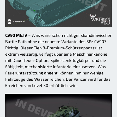
CV90 Mk.IV
– Was wäre schon richtiger skandinavischer
Battle Path ohne die neueste Variante des SPz CV90?
Richtig. Dieser Tier-8-Premium-Schützenpanzer ist
extrem vielseitig, verfügt über eine Maschinenkanone
mit Dauerfeuer-Option, Spike-Lenkflugkörper und die
Fähigkeit, mechanisierte Infanterie einzusetzen. Was
Feuerunterstützung angeht, können ihm nur wenige
Fahrzeuge das Wasser reichen. Der Panzer wird für das
Erreichen von Level 30 erhältlich sein.