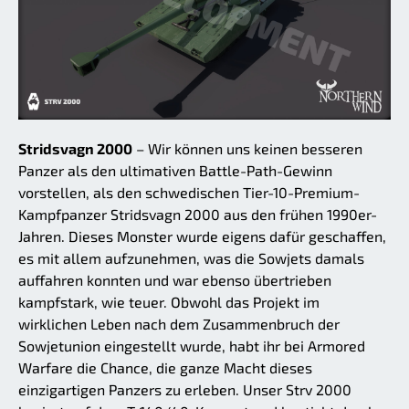
Stridsvagn 2000
– Wir können uns keinen besseren
Panzer als den ultimativen Battle-Path-Gewinn
vorstellen, als den schwedischen Tier-10-Premium-
Kampfpanzer Stridsvagn 2000 aus den frühen 1990er-
Jahren. Dieses Monster wurde eigens dafür geschaffen,
es mit allem aufzunehmen, was die Sowjets damals
auffahren konnten und war ebenso übertrieben
kampfstark, wie teuer. Obwohl das Projekt im
wirklichen Leben nach dem Zusammenbruch der
Sowjetunion eingestellt wurde, habt ihr bei Armored
Warfare die Chance, die ganze Macht dieses
einzigartigen Panzers zu erleben. Unser Strv 2000