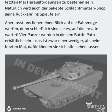
letzten Mal Herausfordeungen zu bestehen sein.
Natürlich wird auch der beliebte Schlachtmünzen-Shop
seine Rückkehr ins Spiel feiern.
Aber lasst uns lieber einen Blick auf die Fahrzeuge
werfen, denn schließlich sind sie es, auf die ihr alle
wartet! Vier Panzer werden in diesem Battle Path
erhältlich sein – das ist zwar einer weniger, als beim
letzten Mal, dafür können sie sich alle sehen lassen.