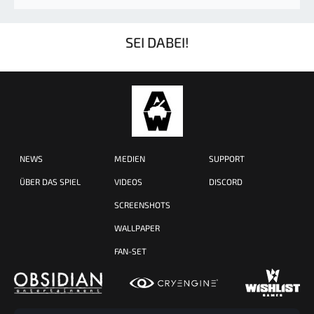
SEI DABEI!
NEWS
MEDIEN
SUPPORT
ÜBER DAS SPIEL
VIDEOS
DISCORD
SCREENSHOTS
WALLPAPER
FAN-SET