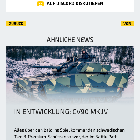
AUF DISCORD DISKUTIEREN
ZURÜCK
VOR
ÄHNLICHE NEWS
IN ENTWICKLUNG: CV90 MK.IV
Alles über den bald ins Spiel kommenden schwedischen
Tier-8-Premium-Schützenpanzer, der im Battle Path