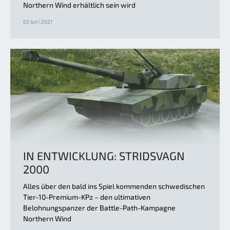
Northern Wind erhältlich sein wird
03 Jun | 2021
IN ENTWICKLUNG: STRIDSVAGN
2000
Alles über den bald ins Spiel kommenden schwedischen
Tier-10-Premium-KPz – den ultimativen
Belohnungspanzer der Battle-Path-Kampagne
Northern Wind