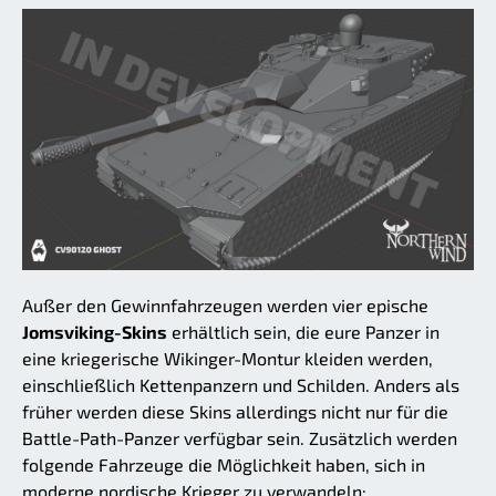
Außer den Gewinnfahrzeugen werden vier epische
Jomsviking-Skins
erhältlich sein, die eure Panzer in
eine kriegerische Wikinger-Montur kleiden werden,
einschließlich Kettenpanzern und Schilden. Anders als
früher werden diese Skins allerdings nicht nur für die
Battle-Path-Panzer verfügbar sein. Zusätzlich werden
folgende Fahrzeuge die Möglichkeit haben, sich in
moderne nordische Krieger zu verwandeln: