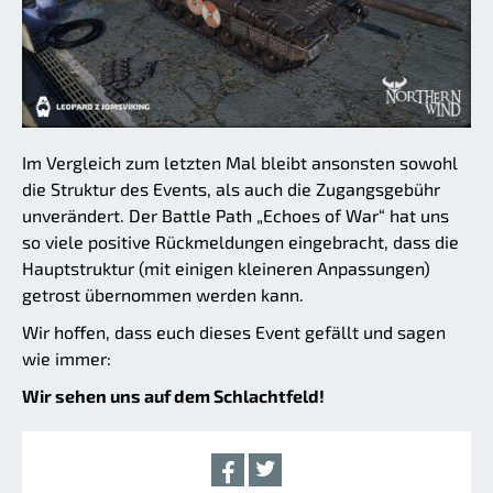
Im Vergleich zum letzten Mal bleibt ansonsten sowohl
die Struktur des Events, als auch die Zugangsgebühr
unverändert. Der Battle Path „Echoes of War“ hat uns
so viele positive Rückmeldungen eingebracht, dass die
Hauptstruktur (mit einigen kleineren Anpassungen)
getrost übernommen werden kann.
Wir hoffen, dass euch dieses Event gefällt und sagen
wie immer:
Wir sehen uns auf dem Schlachtfeld!