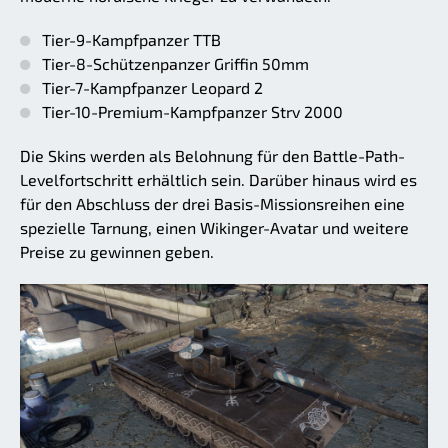
Tier-9-Kampfpanzer TTB
Tier-8-Schützenpanzer Griffin 50mm
Tier-7-Kampfpanzer Leopard 2
Tier-10-Premium-Kampfpanzer Strv 2000
Die Skins werden als Belohnung für den Battle-Path-
Levelfortschritt erhältlich sein. Darüber hinaus wird es
für den Abschluss der drei Basis-Missionsreihen eine
spezielle Tarnung, einen Wikinger-Avatar und weitere
Preise zu gewinnen geben.