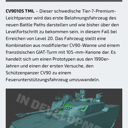
CV90105 TML
– Dieser schwedische Tier-7-Premium-
Leichtpanzer wird das erste Belohnungsfahrzeug des
neuen Battle Paths darstellen und wie bisher über den
Levelfortschritt zu bekommen sein, in diesem Fall bei
Erreichen von Level 20. Das Fahrzeug stellt eine
Kombination aus modifizierter CV90-Wanne und einem
französischen GIAT-Turm mit 105-mm-Kanone dar. Es
handelt sich um einen Prototypen aus den 1990er-
Jahren und einen der ersten Versuche, den
Schützenpanzer CV90 zu einem
Feuerunterstützungsfahrzeug umzuwandeln.