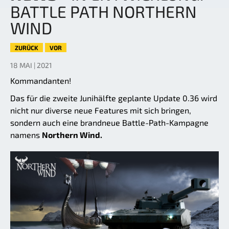
BATTLE PATH NORTHERN
WIND
ZURÜCK
VOR
18 MAI | 2021
Kommandanten!
Das für die zweite Junihälfte geplante Update 0.36 wird
nicht nur diverse neue Features mit sich bringen,
sondern auch eine brandneue Battle-Path-Kampagne
namens
Northern Wind.