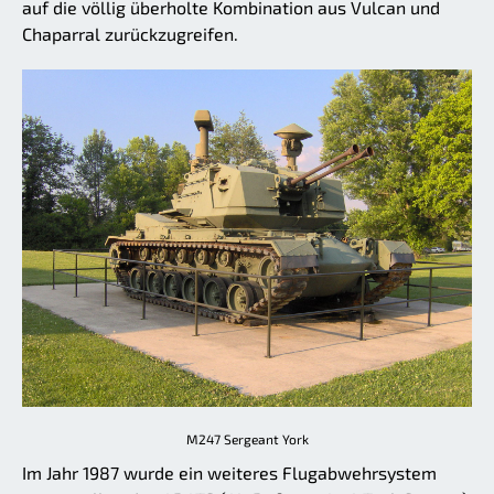
auf die völlig überholte Kombination aus Vulcan und
Chaparral zurückzugreifen.
M247 Sergeant York
Im Jahr 1987 wurde ein weiteres Flugabwehrsystem