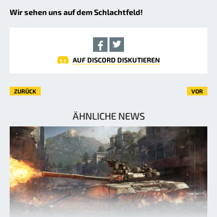
Wir sehen uns auf dem Schlachtfeld!
AUF DISCORD DISKUTIEREN
ZURÜCK
VOR
ÄHNLICHE NEWS