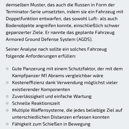
demselben Muster, das auch die Russen in Form der
Terminator-Serie umsetzten, indem sie ein Fahrzeug mit
Doppelfunktion entwarfen, das sowohl Luft- als auch
Bodenobjekte angreifen konnte, einschließlich schwer
gepanzerter Ziele. Er nannte das geplante Fahrzeug
Armored Ground Defense System (AGDS).
Seiner Analyse nach sollte ein solches Fahrzeug
folgende Anforderungen erfüllen:
Gute Panzerung mit einem Schutzfaktor, der mit dem
Kampfpanzer M1 Abrams vergleichbar wäre
Kosteneffizienz dank Verwendung möglichst vieler
existierender Komponenten
Zuverlässigkeit und einfache Wartung
Schnelle Reaktionszeit
Multiple Waffensysteme, die jedes beliebige Ziel auf
unterschiedlichen Distanzen erfassen konnten
Fähigkeit zum Schießen in Bewegung