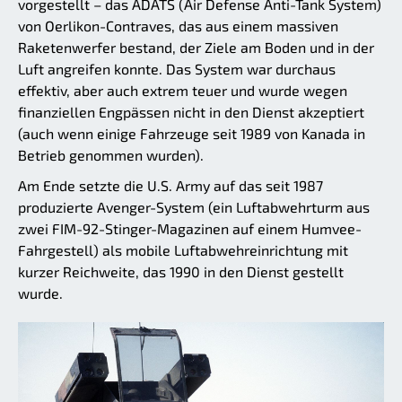
vorgestellt – das ADATS (Air Defense Anti-Tank System)
von Oerlikon-Contraves, das aus einem massiven
Raketenwerfer bestand, der Ziele am Boden und in der
Luft angreifen konnte. Das System war durchaus
effektiv, aber auch extrem teuer und wurde wegen
finanziellen Engpässen nicht in den Dienst akzeptiert
(auch wenn einige Fahrzeuge seit 1989 von Kanada in
Betrieb genommen wurden).
Am Ende setzte die U.S. Army auf das seit 1987
produzierte Avenger-System (ein Luftabwehrturm aus
zwei FIM-92-Stinger-Magazinen auf einem Humvee-
Fahrgestell) als mobile Luftabwehreinrichtung mit
kurzer Reichweite, das 1990 in den Dienst gestellt
wurde.