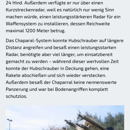
24 Hind. Außerdem verfügte er nur über einen
Kurzstreckenradar, weil es natürlich nur wenig Sinn
machen würde, einen leistungsstärkeren Radar für ein
Waffensystem zu installieren, dessen Reichweite
maximal 1200 Meter betrug.
Das Chaparal-System konnte Hubschrauber auf längere
Distanz angreifen und besaß einen leistungsstarken
Radar, benötigte aber viel länger, um einsatzbereit
gemacht zu werden – während dieser wertvollen Zeit
konnte der Hubschrauber in Deckung gehen, eine
Rakete abschießen und sich wieder verstecken.
Außerdem besaß der Chaparral keine nennenswerte
Panzerung und war bei Bodenangriffen komplett
schutzlos.