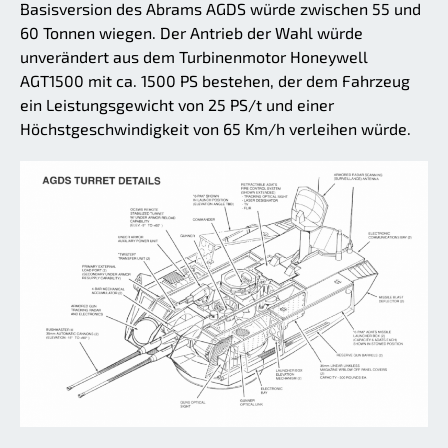
Basisversion des Abrams AGDS würde zwischen 55 und
60 Tonnen wiegen. Der Antrieb der Wahl würde
unverändert aus dem Turbinenmotor Honeywell
AGT1500 mit ca. 1500 PS bestehen, der dem Fahrzeug
ein Leistungsgewicht von 25 PS/t und einer
Höchstgeschwindigkeit von 65 Km/h verleihen würde.