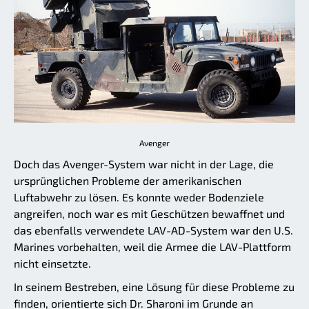
Avenger
Doch das Avenger-System war nicht in der Lage, die
ursprünglichen Probleme der amerikanischen
Luftabwehr zu lösen. Es konnte weder Bodenziele
angreifen, noch war es mit Geschützen bewaffnet und
das ebenfalls verwendete LAV-AD-System war den U.S.
Marines vorbehalten, weil die Armee die LAV-Plattform
nicht einsetzte.
In seinem Bestreben, eine Lösung für diese Probleme zu
finden, orientierte sich Dr. Sharoni im Grunde an