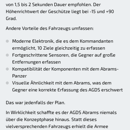
von 1,5 bis 2 Sekunden Dauer empfohlen. Der
Höhenrichtwert der Geschütze liegt bei -15 und +90
Grad.
Andere Vorteile des Fahrzeugs umfassen:
Moderne Elektronik, die es dem Kommandanten
ermöglicht, 10 Ziele gleichzeitig zu erfassen
Fortgeschrittene Sensoren, die Gegner auf große
Entfernungen erfassen
Kompatibilität der Komponenten mit dem Abrams-
Panzer
Visuelle Ähnlichkeit mit dem Abrams, was dem
Gegner eine korrekte Erfassung des AGDS erschwert
Das war jedenfalls der Plan.
In Wirklichkeit schaffte es der AGDS Abrams niemals
über die Konzeptphase hinaus. Statt dieses
vielversprechenden Fahrzeugs erhielt die Armee