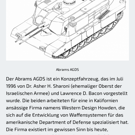
Abrams AGDS
Der Abrams AGDS ist ein Konzeptfahrzeug, das im Juli
1996 von Dr. Asher H. Sharoni (ehemaliger Oberst der
Israelischen Armee) und Lawrence D. Bacon vorgestellt
wurde. Die beiden arbeiteten für eine in Kalifornien
ansässige Firma namens Western Design Howden, die
sich auf die Entwicklung von Waffensystemen für das
amerikanische Department of Defense spezialisiert hat.
Die Firma existiert im gewissen Sinn bis heute,