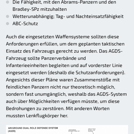
Die Fähigkeit, mit den Abrams-Panzern und den
Bradley-SPz mitzuhalten
Wetterunabhängig; Tag- und Nachteinsatzfähigkeit
ABC-Schutz
Auch die eingesetzten Waffensysteme sollten diese
Anforderungen erfüllen, um dem geplanten taktischen
Einsatz des Fahrzeugs gerecht zu werden. Das AGDS-
Fahrzeug sollte Panzerverbände und
Infanterieeinheiten begleiten und auf vorderster Linie
eingesetzt werden (deshalb die Schutzanforderungen).
Angesichts dieser Pläne waren Zusammenstöße mit
feindlichen Panzern nicht nur theoretisch möglich,
sondern fast unumgänglich, weshalb das AGDS-System
auch über Möglichkeiten verfügen müsste, um diese
Bedrohungen zu zerstören. Mit anderen Worten
mussten Lenkflugkörper her.