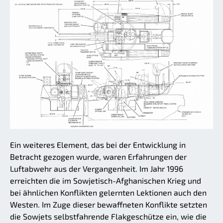
Ein weiteres Element, das bei der Entwicklung in
Betracht gezogen wurde, waren Erfahrungen der
Luftabwehr aus der Vergangenheit. Im Jahr 1996
erreichten die im Sowjetisch-Afghanischen Krieg und
bei ähnlichen Konflikten gelernten Lektionen auch den
Westen. Im Zuge dieser bewaffneten Konflikte setzten
die Sowjets selbstfahrende Flakgeschütze ein, wie die