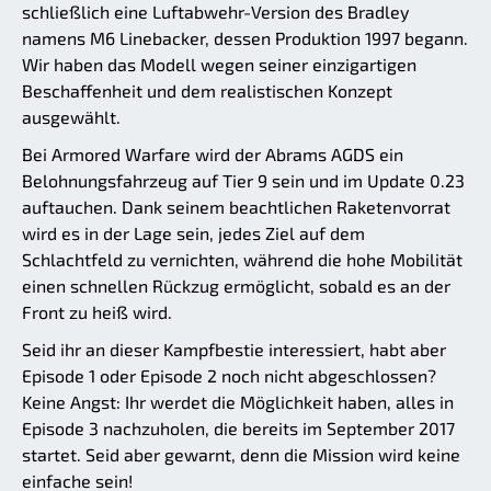
schließlich eine Luftabwehr-Version des Bradley
namens M6 Linebacker, dessen Produktion 1997 begann.
Wir haben das Modell wegen seiner einzigartigen
Beschaffenheit und dem realistischen Konzept
ausgewählt.
Bei Armored Warfare wird der Abrams AGDS ein
Belohnungsfahrzeug auf Tier 9 sein und im Update 0.23
auftauchen. Dank seinem beachtlichen Raketenvorrat
wird es in der Lage sein, jedes Ziel auf dem
Schlachtfeld zu vernichten, während die hohe Mobilität
einen schnellen Rückzug ermöglicht, sobald es an der
Front zu heiß wird.
Seid ihr an dieser Kampfbestie interessiert, habt aber
Episode 1 oder Episode 2 noch nicht abgeschlossen?
Keine Angst: Ihr werdet die Möglichkeit haben, alles in
Episode 3 nachzuholen, die bereits im September 2017
startet. Seid aber gewarnt, denn die Mission wird keine
einfache sein!