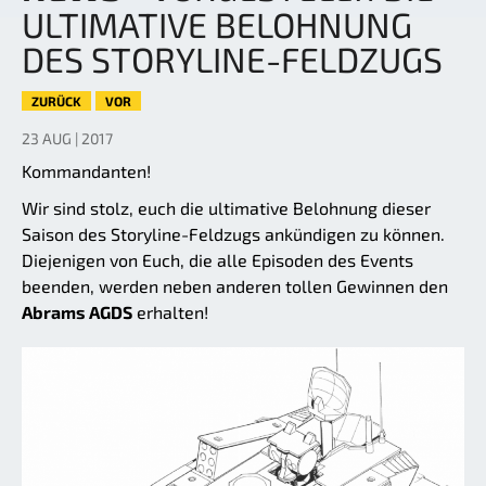
ULTIMATIVE BELOHNUNG
DES STORYLINE-FELDZUGS
ZURÜCK
VOR
23 AUG | 2017
Kommandanten!
Wir sind stolz, euch die ultimative Belohnung dieser
Saison des Storyline-Feldzugs ankündigen zu können.
Diejenigen von Euch, die alle Episoden des Events
beenden, werden neben anderen tollen Gewinnen den
Abrams AGDS
erhalten!