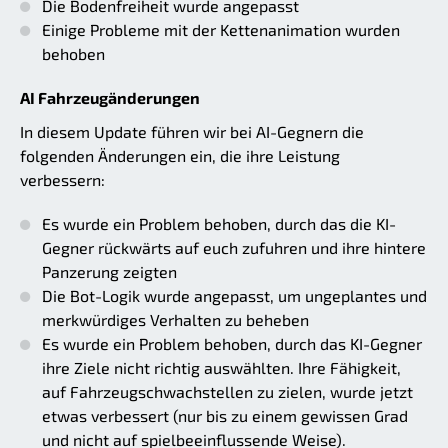
Die Bodenfreiheit wurde angepasst
Einige Probleme mit der Kettenanimation wurden
behoben
AI Fahrzeugänderungen
In diesem Update führen wir bei AI-Gegnern die
folgenden Änderungen ein, die ihre Leistung
verbessern:
Es wurde ein Problem behoben, durch das die KI-
Gegner rückwärts auf euch zufuhren und ihre hintere
Panzerung zeigten
Die Bot-Logik wurde angepasst, um ungeplantes und
merkwürdiges Verhalten zu beheben
Es wurde ein Problem behoben, durch das KI-Gegner
ihre Ziele nicht richtig auswählten. Ihre Fähigkeit,
auf Fahrzeugschwachstellen zu zielen, wurde jetzt
etwas verbessert (nur bis zu einem gewissen Grad
und nicht auf spielbeeinflussende Weise).