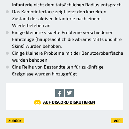
Infanterie nicht dem tatsächlichen Radius entsprach
Das Kampfinterface zeigt jetzt den korrekten
Zustand der aktiven Infanterie nach einem
Wiederbeleben an
Einige kleinere visuelle Probleme verschiedener
Fahrzeuge (hauptsächlich die Abrams MBTs und ihre
Skins) wurden behoben.
Einige kleinere Probleme mit der Benutzeroberfläche
wurden behoben
Eine Reihe von Bestandteilen für zukünftige
Ereignisse wurden hinzugefügt
AUF DISCORD DISKUTIEREN
ZURÜCK
VOR