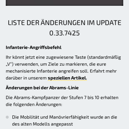
LISTE DER ÄNDERUNGEN IM UPDATE
0.33.7425
Infanterie-Angriffsbefehl
Ihr könnt jetzt eine zugewiesene Taste (standardmäßig
„V“) verwenden, um Ziele zu markieren, die eure
mechanisierte Infanterie angreifen soll. Erfahrt mehr
darüber in unserem
speziellen Artikel.
Änderungen bei der Abrams-Linie
Die Abrams-Kampfpanzer der Stufen 7 bis 10 erhalten
die folgenden Änderungen:
Die Mobilität und Manövrierfähigkeit wurde an die
des alten Modells angepasst