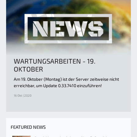
WARTUNGSARBEITEN - 19.
OKTOBER
Am 19. Oktober (Montag) ist der Server zeitweise nicht
erreichbar, um Update 0.33.7410 einzuführen!
16 Okt | 2020
FEATURED NEWS