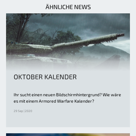
ÄHNLICHE NEWS
OKTOBER KALENDER
Ihr sucht einen neuen Bildschirmhintergrund? Wie wäre
es mit einem Armored Warfare Kalender?
29 Sep | 2020