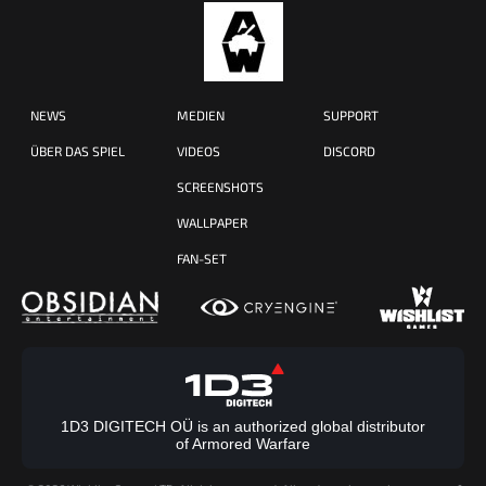
NEWS
MEDIEN
SUPPORT
ÜBER DAS SPIEL
VIDEOS
DISCORD
SCREENSHOTS
WALLPAPER
FAN-SET
1D3 DIGITECH OÜ is an authorized global distributor
of Armored Warfare