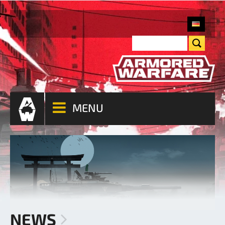
MENU
NEWS