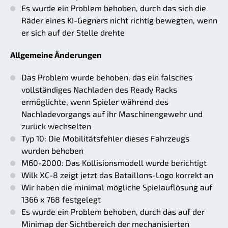
Es wurde ein Problem behoben, durch das sich die
Räder eines KI-Gegners nicht richtig bewegten, wenn
er sich auf der Stelle drehte
Allgemeine Änderungen
Das Problem wurde behoben, das ein falsches
vollständiges Nachladen des Ready Racks
ermöglichte, wenn Spieler während des
Nachladevorgangs auf ihr Maschinengewehr und
zurück wechselten
Typ 10: Die Mobilitätsfehler dieses Fahrzeugs
wurden behoben
M60-2000: Das Kollisionsmodell wurde berichtigt
Wilk XC-8 zeigt jetzt das Bataillons-Logo korrekt an
Wir haben die minimal mögliche Spielauflösung auf
1366 x 768 festgelegt
Es wurde ein Problem behoben, durch das auf der
Minimap der Sichtbereich der mechanisierten