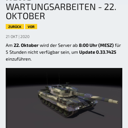
WARTUNGSARBEITEN - 22.
OKTOBER
ZURÜCK
VOR
21 OKT | 2020
Am
22. Oktober
wird der Server ab
8:00 Uhr (MESZ)
für
5 Stunden nicht verfügbar sein, um
Update 0.33.7425
einzuführen.