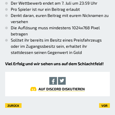
Der Wettbewerb endet am 7. Juli um 23:59 Uhr
Pro Spieler ist nur ein Beitrag erlaubt
Denkt daran, euren Beitrag mit eurem Nicknamen zu
versehen
Die Auflösung muss mindestens 1024x768 Pixel
betragen
Solltet ihr bereits im Besitz eines Preisfahrzeugs
oder im Zugangssbesitz sein, erhaltet ihr
stattdessen seinen Gegenwert in Gold
Viel Erfolg und wir sehen uns auf dem Schlachtfeld!
AUF DISCORD DISKUTIEREN
ZURÜCK
VOR