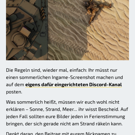
Die Regeln sind, wieder mal, einfach: Ihr müsst nur
einen sommerlichen Ingame-Screenshot machen und
auf dem
eigens dafür eingerichteten Discord-Kanal
posten.
Was sommerlich heißt, müssen wir euch wohl nicht
erklären – Sonne, Strand, Meer... ihr wisst Bescheid. Auf
jeden Fall sollten eure Bilder jeden in Ferienstimmung
bringen, der sich gerade nicht am Strand räkeln kann.
Denkt daran, den Beitrag mit eurem Nicknamen zu