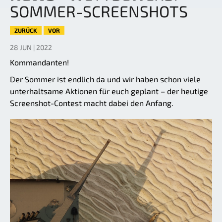
SOMMER-SCREENSHOTS
ZURÜCK
VOR
28 JUN | 2022
Kommandanten!
Der Sommer ist endlich da und wir haben schon viele
unterhaltsame Aktionen für euch geplant – der heutige
Screenshot-Contest macht dabei den Anfang.