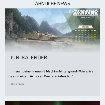
ÄHNLICHE NEWS
JUNI KALENDER
Ihr sucht einen neuen Bildschirmhintergrund? Wie wäre
es mit einem Armored Warfare Kalender?
31 Mai | 2022