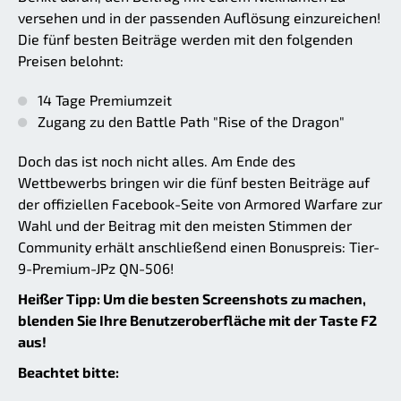
versehen und in der passenden Auflösung einzureichen!
Die fünf besten Beiträge werden mit den folgenden
Preisen belohnt:
14 Tage Premiumzeit
Zugang zu den Battle Path "Rise of the Dragon"
Doch das ist noch nicht alles. Am Ende des
Wettbewerbs bringen wir die fünf besten Beiträge auf
der offiziellen Facebook-Seite von Armored Warfare zur
Wahl und der Beitrag mit den meisten Stimmen der
Community erhält anschließend einen Bonuspreis: Tier-
9-Premium-JPz QN-506!
Heißer Tipp: Um die besten Screenshots zu machen,
blenden Sie Ihre Benutzeroberfläche mit der Taste F2
aus!
Beachtet bitte: