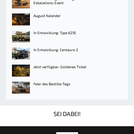
Eskalations-Event
August Kalender
In Entwicklung: Type 625E
In Entwicklung: Centauro 2
Jetzt verfügbar: Goldenes Ticket
Feier des Bastille-Tags
SEI DABEI!