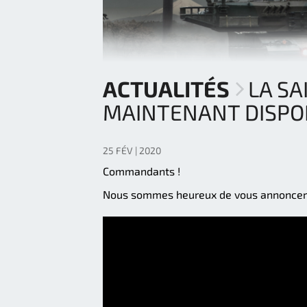
ACTUALITÉS
LA SA
MAINTENANT DISPON
25 FÉV | 2020
Commandants !
Nous sommes heureux de vous annoncer 