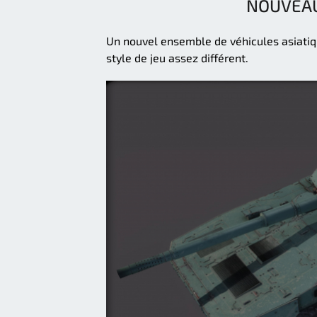
NOUVEAU
Un nouvel ensemble de véhicules asiatiq
style de jeu assez différent.