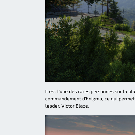
Il est l'une des rares personnes sur la p
commandement d'Enigma, ce qui permettr
leader, Victor Blaze.