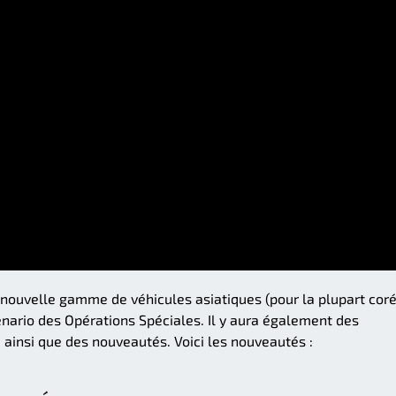
 nouvelle gamme de véhicules asiatiques (pour la plupart cor
cénario des Opérations Spéciales. Il y aura également des
 ainsi que des nouveautés. Voici les nouveautés :