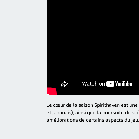
Le cœur de la saison Spirithaven est une
et japonais), ainsi que la poursuite du s
améliorations de certains aspects du jeu,