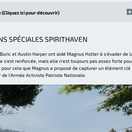
 (Cliquez ici pour découvrir)
NS SPÉCIALES SPIRITHAVEN
 Buric et Austin Harper ont aidé Magnus Holter à s'évader de l
 s'est renforcée, mais elle n'est toujours pas assez forte pou
t pour cela que Magnus a proposé de capturer un élément clé
r de l'Armée Activiste Patriote Nationale.