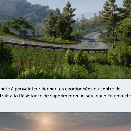
lanète à pouvoir leur donner les coordonnées du centre de
ait à la Résistance de supprimer en un seul coup Enigma et 