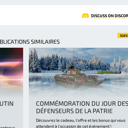
DISCUSS ON DISCO
SUI
BLICATIONS SIMILAIRES
BUTIN
COMMÉMORATION DU JOUR DE
DÉFENSEURS DE LA PATRIE
Découvrez le cadeau, l'offre et les bonus qui vous
attendent à l'occasion de cet événement !
contenus