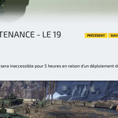
ENANCE - LE 19
PRÉCÉDENT
SUI
r sera inaccessible pour 5 heures en raison d'un déploiement d