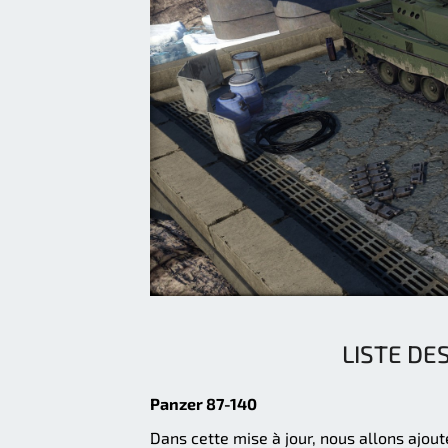
LISTE DE
Panzer 87-140
Dans cette mise à jour, nous allons ajou