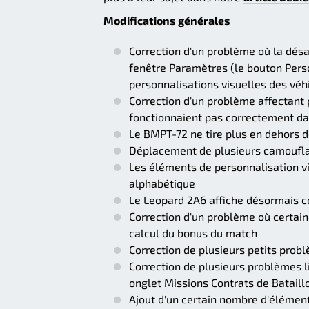
Modifications générales
Correction d'un problème où la désac
fenêtre Paramètres (le bouton Perso
personnalisations visuelles des véh
Correction d'un problème affectant 
fonctionnaient pas correctement d
Le BMPT-72 ne tire plus en dehors d
Déplacement de plusieurs camouflag
Les éléments de personnalisation v
alphabétique
Le Leopard 2A6 affiche désormais c
Correction d'un problème où certai
calcul du bonus du match
Correction de plusieurs petits prob
Correction de plusieurs problèmes l
onglet Missions Contrats de Bataill
Ajout d'un certain nombre d'élémen