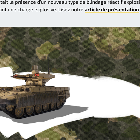
ait la présence d'un nouveau type de blindage réactif explosi
ant une charge explosive. Lisez notre
article de présentation