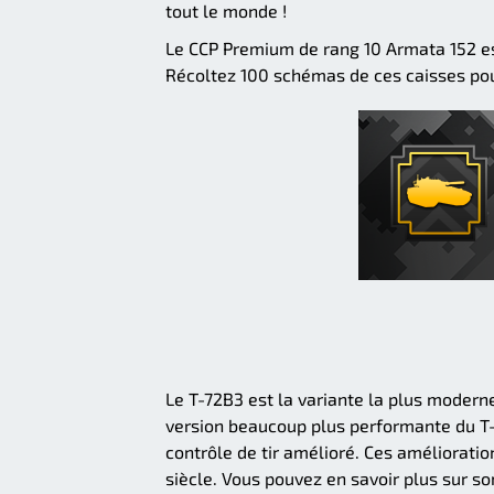
tout le monde !
Le CCP Premium de rang 10 Armata 152 est
Récoltez 100 schémas de ces caisses pour
Le T-72B3 est la variante la plus modern
version beaucoup plus performante du T-
contrôle de tir amélioré. Ces améliorati
siècle. Vous pouvez en savoir plus sur so