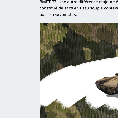
BMPT-72. Une autre différence majeure ét
constitué de sacs en tissu souple conten
pour en savoir plus.