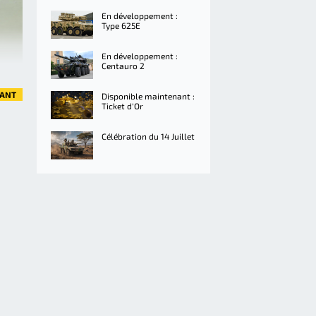
En développement :
Type 625E
En développement :
Centauro 2
VANT
Disponible maintenant :
Ticket d'Or
Célébration du 14 Juillet