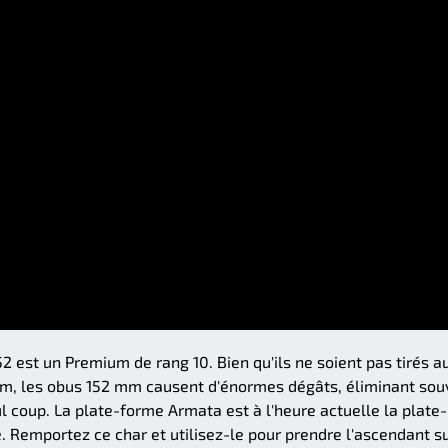
 est un Premium de rang 10. Bien qu'ils ne soient pas tirés a
mm, les obus 152 mm causent d'énormes dégâts, éliminant sou
ul coup. La plate-forme Armata est à l'heure actuelle la plate-
 Remportez ce char et utilisez-le pour prendre l'ascendant s