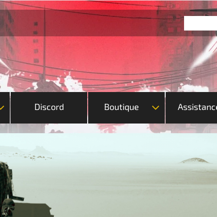
Discord
Boutique
Assistanc