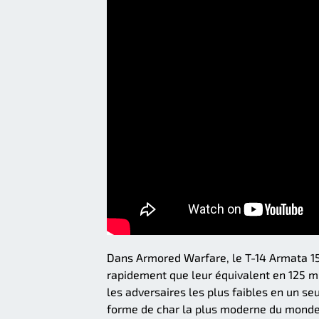
Dans Armored Warfare, le T-14 Armata 152
rapidement que leur équivalent en 125 
les adversaires les plus faibles en un se
forme de char la plus moderne du monde.