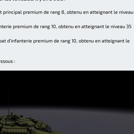
 principal premium de rang 8, obtenu en atteignant le niveau
nterie premium de rang 10, obtenu en atteignant le niveau 35
at d’infanterie premium de rang 10, obtenu en atteignant le
essous :