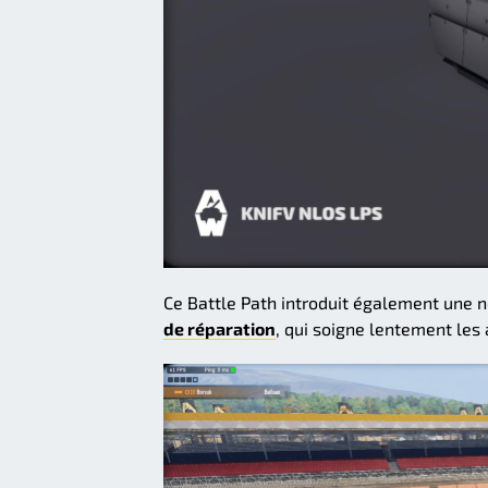
Ce Battle Path introduit également une n
de réparation
, qui soigne lentement les