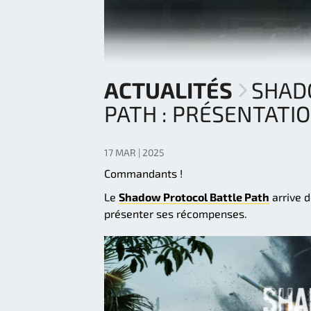
ACTUALITÉS
SHAD
PATH : PRÉSENTATI
17 MAR | 2025
Commandants !
Le
Shadow Protocol Battle Path
arrive 
présenter ses récompenses.