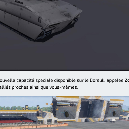
ouvelle capacité spéciale disponible sur le Borsuk, appelée
Z
 alliés proches ainsi que vous-mêmes.