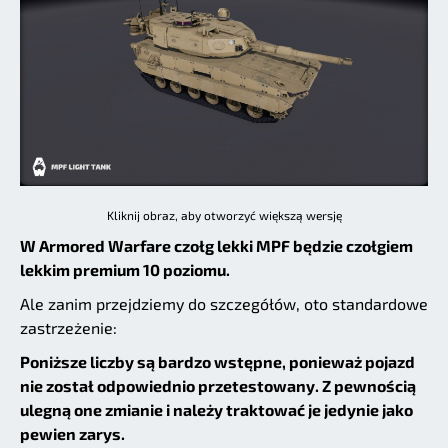
Kliknij obraz, aby otworzyć większą wersję
W Armored Warfare czołg lekki MPF będzie czołgiem
lekkim premium 10 poziomu.
Ale zanim przejdziemy do szczegółów, oto standardowe
zastrzeżenie:
Poniższe liczby są bardzo wstępne, ponieważ pojazd
nie został odpowiednio przetestowany. Z pewnością
ulegną one zmianie i należy traktować je jedynie jako
pewien zarys.