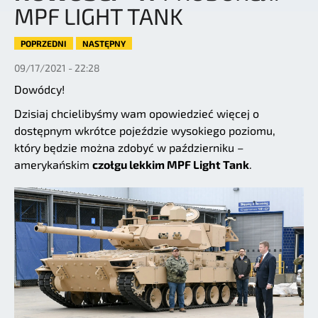
MPF LIGHT TANK
POPRZEDNI
NASTĘPNY
09/17/2021 - 22:28
Dowódcy!
Dzisiaj chcielibyśmy wam opowiedzieć więcej o
dostępnym wkrótce pojeździe wysokiego poziomu,
który będzie można zdobyć w październiku –
amerykańskim
czołgu lekkim MPF Light Tank
.