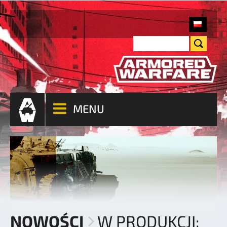
MENU
NOWOŚCI
W PRODUKCJI: