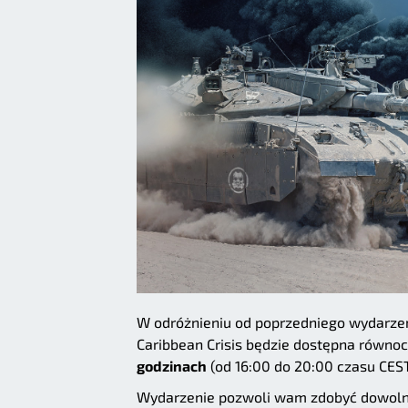
W odróżnieniu od poprzedniego wydarze
Caribbean Crisis będzie dostępna równoc
godzinach
(od 16:00 do 20:00 czasu CEST
Wydarzenie pozwoli wam zdobyć dowolne 