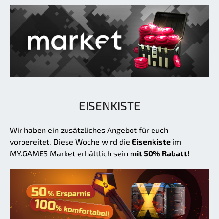
EISENKISTE
Wir haben ein zusätzliches Angebot für euch
vorbereitet. Diese Woche wird die
Eisenkiste
im
MY.GAMES Market erhältlich sein
mit 50% Rabatt!