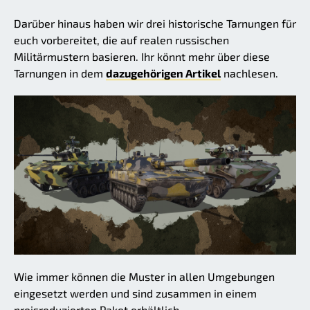
Darüber hinaus haben wir drei historische Tarnungen für
euch vorbereitet, die auf realen russischen
Militärmustern basieren. Ihr könnt mehr über diese
Tarnungen in dem
dazugehörigen Artikel
nachlesen.
Wie immer können die Muster in allen Umgebungen
eingesetzt werden und sind zusammen in einem
preisreduzierten Paket erhältlich.