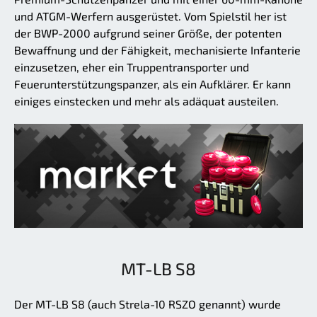
und ATGM-Werfern ausgerüstet. Vom Spielstil her ist
der BWP-2000 aufgrund seiner Größe, der potenten
Bewaffnung und der Fähigkeit, mechanisierte Infanterie
einzusetzen, eher ein Truppentransporter und
Feuerunterstützungspanzer, als ein Aufklärer. Er kann
einiges einstecken und mehr als adäquat austeilen.
MT-LB S8
Der MT-LB S8 (auch Strela-10 RSZO genannt) wurde