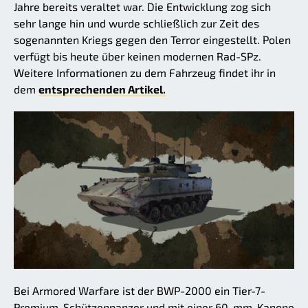
Jahre bereits veraltet war. Die Entwicklung zog sich
sehr lange hin und wurde schließlich zur Zeit des
sogenannten Kriegs gegen den Terror eingestellt. Polen
verfügt bis heute über keinen modernen Rad-SPz.
Weitere Informationen zu dem Fahrzeug findet ihr in
dem
entsprechenden Artikel.
Bei Armored Warfare ist der BWP-2000 ein Tier-7-
Premium-Schützenpanzer und mit einer 60-mm-Kanone