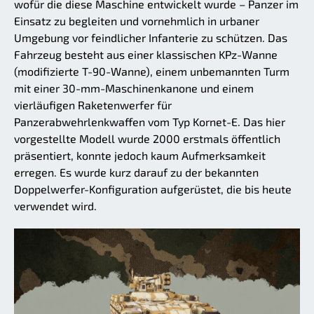
wofür die diese Maschine entwickelt wurde – Panzer im
Einsatz zu begleiten und vornehmlich in urbaner
Umgebung vor feindlicher Infanterie zu schützen. Das
Fahrzeug besteht aus einer klassischen KPz-Wanne
(modifizierte T-90-Wanne), einem unbemannten Turm
mit einer 30-mm-Maschinenkanone und einem
vierläufigen Raketenwerfer für
Panzerabwehrlenkwaffen vom Typ Kornet-E. Das hier
vorgestellte Modell wurde 2000 erstmals öffentlich
präsentiert, konnte jedoch kaum Aufmerksamkeit
erregen. Es wurde kurz darauf zu der bekannten
Doppelwerfer-Konfiguration aufgerüstet, die bis heute
verwendet wird.