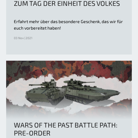
ZUM TAG DER EINHEIT DES VOLKES
Erfahrt mehr über das besondere Geschenk, das wir für
euch vorbereitet haben!
03 Nov | 2021
WARS OF THE PAST BATTLE PATH:
PRE-ORDER