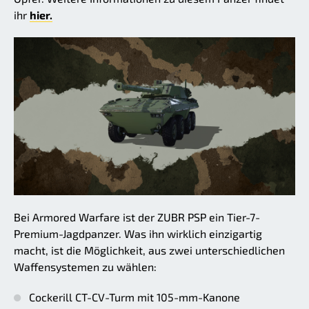
ihr
hier.
Bei Armored Warfare ist der ZUBR PSP ein Tier-7-
Premium-Jagdpanzer. Was ihn wirklich einzigartig
macht, ist die Möglichkeit, aus zwei unterschiedlichen
Waffensystemen zu wählen:
Cockerill CT-CV-Turm mit 105-mm-Kanone