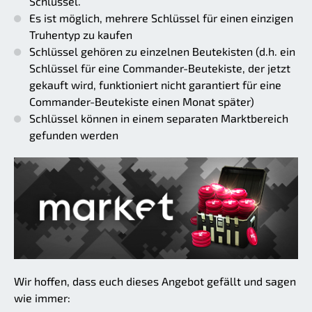
Schlüssel.
Es ist möglich, mehrere Schlüssel für einen einzigen
Truhentyp zu kaufen
Schlüssel gehören zu einzelnen Beutekisten (d.h. ein
Schlüssel für eine Commander-Beutekiste, der jetzt
gekauft wird, funktioniert nicht garantiert für eine
Commander-Beutekiste einen Monat später)
Schlüssel können in einem separaten Marktbereich
gefunden werden
Wir hoffen, dass euch dieses Angebot gefällt und sagen
wie immer: