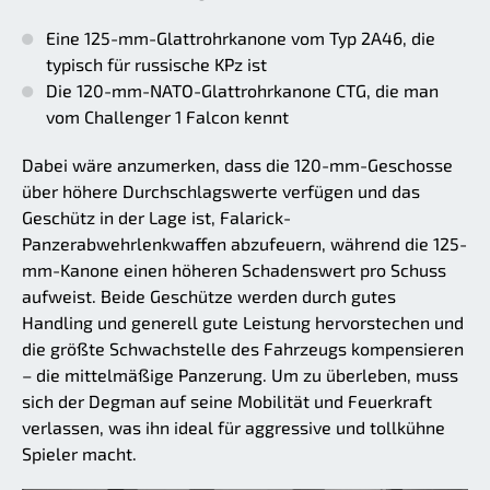
Eine 125-mm-Glattrohrkanone vom Typ 2A46, die
typisch für russische KPz ist
Die 120-mm-NATO-Glattrohrkanone CTG, die man
vom Challenger 1 Falcon kennt
Dabei wäre anzumerken, dass die 120-mm-Geschosse
über höhere Durchschlagswerte verfügen und das
Geschütz in der Lage ist, Falarick-
Panzerabwehrlenkwaffen abzufeuern, während die 125-
mm-Kanone einen höheren Schadenswert pro Schuss
aufweist. Beide Geschütze werden durch gutes
Handling und generell gute Leistung hervorstechen und
die größte Schwachstelle des Fahrzeugs kompensieren
– die mittelmäßige Panzerung. Um zu überleben, muss
sich der Degman auf seine Mobilität und Feuerkraft
verlassen, was ihn ideal für aggressive und tollkühne
Spieler macht.