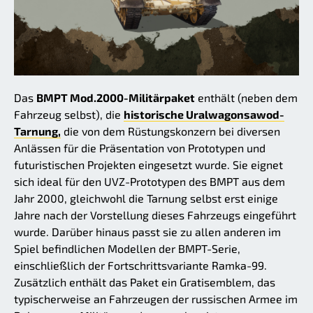
Das
BMPT Mod.2000-Militärpaket
enthält (neben dem
Fahrzeug selbst), die
historische Uralwagonsawod-
Tarnung,
die von dem Rüstungskonzern bei diversen
Anlässen für die Präsentation von Prototypen und
futuristischen Projekten eingesetzt wurde. Sie eignet
sich ideal für den UVZ-Prototypen des BMPT aus dem
Jahr 2000, gleichwohl die Tarnung selbst erst einige
Jahre nach der Vorstellung dieses Fahrzeugs eingeführt
wurde. Darüber hinaus passt sie zu allen anderen im
Spiel befindlichen Modellen der BMPT-Serie,
einschließlich der Fortschrittsvariante Ramka-99.
Zusätzlich enthält das Paket ein Gratisemblem, das
typischerweise an Fahrzeugen der russischen Armee im