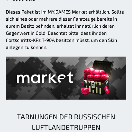
Dieses Paket ist im MY.GAMES Market erhältlich. Sollte
sich eines oder mehrere dieser Fahrzeuge bereits in
eurem Besitz befinden, erhaltet ihr natürlich deren
Gegenwert in Gold. Beachtet bitte, dass ihr den
Fortschritts-KPz T-90A besitzen müsst, um den Skin
anlegen zu können.
TARNUNGEN DER RUSSISCHEN
LUFTLANDETRUPPEN