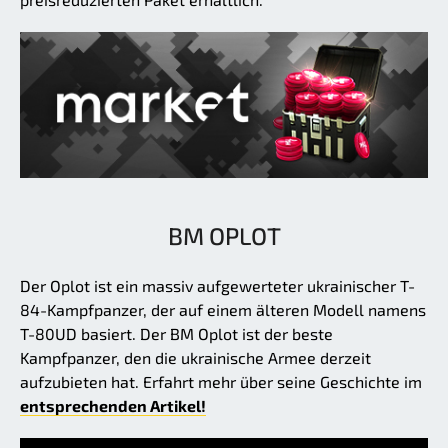
BM OPLOT
Der Oplot ist ein massiv aufgewerteter ukrainischer T-
84-Kampfpanzer, der auf einem älteren Modell namens
T-80UD basiert. Der BM Oplot ist der beste
Kampfpanzer, den die ukrainische Armee derzeit
aufzubieten hat. Erfahrt mehr über seine Geschichte im
entsprechenden Artikel!