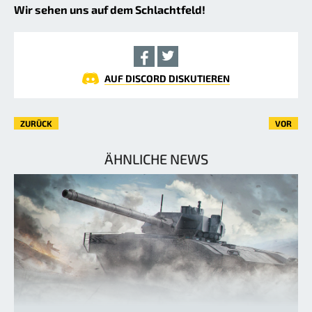
Wir sehen uns auf dem Schlachtfeld!
AUF DISCORD DISKUTIEREN
ZURÜCK
VOR
ÄHNLICHE NEWS