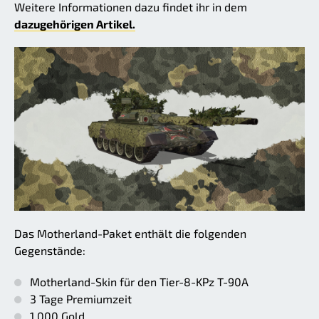
Weitere Informationen dazu findet ihr in dem
dazugehörigen Artikel.
Das Motherland-Paket enthält die folgenden
Gegenstände:
Motherland-Skin für den Tier-8-KPz T-90A
3 Tage Premiumzeit
1.000 Gold