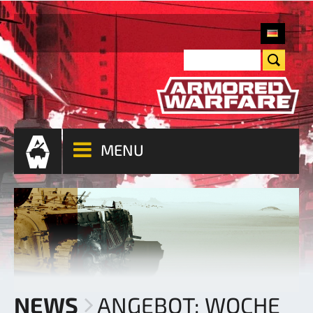
MENU
NEWS
ANGEBOT: WOCHE