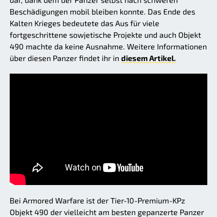
Beschädigungen mobil bleiben konnte. Das Ende des
Kalten Krieges bedeutete das Aus für viele
fortgeschrittene sowjetische Projekte und auch Objekt
490 machte da keine Ausnahme. Weitere Informationen
über diesen Panzer findet ihr in
diesem Artikel.
Bei Armored Warfare ist der Tier-10-Premium-KPz
Objekt 490 der vielleicht am besten gepanzerte Panzer