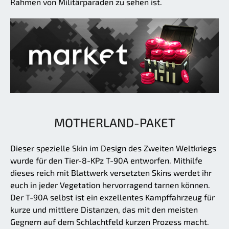
Rahmen von Militärparaden zu sehen ist.
MOTHERLAND-PAKET
Dieser spezielle Skin im Design des Zweiten Weltkriegs
wurde für den Tier-8-KPz T-90A entworfen. Mithilfe
dieses reich mit Blattwerk versetzten Skins werdet ihr
euch in jeder Vegetation hervorragend tarnen können.
Der T-90A selbst ist ein exzellentes Kampffahrzeug für
kurze und mittlere Distanzen, das mit den meisten
Gegnern auf dem Schlachtfeld kurzen Prozess macht.