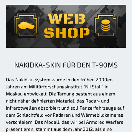
NAKIDKA-SKIN FÜR DEN T-90MS
Das Nakidka-System wurde in den frühen 2000er-
Jahren am Militärforschungsinstitut "NII Stali" in
Moskau entwickelt. Die Tarnung besteht aus einem
nicht näher definierten Material, das Radar- und
Infrarotwellen absorbiert und soll Panzerfahrzeuge auf
dem Schlachtfeld vor Radaren und Wärmebildkameras
verschleiern. Das Modell, das wir bei Armored Warfare
präsentieren, stammt aus dem Jahr 2012, als eine