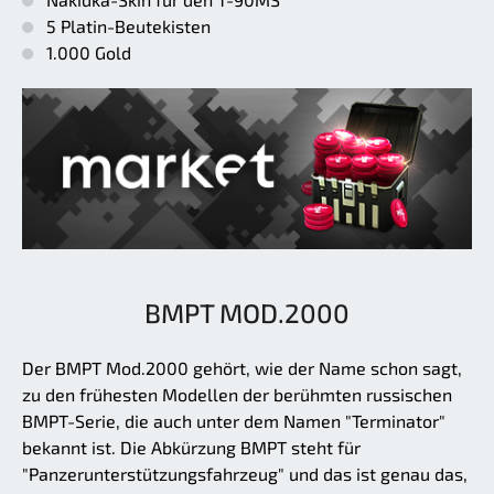
5 Platin-Beutekisten
1.000 Gold
BMPT MOD.2000
Der BMPT Mod.2000 gehört, wie der Name schon sagt,
zu den frühesten Modellen der berühmten russischen
BMPT-Serie, die auch unter dem Namen "Terminator"
bekannt ist. Die Abkürzung BMPT steht für
"Panzerunterstützungsfahrzeug" und das ist genau das,