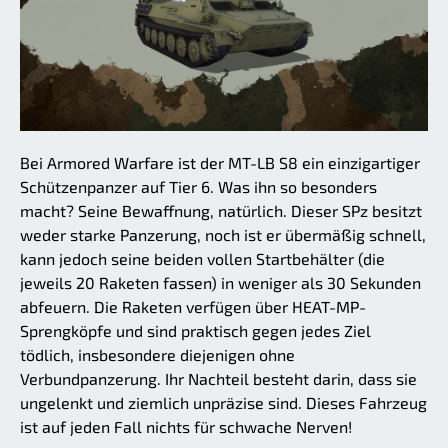
Bei Armored Warfare ist der MT-LB S8 ein einzigartiger
Schützenpanzer auf Tier 6. Was ihn so besonders
macht? Seine Bewaffnung, natürlich. Dieser SPz besitzt
weder starke Panzerung, noch ist er übermäßig schnell,
kann jedoch seine beiden vollen Startbehälter (die
jeweils 20 Raketen fassen) in weniger als 30 Sekunden
abfeuern. Die Raketen verfügen über HEAT-MP-
Sprengköpfe und sind praktisch gegen jedes Ziel
tödlich, insbesondere diejenigen ohne
Verbundpanzerung. Ihr Nachteil besteht darin, dass sie
ungelenkt und ziemlich unpräzise sind. Dieses Fahrzeug
ist auf jeden Fall nichts für schwache Nerven!