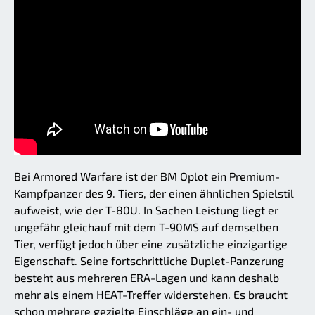
Bei Armored Warfare ist der BM Oplot ein Premium-
Kampfpanzer des 9. Tiers, der einen ähnlichen Spielstil
aufweist, wie der T-80U. In Sachen Leistung liegt er
ungefähr gleichauf mit dem T-90MS auf demselben
Tier, verfügt jedoch über eine zusätzliche einzigartige
Eigenschaft. Seine fortschrittliche Duplet-Panzerung
besteht aus mehreren ERA-Lagen und kann deshalb
mehr als einem HEAT-Treffer widerstehen. Es braucht
schon mehrere gezielte Einschläge an ein- und