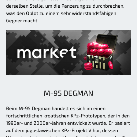
derselben Stelle, um die Panzerung zu durchbrechen,
was den Oplot zu einem sehr widerstandsfähigen
Gegner macht.
M-95 DEGMAN
Beim M-95 Degman handelt es sich im einen
fortschrittlichen kroatischen KPz-Prototypen, der in den
1990er- und 2000er-Jahren entwickelt wurde. Er basiert
auf dem jugoslawischen KPz-Projekt Vihor, dessen