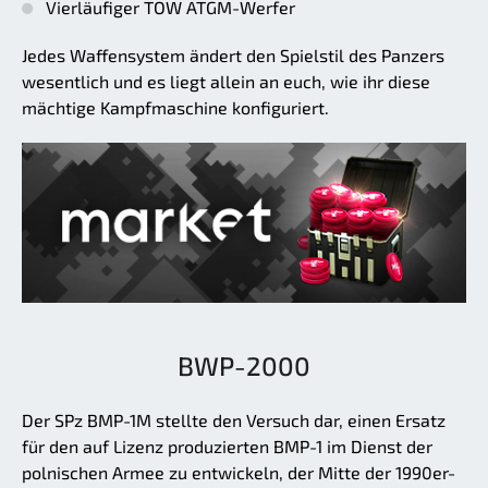
Vierläufiger TOW ATGM-Werfer
Jedes Waffensystem ändert den Spielstil des Panzers
wesentlich und es liegt allein an euch, wie ihr diese
mächtige Kampfmaschine konfiguriert.
BWP-2000
Der SPz BMP-1M stellte den Versuch dar, einen Ersatz
für den auf Lizenz produzierten BMP-1 im Dienst der
polnischen Armee zu entwickeln, der Mitte der 1990er-