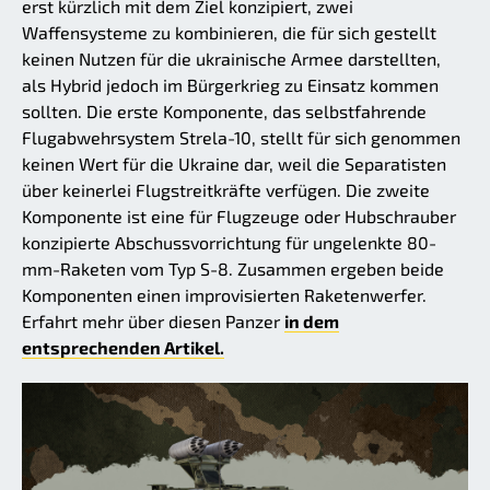
erst kürzlich mit dem Ziel konzipiert, zwei
Waffensysteme zu kombinieren, die für sich gestellt
keinen Nutzen für die ukrainische Armee darstellten,
als Hybrid jedoch im Bürgerkrieg zu Einsatz kommen
sollten. Die erste Komponente, das selbstfahrende
Flugabwehrsystem Strela-10, stellt für sich genommen
keinen Wert für die Ukraine dar, weil die Separatisten
über keinerlei Flugstreitkräfte verfügen. Die zweite
Komponente ist eine für Flugzeuge oder Hubschrauber
konzipierte Abschussvorrichtung für ungelenkte 80-
mm-Raketen vom Typ S-8. Zusammen ergeben beide
Komponenten einen improvisierten Raketenwerfer.
Erfahrt mehr über diesen Panzer
in dem
entsprechenden Artikel.