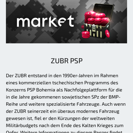
ZUBR PSP
Der ZUBR entstand in den 1990er-Jahren im Rahmen
eines kommerziellen tschechischen Programms des
Konzerns PSP Bohemia als Nachfolgeplattform für die
in die Jahre gekommenen sowjetischen SPz der BMP-
Reihe und weitere spezialisierte Fahrzeuge. Auch wenn
der ZUBR seinerzeit ein überaus modernes Fahrzeug
gewesen ist, fiel er den Kürzungen der weltweiten
Militärbudgets nach dem Ende des Kalten Krieges zum
Opfer. Weitere Informationen zu diesem Panzer findet