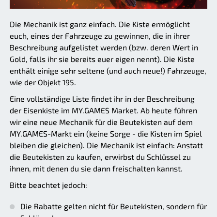
Die Mechanik ist ganz einfach. Die Kiste ermöglicht
euch, eines der Fahrzeuge zu gewinnen, die in ihrer
Beschreibung aufgelistet werden (bzw. deren Wert in
Gold, falls ihr sie bereits euer eigen nennt). Die Kiste
enthält einige sehr seltene (und auch neue!) Fahrzeuge,
wie der Objekt 195.
Eine vollständige Liste findet ihr in der Beschreibung
der Eisenkiste im MY.GAMES Market. Ab heute führen
wir eine neue Mechanik für die Beutekisten auf dem
MY.GAMES-Markt ein (keine Sorge - die Kisten im Spiel
bleiben die gleichen). Die Mechanik ist einfach: Anstatt
die Beutekisten zu kaufen, erwirbst du Schlüssel zu
ihnen, mit denen du sie dann freischalten kannst.
Bitte beachtet jedoch:
Die Rabatte gelten nicht für Beutekisten, sondern für