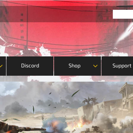
Discord
Shop
Support