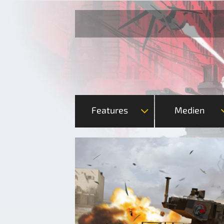
Features
Medien