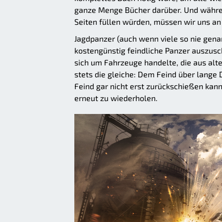
ganze Menge Bücher darüber. Und währen
Seiten füllen würden, müssen wir uns a
Jagdpanzer (auch wenn viele so nie gena
kostengünstig feindliche Panzer auszusc
sich um Fahrzeuge handelte, die aus alte
stets die gleiche: Dem Feind über lange 
Feind gar nicht erst zurückschießen kan
erneut zu wiederholen.