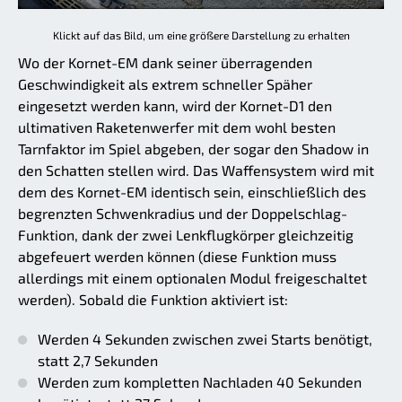
Klickt auf das Bild, um eine größere Darstellung zu erhalten
Wo der Kornet-EM dank seiner überragenden
Geschwindigkeit als extrem schneller Späher
eingesetzt werden kann, wird der Kornet-D1 den
ultimativen Raketenwerfer mit dem wohl besten
Tarnfaktor im Spiel abgeben, der sogar den Shadow in
den Schatten stellen wird. Das Waffensystem wird mit
dem des Kornet-EM identisch sein, einschließlich des
begrenzten Schwenkradius und der Doppelschlag-
Funktion, dank der zwei Lenkflugkörper gleichzeitig
abgefeuert werden können (diese Funktion muss
allerdings mit einem optionalen Modul freigeschaltet
werden). Sobald die Funktion aktiviert ist:
Werden 4 Sekunden zwischen zwei Starts benötigt,
statt 2,7 Sekunden
Werden zum kompletten Nachladen 40 Sekunden