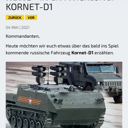
KORNET-D1
ZURÜCK
VOR
04 MAI | 2021
Kommandanten,
Heute möchten wir euch etwas über das bald ins Spiel
kommende russische Fahrzeug
Kornet-D1
erzählen.