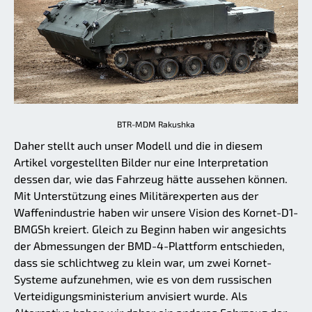
BTR-MDM Rakushka
Daher stellt auch unser Modell und die in diesem
Artikel vorgestellten Bilder nur eine Interpretation
dessen dar, wie das Fahrzeug hätte aussehen können.
Mit Unterstützung eines Militärexperten aus der
Waffenindustrie haben wir unsere Vision des Kornet-D1-
BMGSh kreiert. Gleich zu Beginn haben wir angesichts
der Abmessungen der BMD-4-Plattform entschieden,
dass sie schlichtweg zu klein war, um zwei Kornet-
Systeme aufzunehmen, wie es von dem russischen
Verteidigungsministerium anvisiert wurde. Als