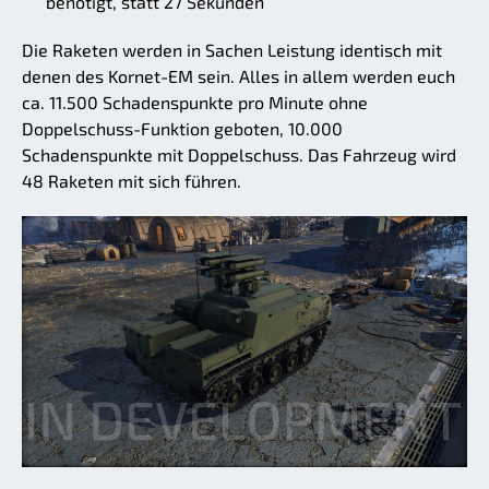
benötigt, statt 27 Sekunden
Die Raketen werden in Sachen Leistung identisch mit
denen des Kornet-EM sein. Alles in allem werden euch
ca. 11.500 Schadenspunkte pro Minute ohne
Doppelschuss-Funktion geboten, 10.000
Schadenspunkte mit Doppelschuss. Das Fahrzeug wird
48 Raketen mit sich führen.