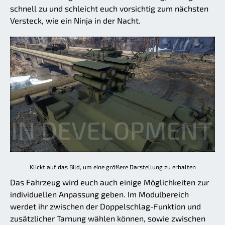
schnell zu und schleicht euch vorsichtig zum nächsten
Versteck, wie ein Ninja in der Nacht.
Klickt auf das Bild, um eine größere Darstellung zu erhalten
Das Fahrzeug wird euch auch einige Möglichkeiten zur
individuellen Anpassung geben. Im Modulbereich
werdet ihr zwischen der Doppelschlag-Funktion und
zusätzlicher Tarnung wählen können, sowie zwischen