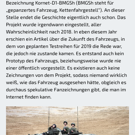
Bezeichnung Kornet-D1-BMGSh (BMGSh steht für
„gepanzertes Fahrzeug, Kettenfahrgestell“). An dieser
Stelle endet die Geschichte eigentlich auch schon. Das
Projekt wurde irgendwann eingestellt, aller
Wahrscheinlichkeit nach 2018. In eben diesem Jahr
erschien ein Artikel über die Zukunft des Fahrzeugs, in
dem von geplanten Testreihen für 2019 die Rede war,
die jedoch nie zustande kamen. Es entstand auch kein
Prototyp des Fahrzeugs, beziehungsweise wurde nie
einer öffentlich vorgestellt. Es existieren auch keine
Zeichnungen von dem Projekt, sodass niemand wirklich
weiß, wie das Fahrzeug ausgesehen hätte, obgleich es
durchaus spekulative Fanzeichnungen gibt, die man im
Internet finden kann.