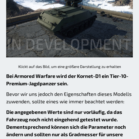
Klickt auf das Bild, um eine größere Darstellung zu erhalten
Bei Armored Warfare wird der Kornet-D1 ein Tier-10-
Premium-Jagdpanzer sein.
Bevor wir uns jedoch den Eigenschaften dieses Modells
zuwenden, sollte eines wie immer beachtet werden:
Die angegebenen Werte sind nur vorläufig, da das
Fahrzeug noch nicht eingehend getestet wurde.
Dementsprechend können sich die Parameter noch
ändern und sollten nur als Gradmesser für unsere