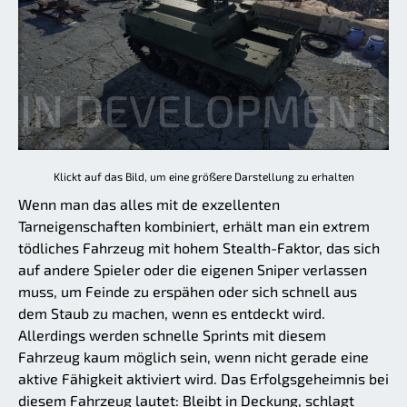
Klickt auf das Bild, um eine größere Darstellung zu erhalten
Wenn man das alles mit de exzellenten
Tarneigenschaften kombiniert, erhält man ein extrem
tödliches Fahrzeug mit hohem Stealth-Faktor, das sich
auf andere Spieler oder die eigenen Sniper verlassen
muss, um Feinde zu erspähen oder sich schnell aus
dem Staub zu machen, wenn es entdeckt wird.
Allerdings werden schnelle Sprints mit diesem
Fahrzeug kaum möglich sein, wenn nicht gerade eine
aktive Fähigkeit aktiviert wird. Das Erfolgsgeheimnis bei
diesem Fahrzeug lautet: Bleibt in Deckung, schlagt