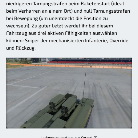
niedrigeren Tarnungstrafen beim Raketenstart (ideal
beim Verharren an einem Ort) und null Tarnungsstrafen
bei Bewegung (um unentdeckt die Position zu
wechseln). Zu guter Letzt werdet ihr bei diesem
Fahrzeug aus drei aktiven Fähigkeiten auswählen
können: Sniper der mechanisierten Infanterie, Override
und Rückzug.
Ladungsanimation von Kornet-D1