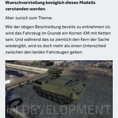
Wunschvorstellung bezüglich dieses Modells
verstanden werden.
Aber zurück zum Thema:
Wie der obigen Beschreibung bereits zu entnehmen ist,
wird das Fahrzeug im Grunde ein Kornet-EM mit Ketten
sein. Und während das so ziemlich den Kern der Sache
wiedergibt, wird es doch mehr als einen Unterschied
zwischen den beiden Fahrzeugen geben.