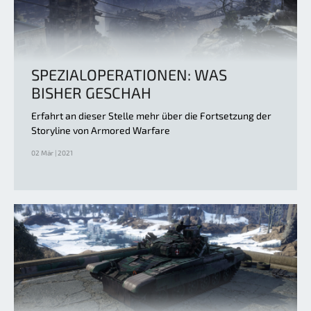
SPEZIALOPERATIONEN: WAS
BISHER GESCHAH
Erfahrt an dieser Stelle mehr über die Fortsetzung der
Storyline von Armored Warfare
02 Mär | 2021