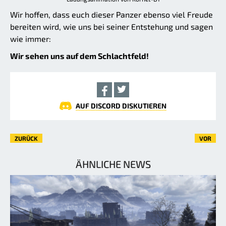
Wir hoffen, dass euch dieser Panzer ebenso viel Freude
bereiten wird, wie uns bei seiner Entstehung und sagen
wie immer:
Wir sehen uns auf dem Schlachtfeld!
AUF DISCORD DISKUTIEREN
ZURÜCK
VOR
ÄHNLICHE NEWS