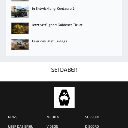
In Entwicklung: Centauro 2
Jetzt verfügbar: Goldenes Ticket
Feier des Bastille-Tags
SEI DABEI!
NEWS
MEDIEN
SUPPORT
ÜBER DAS SPIEL
VIDEOS
DISCORD