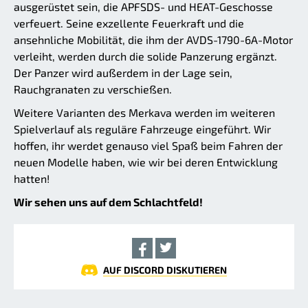
ausgerüstet sein, die APFSDS- und HEAT-Geschosse
verfeuert. Seine exzellente Feuerkraft und die
ansehnliche Mobilität, die ihm der AVDS-1790-6A-Motor
verleiht, werden durch die solide Panzerung ergänzt.
Der Panzer wird außerdem in der Lage sein,
Rauchgranaten zu verschießen.
Weitere Varianten des Merkava werden im weiteren
Spielverlauf als reguläre Fahrzeuge eingeführt. Wir
hoffen, ihr werdet genauso viel Spaß beim Fahren der
neuen Modelle haben, wie wir bei deren Entwicklung
hatten!
Wir sehen uns auf dem Schlachtfeld!
AUF DISCORD DISKUTIEREN