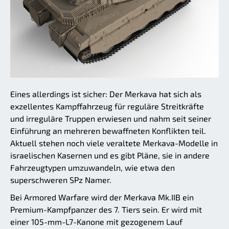
Eines allerdings ist sicher: Der Merkava hat sich als
exzellentes Kampffahrzeug für reguläre Streitkräfte
und irreguläre Truppen erwiesen und nahm seit seiner
Einführung an mehreren bewaffneten Konflikten teil.
Aktuell stehen noch viele veraltete Merkava-Modelle in
israelischen Kasernen und es gibt Pläne, sie in andere
Fahrzeugtypen umzuwandeln, wie etwa den
superschweren SPz Namer.
Bei Armored Warfare wird der Merkava Mk.IIB ein
Premium-Kampfpanzer des 7. Tiers sein. Er wird mit
einer 105-mm-L7-Kanone mit gezogenem Lauf