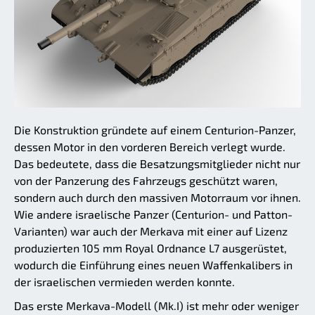
Die Konstruktion gründete auf einem Centurion-Panzer,
dessen Motor in den vorderen Bereich verlegt wurde.
Das bedeutete, dass die Besatzungsmitglieder nicht nur
von der Panzerung des Fahrzeugs geschützt waren,
sondern auch durch den massiven Motorraum vor ihnen.
Wie andere israelische Panzer (Centurion- und Patton-
Varianten) war auch der Merkava mit einer auf Lizenz
produzierten 105 mm Royal Ordnance L7 ausgerüstet,
wodurch die Einführung eines neuen Waffenkalibers in
der israelischen vermieden werden konnte.
Das erste Merkava-Modell (Mk.I) ist mehr oder weniger