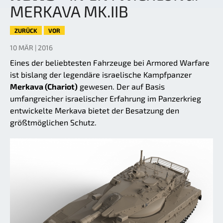
MERKAVA MK.IIB
ZURÜCK
VOR
10 MÄR | 2016
Eines der beliebtesten Fahrzeuge bei Armored Warfare
ist bislang der legendäre israelische Kampfpanzer
Merkava (Chariot)
gewesen. Der auf Basis
umfangreicher israelischer Erfahrung im Panzerkrieg
entwickelte Merkava bietet der Besatzung den
größtmöglichen Schutz.