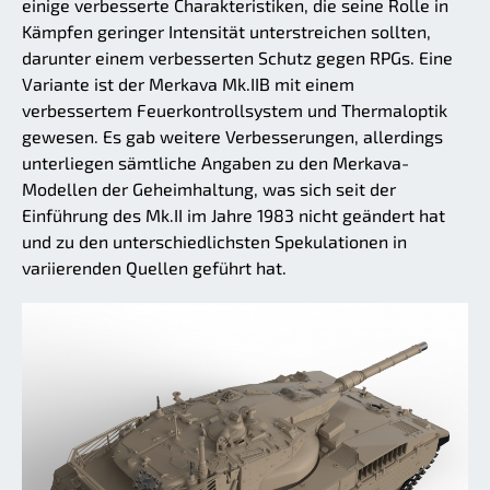
einige verbesserte Charakteristiken, die seine Rolle in
Kämpfen geringer Intensität unterstreichen sollten,
darunter einem verbesserten Schutz gegen RPGs. Eine
Variante ist der Merkava Mk.IIB mit einem
verbessertem Feuerkontrollsystem und Thermaloptik
gewesen. Es gab weitere Verbesserungen, allerdings
unterliegen sämtliche Angaben zu den Merkava-
Modellen der Geheimhaltung, was sich seit der
Einführung des Mk.II im Jahre 1983 nicht geändert hat
und zu den unterschiedlichsten Spekulationen in
variierenden Quellen geführt hat.