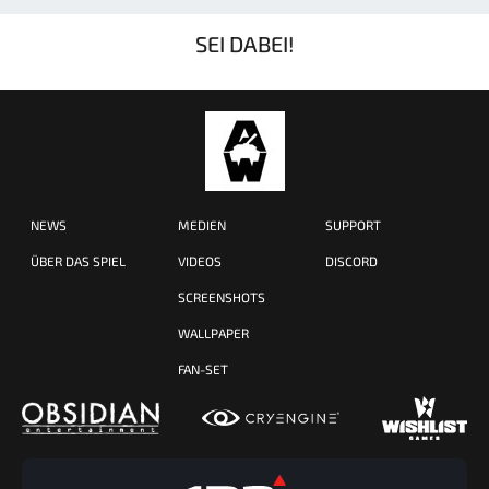
SEI DABEI!
NEWS
MEDIEN
SUPPORT
ÜBER DAS SPIEL
VIDEOS
DISCORD
SCREENSHOTS
WALLPAPER
FAN-SET