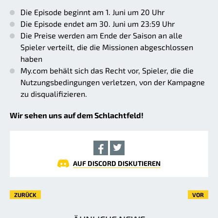
Die Episode beginnt am 1. Juni um 20 Uhr
Die Episode endet am 30. Juni um 23:59 Uhr
Die Preise werden am Ende der Saison an alle
Spieler verteilt, die die Missionen abgeschlossen
haben
My.com behält sich das Recht vor, Spieler, die die
Nutzungsbedingungen verletzen, von der Kampagne
zu disqualifizieren.
Wir sehen uns auf dem Schlachtfeld!
AUF DISCORD DISKUTIEREN
ZURÜCK
VOR