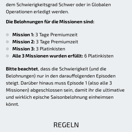
dem Schwierigkeitsgrad Schwer oder in Globalen
Operationen erledigt werden.
Die Belohnungen für die Missionen sind:
Mission 1:
3 Tage Premiumzeit
Mission 2:
3 Tage Premiumzeit
Mission 3:
3 Platinkisten
Alle 3 Missionen wurden erfüllt:
6 Platinkisten
Bitte beachtet
, dass die Schwierigkeit (und die
Belohnungen) nur in den darauffolgenden Episoden
steigt. Darüber hinaus muss Episode 1 (also alle 3
Missionen) abgeschlossen sein, damit ihr die ultimative
und wirklich epische Saisonbelohnung einheimsen
könnt.
REGELN