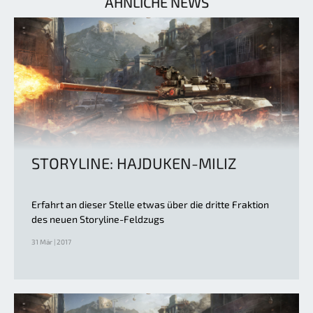
ÄHNLICHE NEWS
STORYLINE: HAJDUKEN-MILIZ
Erfahrt an dieser Stelle etwas über die dritte Fraktion
des neuen Storyline-Feldzugs
31 Mär | 2017