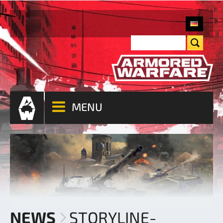
MENU
NEWS
STORYLINE-