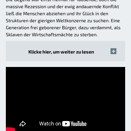
massive Rezession und der ewig andauernde Konflikt
ließ die Menschen abziehen und ihr Glück in den
Strukturen der gierigen Weltkonzerne zu suchen. Eine
Generation frei geborener Bürger, dazu verdammt, als
Sklaven der Wirtschaftsmächte zu sterben.
Klicke hier, um weiter zu lesen