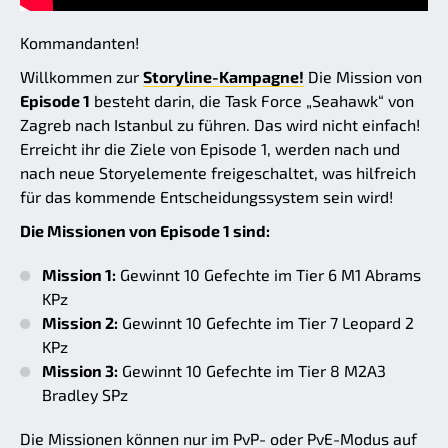
Kommandanten!
Willkommen zur
Storyline-Kampagne!
Die Mission von
Episode 1
besteht darin, die Task Force „Seahawk“ von
Zagreb nach Istanbul zu führen. Das wird nicht einfach!
Erreicht ihr die Ziele von Episode 1, werden nach und
nach neue Storyelemente freigeschaltet, was hilfreich
für das kommende Entscheidungssystem sein wird!
Die Missionen von Episode 1 sind:
Mission 1:
Gewinnt 10 Gefechte im Tier 6 M1 Abrams
KPz
Mission 2:
Gewinnt 10 Gefechte im Tier 7 Leopard 2
KPz
Mission 3:
Gewinnt 10 Gefechte im Tier 8 M2A3
Bradley SPz
Die Missionen können nur im PvP- oder PvE-Modus auf