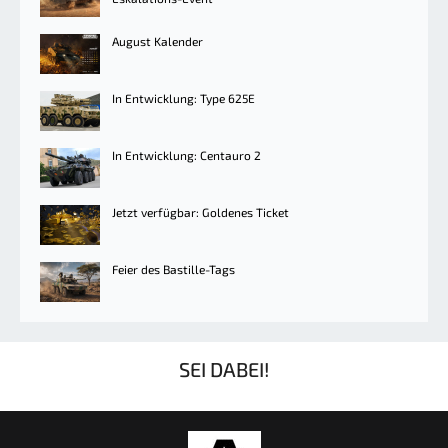
August Kalender
In Entwicklung: Type 625E
In Entwicklung: Centauro 2
Jetzt verfügbar: Goldenes Ticket
Feier des Bastille-Tags
SEI DABEI!