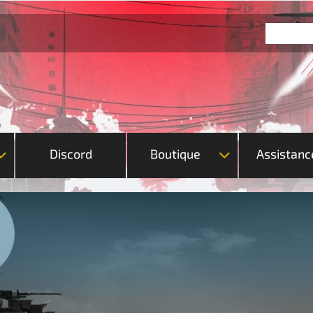
Discord
Boutique
Assistanc