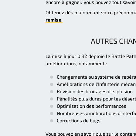
encore à gagner. Vous pouvez tout savoir
Obtenez dès maintenant votre précomman
remise.
AUTRES CHA
La mise à jour 0.32 déploie le Battle Pat
améliorations, notamment :
Changements au système de repér
Améliorations de l'Infanterie méca
Révision des bruitages d'explosion
Pénalités plus dures pour les déser
Optimisation des performances
Nombreuses améliorations d'interf
Corrections de bugs
Vous pouvez en savoir plus sur le contenu