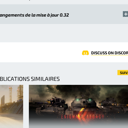
hangements de la mise à jour 0.32
DISCUSS ON DISCO
SUI
BLICATIONS SIMILAIRES