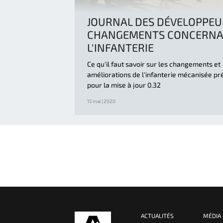
JOURNAL DES DÉVELOPPEUR
CHANGEMENTS CONCERN
L'INFANTERIE
Ce qu'il faut savoir sur les changements et
améliorations de l'infanterie mécanisée pr
pour la mise à jour 0.32
15 mai | 2020
ACTUALITÉS
MÉDIA