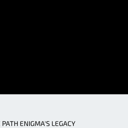
 PATH ENIGMA'S LEGACY