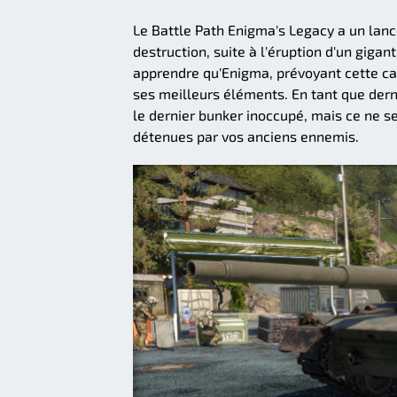
Le Battle Path Enigma's Legacy a un la
destruction, suite à l'éruption d'un giga
apprendre qu'Enigma, prévoyant cette ca
ses meilleurs éléments. En tant que derni
le dernier bunker inoccupé, mais ce ne 
détenues par vos anciens ennemis.