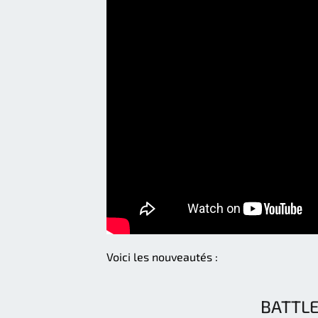
Voici les nouveautés :
BATTLE