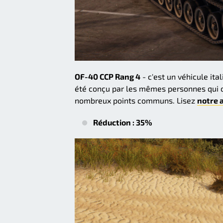
OF-40 CCP Rang 4
- c'est un véhicule ita
été conçu par les mêmes personnes qui on 
nombreux points communs. Lisez
notre a
Réduction : 35%