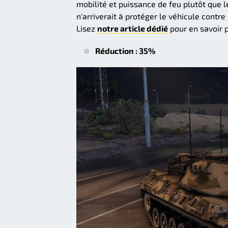
mobilité et puissance de feu plutôt que 
n'arriverait à protéger le véhicule contr
Lisez
notre article dédié
pour en savoir p
Réduction : 35%