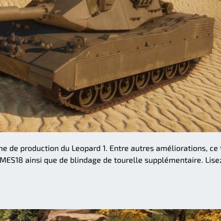
ime de production du Leopard 1. Entre autres améliorations, ce
EMES18 ainsi que de blindage de tourelle supplémentaire. Lise