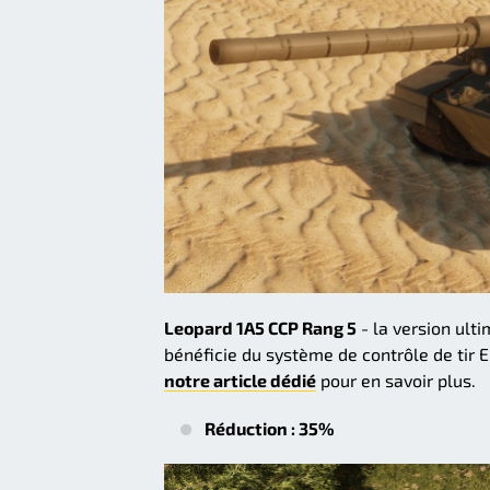
Leopard 1A5 CCP Rang 5
- la version ult
bénéficie du système de contrôle de tir 
notre article dédié
pour en savoir plus.
Réduction : 35%