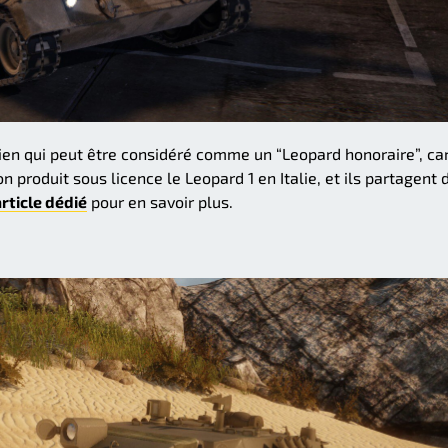
lien qui peut être considéré comme un “Leopard honoraire”, car 
produit sous licence le Leopard 1 en Italie, et ils partagent 
rticle dédié
pour en savoir plus.