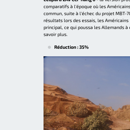
comparatifs à l'époque où les Américain
commun, suite à l'échec du projet MBT-7
résultats lors des essais, les Américain
principal, ce qui poussa les Allemands à 
savoir plus.
Réduction : 35%