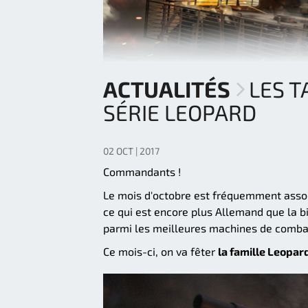
ACTUALITÉS
LES T
SÉRIE LEOPARD
02 OCT | 2017
Commandants !
Le mois d'octobre est fréquemment assoc
ce qui est encore plus Allemand que la bi
parmi les meilleures machines de comba
Ce mois-ci, on va fêter
la famille Leopar