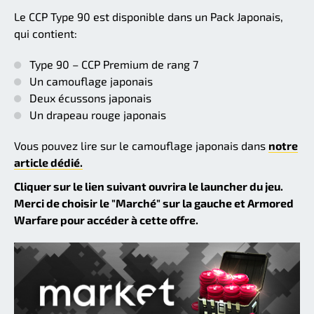
Le CCP Type 90 est disponible dans un Pack Japonais,
qui contient:
Type 90 – CCP Premium de rang 7
Un camouflage japonais
Deux écussons japonais
Un drapeau rouge japonais
Vous pouvez lire sur le camouflage japonais dans
notre
article dédié.
Cliquer sur le lien suivant ouvrira le launcher du jeu.
Merci de choisir le "Marché" sur la gauche et Armored
Warfare pour accéder à cette offre.