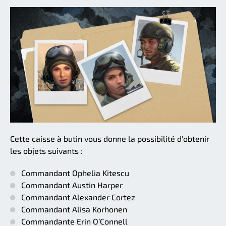
Cette caisse à butin vous donne la possibilité d'obtenir
les objets suivants :
Commandant Ophelia Kitescu
Commandant Austin Harper
Commandant Alexander Cortez
Commandant Alisa Korhonen
Commandante Erin O’Connell