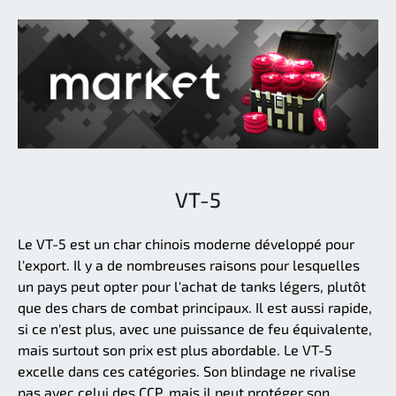
VT-5
Le VT-5 est un char chinois moderne développé pour
l'export. Il y a de nombreuses raisons pour lesquelles
un pays peut opter pour l'achat de tanks légers, plutôt
que des chars de combat principaux. Il est aussi rapide,
si ce n'est plus, avec une puissance de feu équivalente,
mais surtout son prix est plus abordable. Le VT-5
excelle dans ces catégories. Son blindage ne rivalise
pas avec celui des CCP, mais il peut protéger son