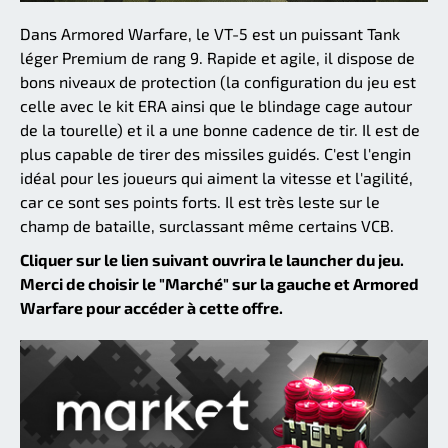
Dans Armored Warfare, le VT-5 est un puissant Tank
léger Premium de rang 9. Rapide et agile, il dispose de
bons niveaux de protection (la configuration du jeu est
celle avec le kit ERA ainsi que le blindage cage autour
de la tourelle) et il a une bonne cadence de tir. Il est de
plus capable de tirer des missiles guidés. C'est l'engin
idéal pour les joueurs qui aiment la vitesse et l'agilité,
car ce sont ses points forts. Il est très leste sur le
champ de bataille, surclassant même certains VCB.
Cliquer sur le lien suivant ouvrira le launcher du jeu.
Merci de choisir le "Marché" sur la gauche et Armored
Warfare pour accéder à cette offre.