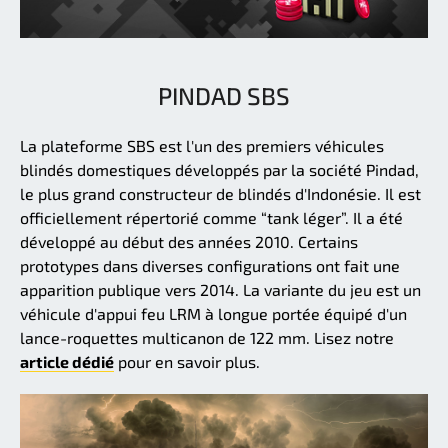
PINDAD SBS
La plateforme SBS est l'un des premiers véhicules
blindés domestiques développés par la société Pindad,
le plus grand constructeur de blindés d'Indonésie. Il est
officiellement répertorié comme “tank léger”. Il a été
développé au début des années 2010. Certains
prototypes dans diverses configurations ont fait une
apparition publique vers 2014. La variante du jeu est un
véhicule d'appui feu LRM à longue portée équipé d'un
lance-roquettes multicanon de 122 mm. Lisez notre
article dédié
pour en savoir plus.