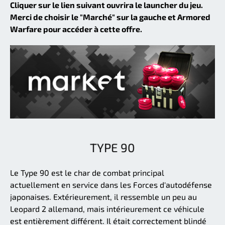
Cliquer sur le lien suivant ouvrira le launcher du jeu.
Merci de choisir le "Marché" sur la gauche et Armored
Warfare pour accéder à cette offre.
TYPE 90
Le Type 90 est le char de combat principal
actuellement en service dans les Forces d'autodéfense
japonaises. Extérieurement, il ressemble un peu au
Leopard 2 allemand, mais intérieurement ce véhicule
est entièrement différent. Il était correctement blindé