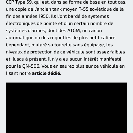
CCP Type 59, qui est, dans sa forme de base en tout cas,
une copie de l'ancien tank moyen T-55 soviétique de la
fin des années 1950. Ils l'ont bardé de systèmes
électroniques de pointe et d'un certain nombre de
systèmes d'armes, dont des ATGM, un canon
automatique ou des roquettes de plus petit calibre.
Cependant, malgré sa tourelle sans équipage, les
niveaux de protection de ce véhicule sont assez faibles
et, jusqu'à présent, il n'y a eu aucun intérêt manifesté
pour le QN-506. Vous en saurez plus sur ce véhicule en
lisant notre
article dédié
.