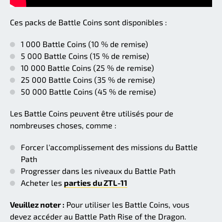
Ces packs de Battle Coins sont disponibles :
1 000 Battle Coins (10 % de remise)
5 000 Battle Coins (15 % de remise)
10 000 Battle Coins (25 % de remise)
25 000 Battle Coins (35 % de remise)
50 000 Battle Coins (45 % de remise)
Les Battle Coins peuvent être utilisés pour de
nombreuses choses, comme :
Forcer l'accomplissement des missions du Battle
Path
Progresser dans les niveaux du Battle Path
Acheter les
parties du ZTL-11
Veuillez noter :
Pour utiliser les Battle Coins, vous
devez accéder au Battle Path Rise of the Dragon.