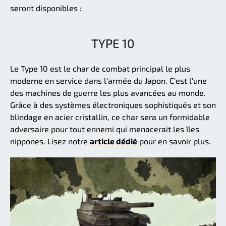
seront disponibles :
TYPE 10
Le Type 10 est le char de combat principal le plus
moderne en service dans l'armée du Japon. C'est l'une
des machines de guerre les plus avancées au monde.
Grâce à des systèmes électroniques sophistiqués et son
blindage en acier cristallin, ce char sera un formidable
adversaire pour tout ennemi qui menacerait les îles
nippones. Lisez notre
article dédié
pour en savoir plus.