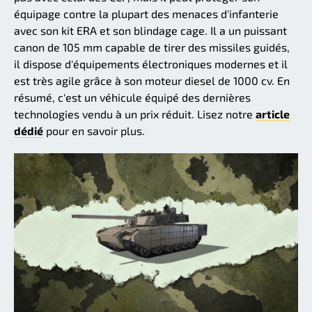
équipage contre la plupart des menaces d'infanterie
avec son kit ERA et son blindage cage. Il a un puissant
canon de 105 mm capable de tirer des missiles guidés,
il dispose d'équipements électroniques modernes et il
est très agile grâce à son moteur diesel de 1000 cv. En
résumé, c'est un véhicule équipé des dernières
technologies vendu à un prix réduit. Lisez notre
article
dédié
pour en savoir plus.