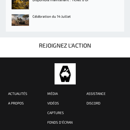
Célébration du 14 Juillet
REJOIGNEZ L'ACTION
ACTUALITÉS
MÉDIA
ASSISTANCE
A PROPOS
VIDÉOS
DISCORD
CAPTURES
FONDS D'ÉCRAN