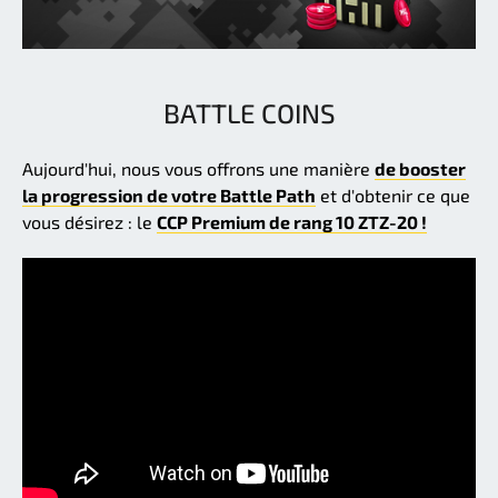
BATTLE COINS
Aujourd'hui, nous vous offrons une manière
de booster
la progression de votre Battle Path
et d'obtenir ce que
vous désirez : le
CCP Premium de rang 10 ZTZ-20 !