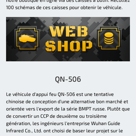
100 schémas de ces caisses pour obtenir le véhicule.
QN-506
Le véhicule d'appui feu QN-506 est une tentative
chinoise de conception d'une alternative bon marché et
orientée vers l'export de la série BMPT russe. Plutôt que
de convertir un CCP de deuxième ou troisième
génération, les ingénieurs l'entreprise Wuhan Guide
Infrared Co., Ltd. ont choisi de baser leur projet sur le