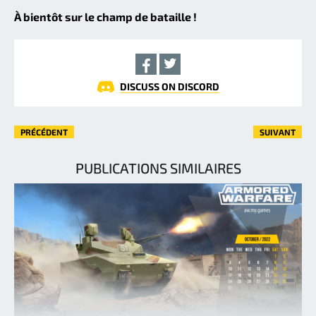
À bientôt sur le champ de bataille !
DISCUSS ON DISCORD
PRÉCÉDENT
SUIVANT
PUBLICATIONS SIMILAIRES