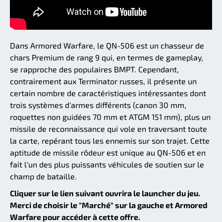
Dans Armored Warfare, le QN-506 est un chasseur de
chars Premium de rang 9 qui, en termes de gameplay,
se rapproche des populaires BMPT. Cependant,
contrairement aux Terminator russes, il présente un
certain nombre de caractéristiques intéressantes dont
trois systèmes d'armes différents (canon 30 mm,
roquettes non guidées 70 mm et ATGM 151 mm), plus un
missile de reconnaissance qui vole en traversant toute
la carte, repérant tous les ennemis sur son trajet. Cette
aptitude de missile rôdeur est unique au QN-506 et en
fait l'un des plus puissants véhicules de soutien sur le
champ de bataille.
Cliquer sur le lien suivant ouvrira le launcher du jeu.
Merci de choisir le "Marché" sur la gauche et Armored
Warfare pour accéder à cette offre.