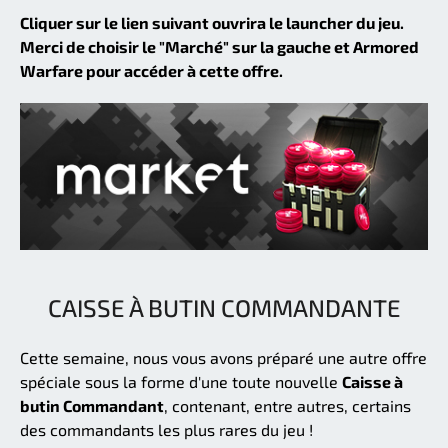
Cliquer sur le lien suivant ouvrira le launcher du jeu.
Merci de choisir le "Marché" sur la gauche et Armored
Warfare pour accéder à cette offre.
CAISSE À BUTIN COMMANDANTE
Cette semaine, nous vous avons préparé une autre offre
spéciale sous la forme d'une toute nouvelle
Caisse à
butin Commandant
, contenant, entre autres, certains
des commandants les plus rares du jeu !