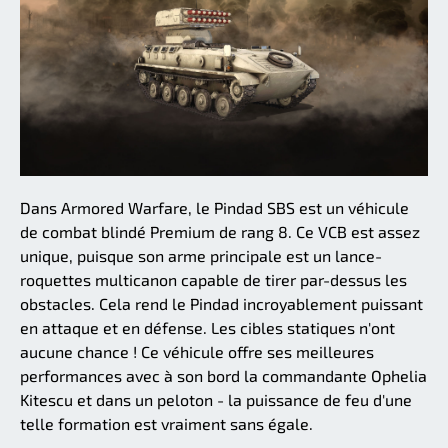
Dans Armored Warfare, le Pindad SBS est un véhicule
de combat blindé Premium de rang 8. Ce VCB est assez
unique, puisque son arme principale est un lance-
roquettes multicanon capable de tirer par-dessus les
obstacles. Cela rend le Pindad incroyablement puissant
en attaque et en défense. Les cibles statiques n'ont
aucune chance ! Ce véhicule offre ses meilleures
performances avec à son bord la commandante Ophelia
Kitescu et dans un peloton - la puissance de feu d'une
telle formation est vraiment sans égale.