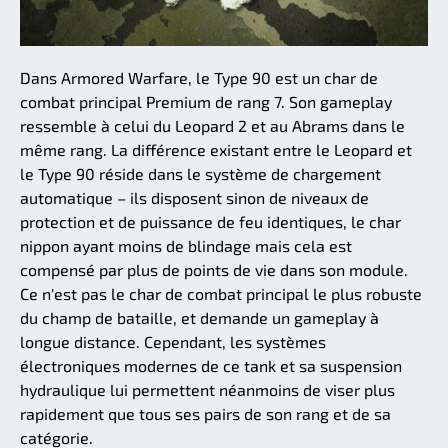
Dans Armored Warfare, le Type 90 est un char de
combat principal Premium de rang 7. Son gameplay
ressemble à celui du Leopard 2 et au Abrams dans le
même rang. La différence existant entre le Leopard et
le Type 90 réside dans le système de chargement
automatique – ils disposent sinon de niveaux de
protection et de puissance de feu identiques, le char
nippon ayant moins de blindage mais cela est
compensé par plus de points de vie dans son module.
Ce n'est pas le char de combat principal le plus robuste
du champ de bataille, et demande un gameplay à
longue distance. Cependant, les systèmes
électroniques modernes de ce tank et sa suspension
hydraulique lui permettent néanmoins de viser plus
rapidement que tous ses pairs de son rang et de sa
catégorie.