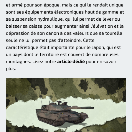
et armé pour son époque, mais ce qui le rendait unique
sont ses équipements électroniques haut de gamme et
sa suspension hydraulique, qui lui permet de lever ou
baisser sa caisse pour augmenter ainsi l'élévation et la
dépression de son canon à des valeurs que sa tourelle
seule ne lui permet pas d'atteindre. Cette
caractéristique était importante pour le Japon, qui est
un pays dont le territoire est couvert de nombreuses
montagnes. Lisez notre
article dédié
pour en savoir
plus.