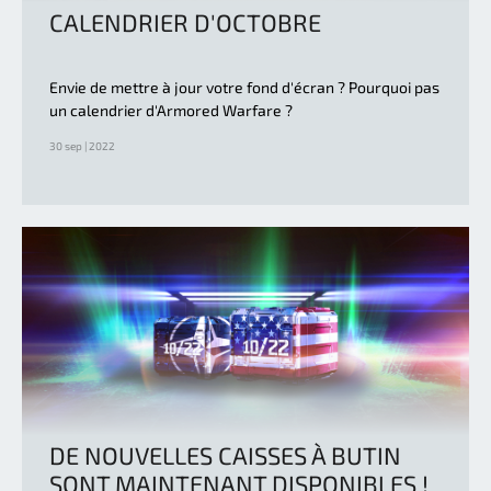
CALENDRIER D'OCTOBRE
Envie de mettre à jour votre fond d'écran ? Pourquoi pas
un calendrier d'Armored Warfare ?
30 sep | 2022
DE NOUVELLES CAISSES À BUTIN
SONT MAINTENANT DISPONIBLES !