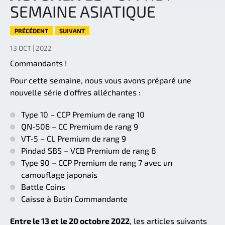
SEMAINE ASIATIQUE
PRÉCÉDENT
SUIVANT
13 OCT | 2022
Commandants !
Pour cette semaine, nous vous avons préparé une
nouvelle série d'offres alléchantes :
Type 10 – CCP Premium de rang 10
QN-506 – CC Premium de rang 9
VT-5 – CL Premium de rang 9
Pindad SBS – VCB Premium de rang 8
Type 90 – CCP Premium de rang 7 avec un
camouflage japonais
Battle Coins
Caisse à Butin Commandante
Entre le 13 et le 20 octobre 2022
, les articles suivants