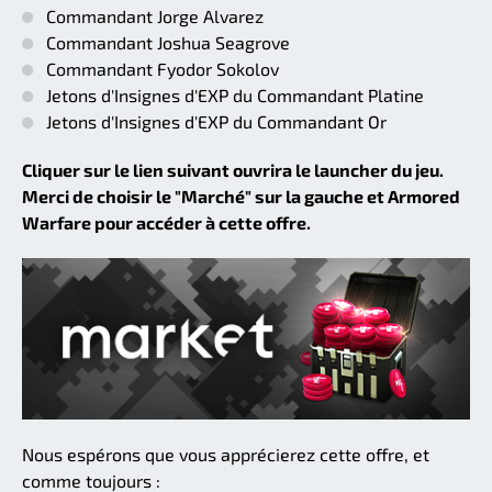
Commandant Jorge Alvarez
Commandant Joshua Seagrove
Commandant Fyodor Sokolov
Jetons d'Insignes d'EXP du Commandant Platine
Jetons d'Insignes d'EXP du Commandant Or
Cliquer sur le lien suivant ouvrira le launcher du jeu.
Merci de choisir le "Marché" sur la gauche et Armored
Warfare pour accéder à cette offre.
Nous espérons que vous apprécierez cette offre, et
comme toujours :