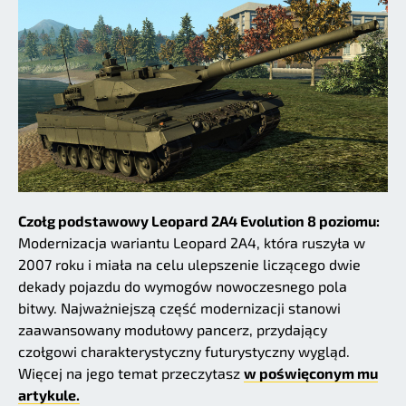
Czołg podstawowy Leopard 2A4 Evolution 8 poziomu:
Modernizacja wariantu Leopard 2A4, która ruszyła w
2007 roku i miała na celu ulepszenie liczącego dwie
dekady pojazdu do wymogów nowoczesnego pola
bitwy. Najważniejszą część modernizacji stanowi
zaawansowany modułowy pancerz, przydający
czołgowi charakterystyczny futurystyczny wygląd.
Więcej na jego temat przeczytasz
w poświęconym mu
artykule.