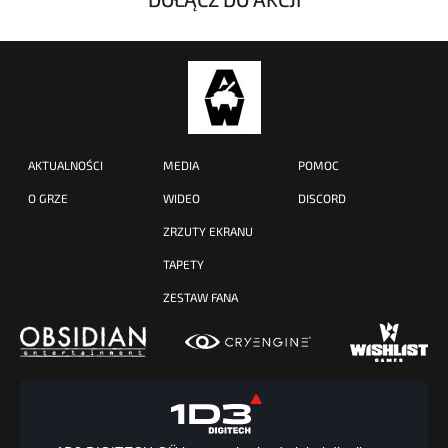
AKTUALNOŚCI
MEDIA
POMOC
O GRZE
WIDEO
DISCORD
ZRZUTY EKRANU
TAPETY
ZESTAW FANA