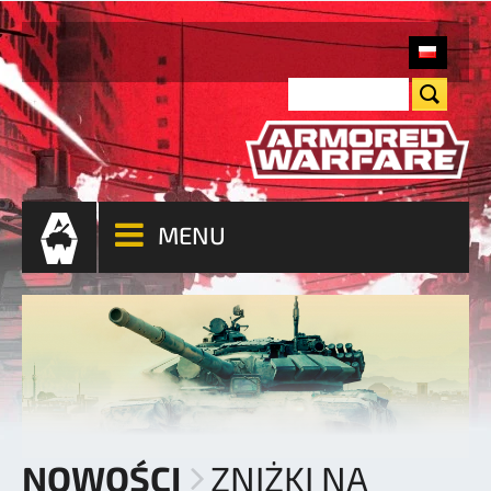
MENU
NOWOŚCI
ZNIŻKI NA