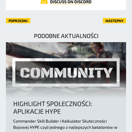
DISCUSS ON DISCORD
POPRZEDNI
NASTĘPNY
PODOBNE AKTUALNOŚCI
HIGHLIGHT SPOŁECZNOŚCI:
APLIKACJE HYPE
Commander Skill Builder i Kalkulator Skuteczności
Bojowej HYPE czyli jednego z najlepszych batalionów w