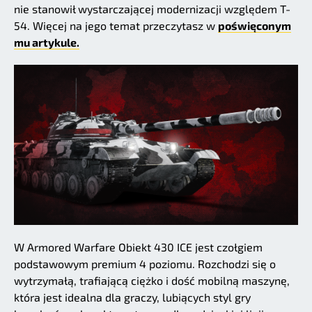
nie stanowił wystarczającej modernizacji względem T-
54. Więcej na jego temat przeczytasz w
poświęconym
mu artykule.
W Armored Warfare Obiekt 430 ICE jest czołgiem
podstawowym premium 4 poziomu. Rozchodzi się o
wytrzymałą, trafiającą ciężko i dość mobilną maszynę,
która jest idealna dla graczy, lubiących styl gry