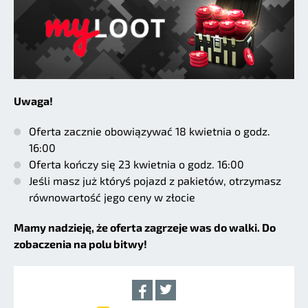
Uwaga!
Oferta zacznie obowiązywać 18 kwietnia o godz.
16:00
Oferta kończy się 23 kwietnia o godz. 16:00
Jeśli masz już któryś pojazd z pakietów, otrzymasz
równowartość jego ceny w złocie
Mamy nadzieję, że oferta zagrzeje was do walki. Do
zobaczenia na polu bitwy!