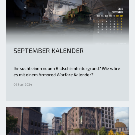
SEPTEMBER KALENDER
Ihr sucht einen neuen Bildschirmhintergrund? Wie wäre
es mit einem Armored Warfare Kalender?
06 Sep | 2024