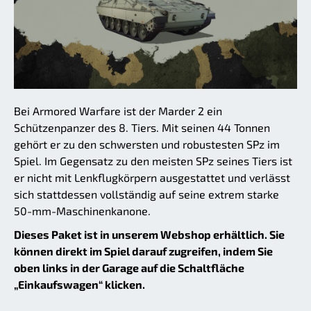
Bei Armored Warfare ist der Marder 2 ein
Schützenpanzer des 8. Tiers. Mit seinen 44 Tonnen
gehört er zu den schwersten und robustesten SPz im
Spiel. Im Gegensatz zu den meisten SPz seines Tiers ist
er nicht mit Lenkflugkörpern ausgestattet und verlässt
sich stattdessen vollständig auf seine extrem starke
50-mm-Maschinenkanone.
Dieses Paket ist in unserem Webshop erhältlich. Sie
können direkt im Spiel darauf zugreifen, indem Sie
oben links in der Garage auf die Schaltfläche
„Einkaufswagen“ klicken.