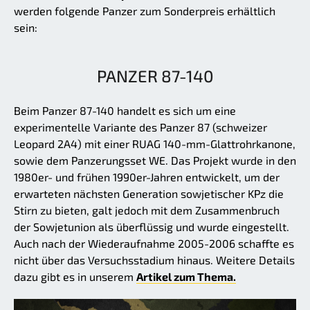
werden folgende Panzer zum Sonderpreis erhältlich
sein:
PANZER 87-140
Beim Panzer 87-140 handelt es sich um eine
experimentelle Variante des Panzer 87 (schweizer
Leopard 2A4) mit einer RUAG 140-mm-Glattrohrkanone,
sowie dem Panzerungsset WE. Das Projekt wurde in den
1980er- und frühen 1990er-Jahren entwickelt, um der
erwarteten nächsten Generation sowjetischer KPz die
Stirn zu bieten, galt jedoch mit dem Zusammenbruch
der Sowjetunion als überflüssig und wurde eingestellt.
Auch nach der Wiederaufnahme 2005-2006 schaffte es
nicht über das Versuchsstadium hinaus. Weitere Details
dazu gibt es in unserem
Artikel zum Thema.