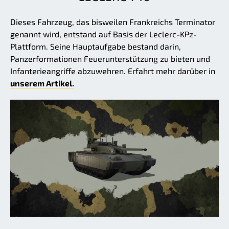
Dieses Fahrzeug, das bisweilen Frankreichs Terminator
genannt wird, entstand auf Basis der Leclerc-KPz-
Plattform. Seine Hauptaufgabe bestand darin,
Panzerformationen Feuerunterstützung zu bieten und
Infanterieangriffe abzuwehren. Erfahrt mehr darüber in
unserem Artikel.