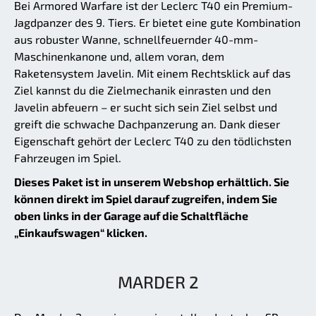
Bei Armored Warfare ist der Leclerc T40 ein Premium-
Jagdpanzer des 9. Tiers. Er bietet eine gute Kombination
aus robuster Wanne, schnellfeuernder 40-mm-
Maschinenkanone und, allem voran, dem
Raketensystem Javelin. Mit einem Rechtsklick auf das
Ziel kannst du die Zielmechanik einrasten und den
Javelin abfeuern – er sucht sich sein Ziel selbst und
greift die schwache Dachpanzerung an. Dank dieser
Eigenschaft gehört der Leclerc T40 zu den tödlichsten
Fahrzeugen im Spiel.
Dieses Paket ist in unserem Webshop erhältlich. Sie
können direkt im Spiel darauf zugreifen, indem Sie
oben links in der Garage auf die Schaltfläche
„Einkaufswagen“ klicken.
MARDER 2