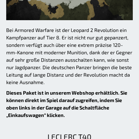
Bei Armored Warfare ist der Leopard 2 Revolution ein
Kampfpanzer auf Tier 8. Er ist nicht nur gut gepanzert,
sondern verfügt auch über eine extrem präzise 120-
mm-Kanone mit moderner Munition, dank der er Gegner
auf sehr große Distanzen ausschalten kann, wie sonst
nur Jagdpanzer. Die deutschen Panzer bringen die beste
Leitung auf lange Distanz und der Revolution macht da
keine Ausnahme.
Dieses Paket ist in unserem Webshop erhältlich. Sie
können direkt im Spiel darauf zugreifen, indem Sie
oben links in der Garage auf die Schaltfläche
„Einkaufswagen“ klicken.
LECLERC T40