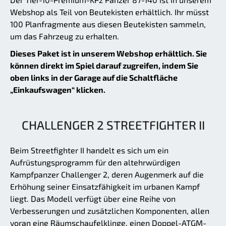
Webshop als Teil von Beutekisten erhältlich. Ihr müsst
100 Planfragmente aus diesen Beutekisten sammeln,
um das Fahrzeug zu erhalten.
Dieses Paket ist in unserem Webshop erhältlich. Sie
können direkt im Spiel darauf zugreifen, indem Sie
oben links in der Garage auf die Schaltfläche
„Einkaufswagen“ klicken.
CHALLENGER 2 STREETFIGHTER II
Beim Streetfighter II handelt es sich um ein
Aufrüstungsprogramm für den altehrwürdigen
Kampfpanzer Challenger 2, deren Augenmerk auf die
Erhöhung seiner Einsatzfähigkeit im urbanen Kampf
liegt. Das Modell verfügt über eine Reihe von
Verbesserungen und zusätzlichen Komponenten, allen
voran eine Räumschaufelklinge, einen Doppel-ATGM-