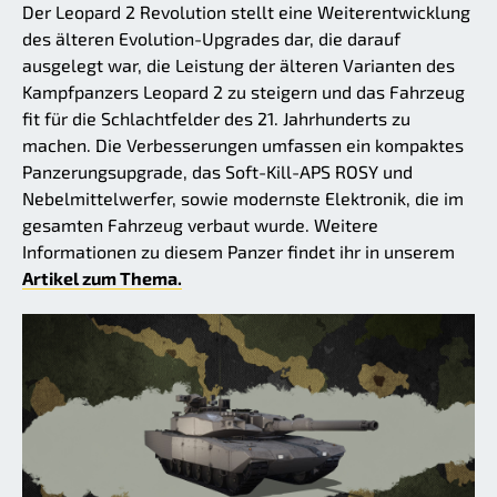
Der Leopard 2 Revolution stellt eine Weiterentwicklung
des älteren Evolution-Upgrades dar, die darauf
ausgelegt war, die Leistung der älteren Varianten des
Kampfpanzers Leopard 2 zu steigern und das Fahrzeug
fit für die Schlachtfelder des 21. Jahrhunderts zu
machen. Die Verbesserungen umfassen ein kompaktes
Panzerungsupgrade, das Soft-Kill-APS ROSY und
Nebelmittelwerfer, sowie modernste Elektronik, die im
gesamten Fahrzeug verbaut wurde. Weitere
Informationen zu diesem Panzer findet ihr in unserem
Artikel zum Thema.