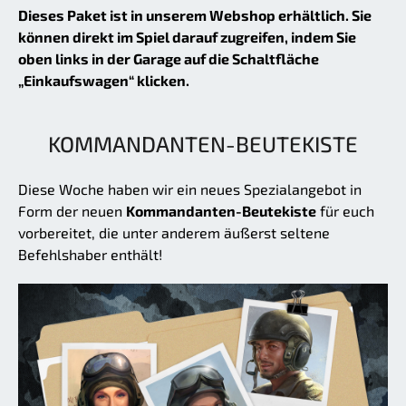
Dieses Paket ist in unserem Webshop erhältlich. Sie
können direkt im Spiel darauf zugreifen, indem Sie
oben links in der Garage auf die Schaltfläche
„Einkaufswagen“ klicken.
KOMMANDANTEN-BEUTEKISTE
Diese Woche haben wir ein neues Spezialangebot in
Form der neuen
Kommandanten-Beutekiste
für euch
vorbereitet, die unter anderem äußerst seltene
Befehlshaber enthält!