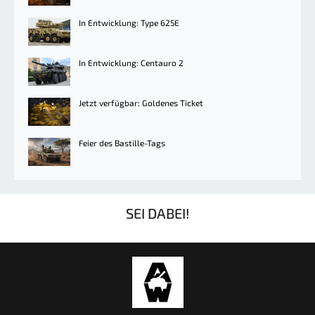
In Entwicklung: Type 625E
In Entwicklung: Centauro 2
Jetzt verfügbar: Goldenes Ticket
Feier des Bastille-Tags
SEI DABEI!