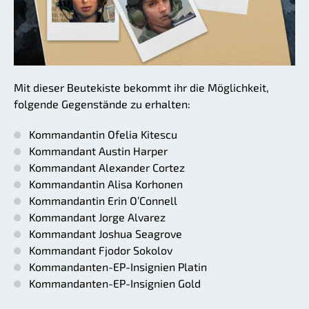
Mit dieser Beutekiste bekommt ihr die Möglichkeit,
folgende Gegenstände zu erhalten:
Kommandantin Ofelia Kitescu
Kommandant Austin Harper
Kommandant Alexander Cortez
Kommandantin Alisa Korhonen
Kommandantin Erin O’Connell
Kommandant Jorge Alvarez
Kommandant Joshua Seagrove
Kommandant Fjodor Sokolov
Kommandanten-EP-Insignien Platin
Kommandanten-EP-Insignien Gold