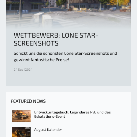
WETTBEWERB: LONE STAR-
SCREENSHOTS
Schickt uns die schönsten Lone Star-Screenshots und
gewinnt fantastische Preise!
24 Sep | 2024
FEATURED NEWS
Entwicklertagebuch: Legendäres PvE und das
Eskalations-Event
August Kalender