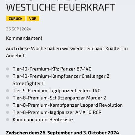
WESTLICHE FEUERKRAFT
ZURÜCK
VOR
26 SEP | 2024
Kommandanten!
Auch diese Woche haben wir wieder ein paar Knaller im
Angebot:
Tier-10-Premium-KPz Panzer 87-140
Tier-10-Premium-Kampfpanzer Challenger 2
Streetfighter II
Tier-9-Premium-Jagdpanzer Leclerc T40
Tier-8-Premium-Schützenpanzer Marder 2
Tier-8-Premium-Kampfpanzer Leopard Revolution
Tier-8-Premium-Jagdpanzer AMX 10 RCR
Kommandanten-Beutekiste
Zwischen dem 26. September und 3. Oktober 2024