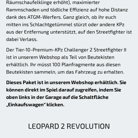
Räumschaufelklinge erhöht), maximierter
Rammschaden und tödliche Effizienz auf hohe Distanz
dank des ATGM-Werfers. Ganz gleich, ob ihr euch
mitten ins Schlachtgetümmel stürzt oder andere KPz
aus der Entfernung unterstützt, auf den Streetfighter ist
dabei Verlass.
Der Tier-10-Premium-KPz Challenger 2 Streetfighter II
ist in unserem Webshop als Teil von Beutekisten
erhältlich. Ihr müsst 100 Planfragmente aus diesen
Beutekisten sammeln, um das Fahrzeug zu erhalten.
Dieses Paket ist in unserem Webshop erhältlich. Sie
können direkt im Spiel darauf zugreifen, indem Sie
oben links in der Garage auf die Schaltfläche
„Einkaufswagen“ klicken.
LEOPARD 2 REVOLUTION