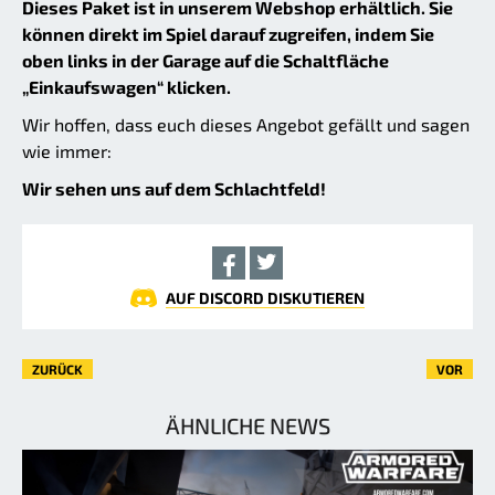
Dieses Paket ist in unserem Webshop erhältlich. Sie
können direkt im Spiel darauf zugreifen, indem Sie
oben links in der Garage auf die Schaltfläche
„Einkaufswagen“ klicken.
Wir hoffen, dass euch dieses Angebot gefällt und sagen
wie immer:
Wir sehen uns auf dem Schlachtfeld!
AUF DISCORD DISKUTIEREN
ZURÜCK
VOR
ÄHNLICHE NEWS