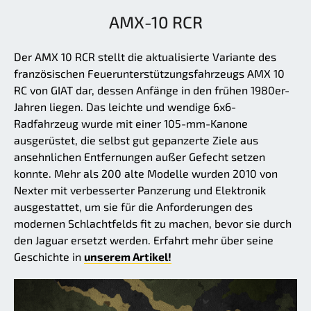
AMX-10 RCR
Der AMX 10 RCR stellt die aktualisierte Variante des
französischen Feuerunterstützungsfahrzeugs AMX 10
RC von GIAT dar, dessen Anfänge in den frühen 1980er-
Jahren liegen. Das leichte und wendige 6x6-
Radfahrzeug wurde mit einer 105-mm-Kanone
ausgerüstet, die selbst gut gepanzerte Ziele aus
ansehnlichen Entfernungen außer Gefecht setzen
konnte. Mehr als 200 alte Modelle wurden 2010 von
Nexter mit verbesserter Panzerung und Elektronik
ausgestattet, um sie für die Anforderungen des
modernen Schlachtfelds fit zu machen, bevor sie durch
den Jaguar ersetzt werden. Erfahrt mehr über seine
Geschichte in
unserem Artikel!