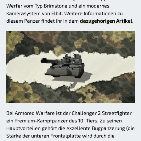
Werfer vom Typ Brimstone und ein modernes
Kamerasystem von Elbit. Weitere Informationen zu
diesem Panzer findet ihr in dem
dazugehörigen Artikel.
Bei Armored Warfare ist der Challenger 2 Streetfighter
ein Premium-Kampfpanzer des 10. Tiers. Zu seinen
Hauptvorteilen gehört die exzellente Bugpanzerung (die
Stärke der unteren Frontalplatte wird durch die