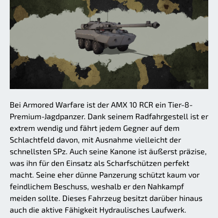
Bei Armored Warfare ist der AMX 10 RCR ein Tier-8-
Premium-Jagdpanzer. Dank seinem Radfahrgestell ist er
extrem wendig und fährt jedem Gegner auf dem
Schlachtfeld davon, mit Ausnahme vielleicht der
schnellsten SPz. Auch seine Kanone ist äußerst präzise,
was ihn für den Einsatz als Scharfschützen perfekt
macht. Seine eher dünne Panzerung schützt kaum vor
feindlichem Beschuss, weshalb er den Nahkampf
meiden sollte. Dieses Fahrzeug besitzt darüber hinaus
auch die aktive Fähigkeit Hydraulisches Laufwerk.