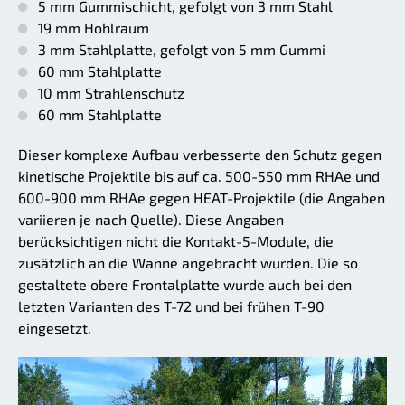
5 mm Gummischicht, gefolgt von 3 mm Stahl
19 mm Hohlraum
3 mm Stahlplatte, gefolgt von 5 mm Gummi
60 mm Stahlplatte
10 mm Strahlenschutz
60 mm Stahlplatte
Dieser komplexe Aufbau verbesserte den Schutz gegen
kinetische Projektile bis auf ca. 500-550 mm RHAe und
600-900 mm RHAe gegen HEAT-Projektile (die Angaben
variieren je nach Quelle). Diese Angaben
berücksichtigen nicht die Kontakt-5-Module, die
zusätzlich an die Wanne angebracht wurden. Die so
gestaltete obere Frontalplatte wurde auch bei den
letzten Varianten des T-72 und bei frühen T-90
eingesetzt.