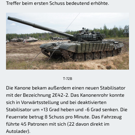
Treffer beim ersten Schuss bedeutend erhöhte.
T-72B
Die Kanone bekam außerdem einen neuen Stabilisator
mit der Bezeichnung 2E42-2. Das Kanonenrohr konnte
sich in Vorwärtsstellung und bei deaktivierten
Stabilisator um +13 Grad heben und -6 Grad senken. Die
Feuerrate betrug 8 Schuss pro Minute. Das Fahrzeug
führte 45 Patronen mit sich (22 davon direkt im
Autolader).