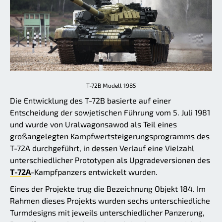
T-72B Modell 1985
Die Entwicklung des T-72B basierte auf einer
Entscheidung der sowjetischen Führung vom 5. Juli 1981
und wurde von Uralwagonsawod als Teil eines
großangelegten Kampfwertsteigerungsprogramms des
T-72A durchgeführt, in dessen Verlauf eine Vielzahl
unterschiedlicher Prototypen als Upgradeversionen des
T-72A
-Kampfpanzers entwickelt wurden.
Eines der Projekte trug die Bezeichnung Objekt 184. Im
Rahmen dieses Projekts wurden sechs unterschiedliche
Turmdesigns mit jeweils unterschiedlicher Panzerung,