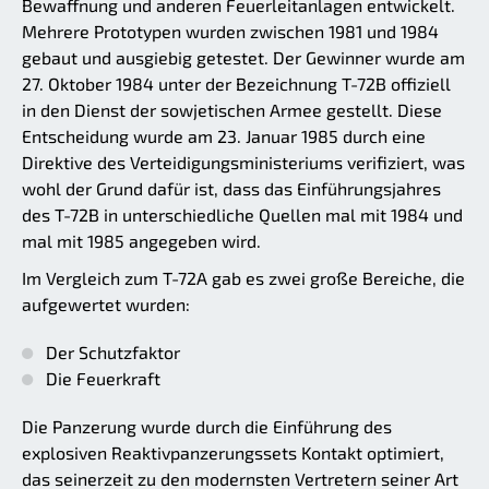
Bewaffnung und anderen Feuerleitanlagen entwickelt.
Mehrere Prototypen wurden zwischen 1981 und 1984
gebaut und ausgiebig getestet. Der Gewinner wurde am
27. Oktober 1984 unter der Bezeichnung T-72B offiziell
in den Dienst der sowjetischen Armee gestellt. Diese
Entscheidung wurde am 23. Januar 1985 durch eine
Direktive des Verteidigungsministeriums verifiziert, was
wohl der Grund dafür ist, dass das Einführungsjahres
des T-72B in unterschiedliche Quellen mal mit 1984 und
mal mit 1985 angegeben wird.
Im Vergleich zum T-72A gab es zwei große Bereiche, die
aufgewertet wurden:
Der Schutzfaktor
Die Feuerkraft
Die Panzerung wurde durch die Einführung des
explosiven Reaktivpanzerungssets Kontakt optimiert,
das seinerzeit zu den modernsten Vertretern seiner Art