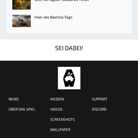
Feier des Bastille-Tags
SEI DABEI!
NEWS
MEDIEN
SUPPORT
ÜBER DAS SPIEL
VIDEOS
DISCORD
SCREENSHOTS
WALLPAPER