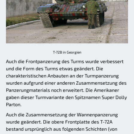
T-72B in Georgien
Auch die Frontpanzerung des Turms wurde verbessert
und die Form des Turms etwas geändert. Die
charakteristischen Anbauten an der Turmpanzerung
wurden aufgrund einer anderen Zusammensetzung des
Panzerungmaterials noch erweitert. Die Amerikaner
gaben dieser Turmvariante den Spitznamen Super Dolly
Parton.
Auch die Zusammensetzung der Wannenpanzerung
wurde geändert. Die obere Frontplatte des T-72A
bestand ursprünglich aus folgenden Schichten (von