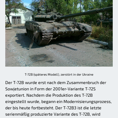
T-72B (späteres Modell), zerstört in der Ukraine
Der T-72B wurde erst nach dem Zusammenbruch der
Sowjetunion in Form der 2001er-Variante T-72S
exportiert. Nachdem die Produktion des T-72B
eingestellt wurde, begann ein Modernisierungsprozess,
der bis heute fortbesteht. Der T-72B3 ist die letzte
serienmäßig produzierte Variante des T-72B, wird