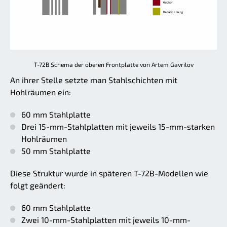
T-72B Schema der oberen Frontplatte von Artem Gavrilov
An ihrer Stelle setzte man Stahlschichten mit
Hohlräumen ein:
60 mm Stahlplatte
Drei 15-mm-Stahlplatten mit jeweils 15-mm-starken
Hohlräumen
50 mm Stahlplatte
Diese Struktur wurde in späteren T-72B-Modellen wie
folgt geändert:
60 mm Stahlplatte
Zwei 10-mm-Stahlplatten mit jeweils 10-mm-