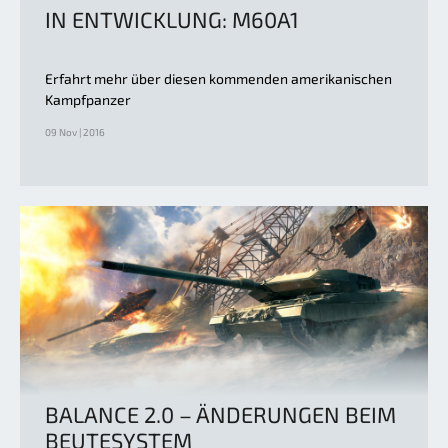
IN ENTWICKLUNG: M60A1
Erfahrt mehr über diesen kommenden amerikanischen
Kampfpanzer
09 Nov | 2016
BALANCE 2.0 – ÄNDERUNGEN BEIM
BEUTESYSTEM