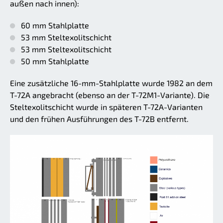
außen nach innen):
60 mm Stahlplatte
53 mm Steltexolitschicht
53 mm Steltexolitschicht
50 mm Stahlplatte
Eine zusätzliche 16-mm-Stahlplatte wurde 1982 an dem
T-72A angebracht (ebenso an der T-72M1-Variante). Die
Steltexolitschicht wurde in späteren T-72A-Varianten
und den frühen Ausführungen des T-72B entfernt.