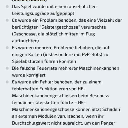
Das Spiel wurde mit einem ansehnlichen
Leistungsupgrade aufgepeppt
Es wurde ein Problem behoben, das eine Vielzahl der
berüchtigten "Geistergeschosse" verursachte
(Geschosse, die plötzlich mitten im Flug
auftauchten)
Es wurden mehrere Probleme behoben, die auf
einigen Karten (insbesondere mit PvP-Bots) zu
Spielabstürzen führen konnten
Die falsche Feuerrate mehrerer Maschinenkanonen
wurde korrigiert
Es wurde ein Fehler behoben, der zu einem
fehlerhaften Funktionieren von HE-
Maschinenkanonengeschossen beim Beschuss
feindlicher Gleisketten führte – HE-
Maschinenkanonengeschosse können jetzt Schaden
an externen Modulen verursachen, wenn ihr
Durchschlagswert nicht ausreicht, um den Panzer