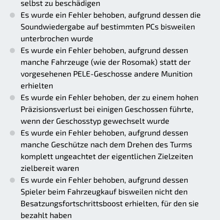
selbst zu beschädigen
Es wurde ein Fehler behoben, aufgrund dessen die
Soundwiedergabe auf bestimmten PCs bisweilen
unterbrochen wurde
Es wurde ein Fehler behoben, aufgrund dessen
manche Fahrzeuge (wie der Rosomak) statt der
vorgesehenen PELE-Geschosse andere Munition
erhielten
Es wurde ein Fehler behoben, der zu einem hohen
Präzisionsverlust bei einigen Geschossen führte,
wenn der Geschosstyp gewechselt wurde
Es wurde ein Fehler behoben, aufgrund dessen
manche Geschütze nach dem Drehen des Turms
komplett ungeachtet der eigentlichen Zielzeiten
zielbereit waren
Es wurde ein Fehler behoben, aufgrund dessen
Spieler beim Fahrzeugkauf bisweilen nicht den
Besatzungsfortschrittsboost erhielten, für den sie
bezahlt haben