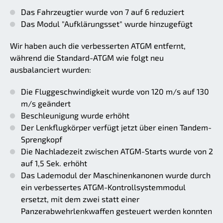
Das Fahrzeugtier wurde von 7 auf 6 reduziert
Das Modul "Aufklärungsset" wurde hinzugefügt
Wir haben auch die verbesserten ATGM entfernt,
während die Standard-ATGM wie folgt neu
ausbalanciert wurden:
Die Fluggeschwindigkeit wurde von 120 m/s auf 130
m/s geändert
Beschleunigung wurde erhöht
Der Lenkflugkörper verfügt jetzt über einen Tandem-
Sprengkopf
Die Nachladezeit zwischen ATGM-Starts wurde von 2
auf 1,5 Sek. erhöht
Das Lademodul der Maschinenkanonen wurde durch
ein verbessertes ATGM-Kontrollsystemmodul
ersetzt, mit dem zwei statt einer
Panzerabwehrlenkwaffen gesteuert werden konnten