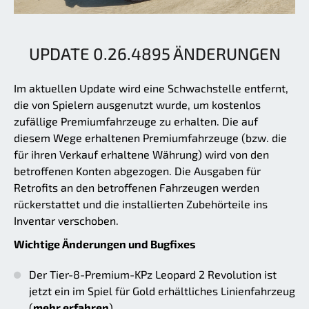
UPDATE 0.26.4895 ÄNDERUNGEN
Im aktuellen Update wird eine Schwachstelle entfernt,
die von Spielern ausgenutzt wurde, um kostenlos
zufällige Premiumfahrzeuge zu erhalten. Die auf
diesem Wege erhaltenen Premiumfahrzeuge (bzw. die
für ihren Verkauf erhaltene Währung) wird von den
betroffenen Konten abgezogen. Die Ausgaben für
Retrofits an den betroffenen Fahrzeugen werden
rückerstattet und die installierten Zubehörteile ins
Inventar verschoben.
Wichtige Änderungen und Bugfixes
Der Tier-8-Premium-KPz Leopard 2 Revolution ist
jetzt ein im Spiel für Gold erhältliches Linienfahrzeug
(
mehr erfahren
)