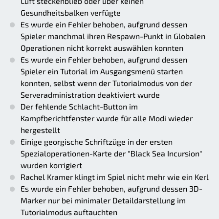
Luft steckenblieb oder über keinen
Gesundheitsbalken verfügte
Es wurde ein Fehler behoben, aufgrund dessen
Spieler manchmal ihren Respawn-Punkt in Globalen
Operationen nicht korrekt auswählen konnten
Es wurde ein Fehler behoben, aufgrund dessen
Spieler ein Tutorial im Ausgangsmenü starten
konnten, selbst wenn der Tutorialmodus von der
Serveradministration deaktiviert wurde
Der fehlende Schlacht-Button im
Kampfberichtfenster wurde für alle Modi wieder
hergestellt
Einige georgische Schriftzüge in der ersten
Spezialoperationen-Karte der "Black Sea Incursion"
wurden korrigiert
Rachel Kramer klingt im Spiel nicht mehr wie ein Kerl
Es wurde ein Fehler behoben, aufgrund dessen 3D-
Marker nur bei minimaler Detaildarstellung im
Tutorialmodus auftauchten