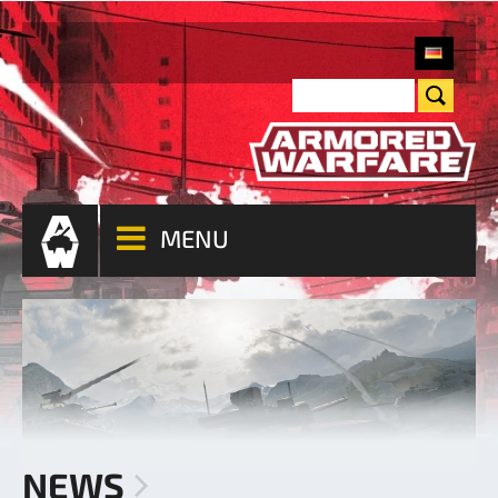
MENU
NEWS