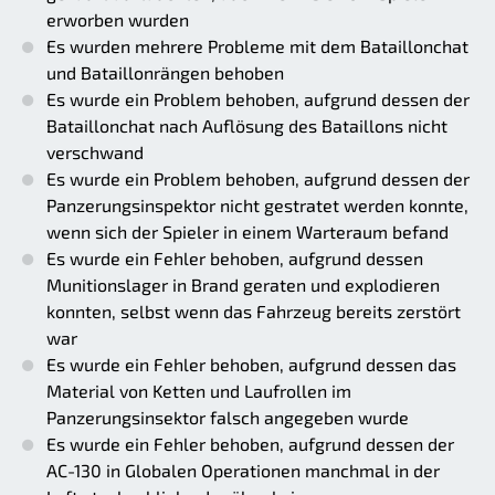
erworben wurden
Es wurden mehrere Probleme mit dem Bataillonchat
und Bataillonrängen behoben
Es wurde ein Problem behoben, aufgrund dessen der
Bataillonchat nach Auflösung des Bataillons nicht
verschwand
Es wurde ein Problem behoben, aufgrund dessen der
Panzerungsinspektor nicht gestratet werden konnte,
wenn sich der Spieler in einem Warteraum befand
Es wurde ein Fehler behoben, aufgrund dessen
Munitionslager in Brand geraten und explodieren
konnten, selbst wenn das Fahrzeug bereits zerstört
war
Es wurde ein Fehler behoben, aufgrund dessen das
Material von Ketten und Laufrollen im
Panzerungsinsektor falsch angegeben wurde
Es wurde ein Fehler behoben, aufgrund dessen der
AC-130 in Globalen Operationen manchmal in der