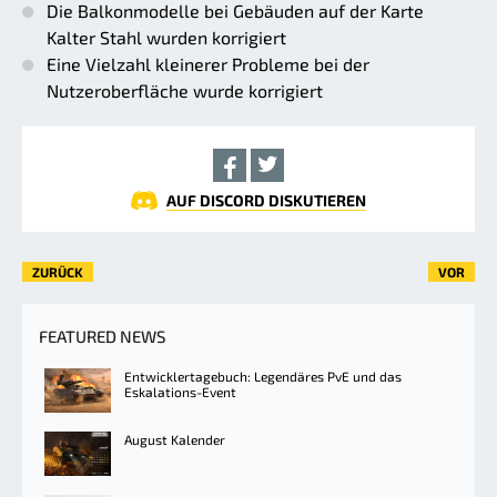
Die Balkonmodelle bei Gebäuden auf der Karte
Kalter Stahl wurden korrigiert
Eine Vielzahl kleinerer Probleme bei der
Nutzeroberfläche wurde korrigiert
AUF DISCORD DISKUTIEREN
ZURÜCK
VOR
FEATURED NEWS
Entwicklertagebuch: Legendäres PvE und das
Eskalations-Event
August Kalender