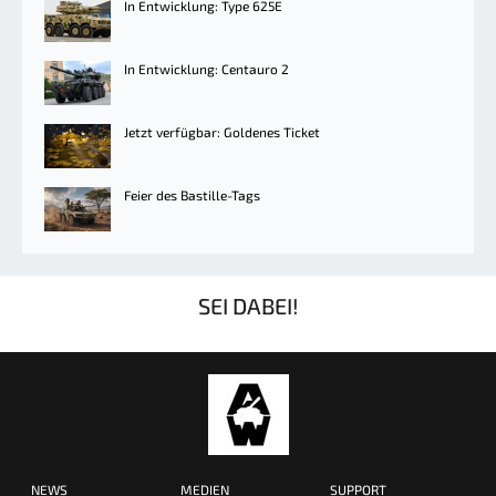
In Entwicklung: Type 625E
In Entwicklung: Centauro 2
Jetzt verfügbar: Goldenes Ticket
Feier des Bastille-Tags
SEI DABEI!
NEWS
MEDIEN
SUPPORT