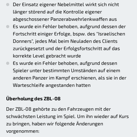
Der Einsatz eigener Nebelmittel wirkt sich nicht
länger störend auf die Kontrolle eigener
abgeschossener Panzerabwehrlenkwaffen aus
Es wurde ein Fehler behoben, aufgrund dessen der
Fortschritt einiger Erfolge, bspw. des "Israelischen
Donners", jedes Mal beim Neuladen des Clients
zurückgesetzt und der Erfolgsfortschritt auf das
korrekte Level gebracht wurde
Es wurde ein Fehler behoben, aufgrund dessen
Spieler unter bestimmten Umständen auf einem
anderen Panzer im Kampf erschienen, als sie in der
Warteschleife angestanden hatten
Überholung des ZBL-08
Der ZBL-08 gehörte zu den Fahrzeugen mit der
schwächsten Leistung im Spiel. Um ihn wieder auf Kurs
zu bringen, haben wir folgende Änderungen
vorgenommen: