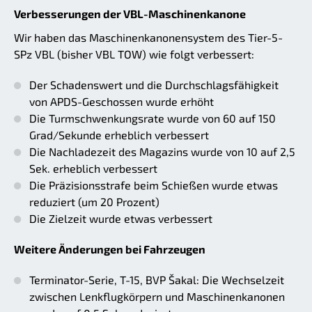
Verbesserungen der VBL-Maschinenkanone
Wir haben das Maschinenkanonensystem des Tier-5-
SPz VBL (bisher VBL TOW) wie folgt verbessert:
Der Schadenswert und die Durchschlagsfähigkeit
von APDS-Geschossen wurde erhöht
Die Turmschwenkungsrate wurde von 60 auf 150
Grad/Sekunde erheblich verbessert
Die Nachladezeit des Magazins wurde von 10 auf 2,5
Sek. erheblich verbessert
Die Präzisionsstrafe beim Schießen wurde etwas
reduziert (um 20 Prozent)
Die Zielzeit wurde etwas verbessert
Weitere Änderungen bei Fahrzeugen
Terminator-Serie, T-15, BVP Šakal: Die Wechselzeit
zwischen Lenkflugkörpern und Maschinenkanonen