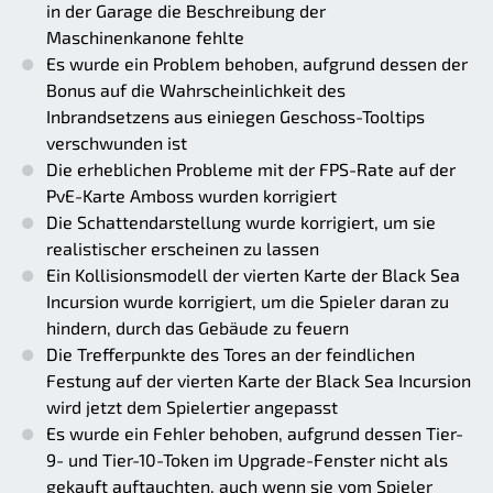
in der Garage die Beschreibung der
Maschinenkanone fehlte
Es wurde ein Problem behoben, aufgrund dessen der
Bonus auf die Wahrscheinlichkeit des
Inbrandsetzens aus einiegen Geschoss-Tooltips
verschwunden ist
Die erheblichen Probleme mit der FPS-Rate auf der
PvE-Karte Amboss wurden korrigiert
Die Schattendarstellung wurde korrigiert, um sie
realistischer erscheinen zu lassen
Ein Kollisionsmodell der vierten Karte der Black Sea
Incursion wurde korrigiert, um die Spieler daran zu
hindern, durch das Gebäude zu feuern
Die Trefferpunkte des Tores an der feindlichen
Festung auf der vierten Karte der Black Sea Incursion
wird jetzt dem Spielertier angepasst
Es wurde ein Fehler behoben, aufgrund dessen Tier-
9- und Tier-10-Token im Upgrade-Fenster nicht als
gekauft auftauchten, auch wenn sie vom Spieler