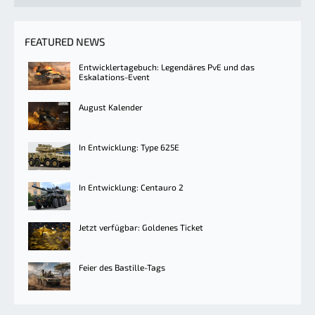
FEATURED NEWS
Entwicklertagebuch: Legendäres PvE und das
Eskalations-Event
August Kalender
In Entwicklung: Type 625E
In Entwicklung: Centauro 2
Jetzt verfügbar: Goldenes Ticket
Feier des Bastille-Tags