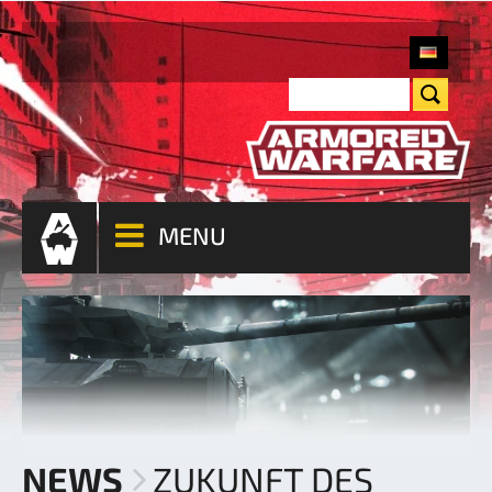
MENU
NEWS
ZUKUNFT DES