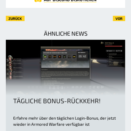
ZURÜCK
VOR
ÄHNLICHE NEWS
TÄGLICHE BONUS-RÜCKKEHR!
Erfahre mehr über den täglichen Login-Bonus, der jetzt
wieder in Armored Warfare verfügbar ist