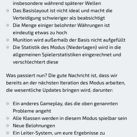
insbesondere während späterer Wellen
Das Basislayout ist nicht ideal und macht die
Verteidigung schwieriger als beabsichtigt
Die Menge einiger belohnter Währungen ist
eindeutig etwas zu hoch
Munition wird außerhalb der Basis nicht aufgefüllt
Die Statistik des Modus (Niederlagen) wird in die
allgemeinen Spielerstatistiken eingerechnet und
verschlechtert diese
Was passiert nun? Die gute Nachricht ist, dass wir
bereits an der nächsten Iteration des Modus arbeiten,
die wesentliche Updates bringen wird, darunter:
Ein anderes Gameplay, das die oben genannten
Probleme angeht
Alle Klassen werden in diesem Modus spielbar sein
Neue Belohnungen
Ein Leiter-System, um eure Ergebnisse zu