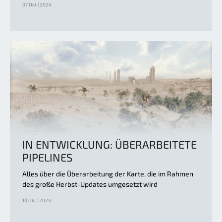
07 Okt | 2024
IN ENTWICKLUNG: ÜBERARBEITETE
PIPELINES
Alles über die Überarbeitung der Karte, die im Rahmen
des große Herbst-Updates umgesetzt wird
10 Okt | 2024