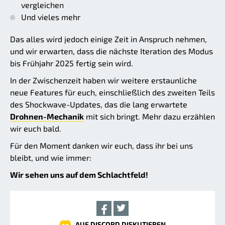
vergleichen
Und vieles mehr
Das alles wird jedoch einige Zeit in Anspruch nehmen,
und wir erwarten, dass die nächste Iteration des Modus
bis Frühjahr 2025 fertig sein wird.
In der Zwischenzeit haben wir weitere erstaunliche
neue Features für euch, einschließlich des zweiten Teils
des Shockwave-Updates, das die lang erwartete
Drohnen-Mechanik
mit sich bringt. Mehr dazu erzählen
wir euch bald.
Für den Moment danken wir euch, dass ihr bei uns
bleibt, und wie immer:
Wir sehen uns auf dem Schlachtfeld!
AUF DISCORD DISKUTIEREN