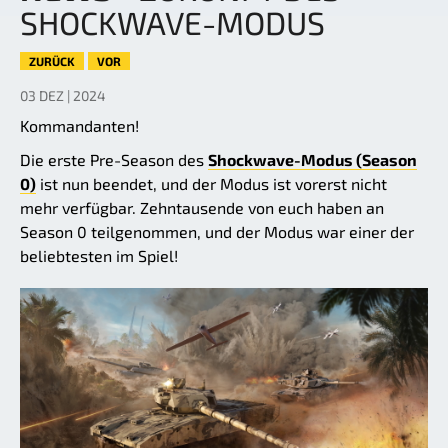
SHOCKWAVE-MODUS
ZURÜCK
VOR
03 DEZ | 2024
Kommandanten!
Die erste Pre-Season des
Shockwave-Modus (Season
0)
ist nun beendet, und der Modus ist vorerst nicht
mehr verfügbar. Zehntausende von euch haben an
Season 0 teilgenommen, und der Modus war einer der
beliebtesten im Spiel!