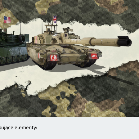
pujące elementy: