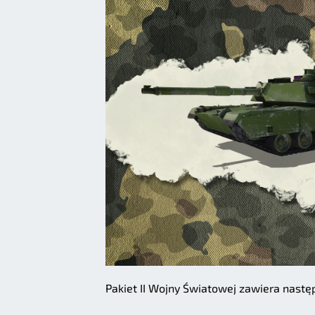
Pakiet II Wojny Światowej zawiera nastę