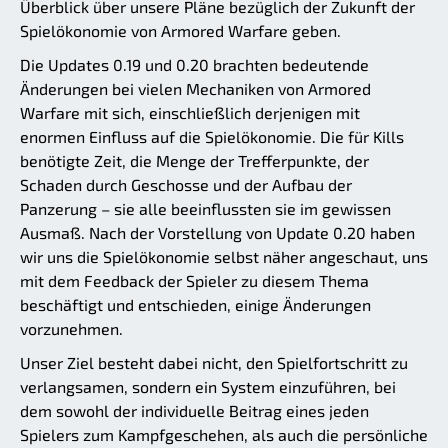
Überblick über unsere Pläne bezüglich der Zukunft der
Spielökonomie von Armored Warfare geben.
Die Updates 0.19 und 0.20 brachten bedeutende
Änderungen bei vielen Mechaniken von Armored
Warfare mit sich, einschließlich derjenigen mit
enormen Einfluss auf die Spielökonomie. Die für Kills
benötigte Zeit, die Menge der Trefferpunkte, der
Schaden durch Geschosse und der Aufbau der
Panzerung – sie alle beeinflussten sie im gewissen
Ausmaß. Nach der Vorstellung von Update 0.20 haben
wir uns die Spielökonomie selbst näher angeschaut, uns
mit dem Feedback der Spieler zu diesem Thema
beschäftigt und entschieden, einige Änderungen
vorzunehmen.
Unser Ziel besteht dabei nicht, den Spielfortschritt zu
verlangsamen, sondern ein System einzuführen, bei
dem sowohl der individuelle Beitrag eines jeden
Spielers zum Kampfgeschehen, als auch die persönliche