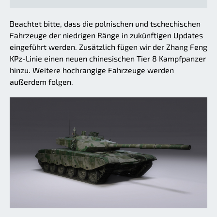
Beachtet bitte, dass die polnischen und tschechischen
Fahrzeuge der niedrigen Ränge in zukünftigen Updates
eingeführt werden. Zusätzlich fügen wir der Zhang Feng
KPz-Linie einen neuen chinesischen Tier 8 Kampfpanzer
hinzu. Weitere hochrangige Fahrzeuge werden
außerdem folgen.