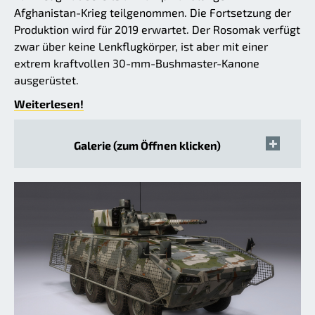
Afghanistan-Krieg teilgenommen. Die Fortsetzung der
Produktion wird für 2019 erwartet. Der Rosomak verfügt
zwar über keine Lenkflugkörper, ist aber mit einer
extrem kraftvollen 30-mm-Bushmaster-Kanone
ausgerüstet.
Weiterlesen!
Galerie (zum Öffnen klicken)