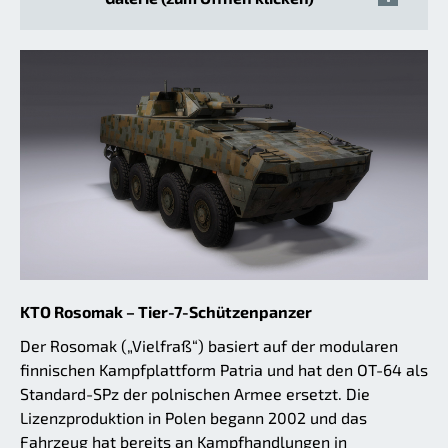
KTO Rosomak – Tier-7-Schützenpanzer
Der Rosomak („Vielfraß“) basiert auf der modularen
finnischen Kampfplattform Patria und hat den OT-64 als
Standard-SPz der polnischen Armee ersetzt. Die
Lizenzproduktion in Polen begann 2002 und das
Fahrzeug hat bereits an Kampfhandlungen in