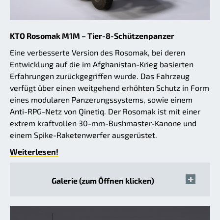
KTO Rosomak M1M – Tier-8-Schützenpanzer
Eine verbesserte Version des Rosomak, bei deren
Entwicklung auf die im Afghanistan-Krieg basierten
Erfahrungen zurückgegriffen wurde. Das Fahrzeug
verfügt über einen weitgehend erhöhten Schutz in Form
eines modularen Panzerungssystems, sowie einem
Anti-RPG-Netz von Qinetiq. Der Rosomak ist mit einer
extrem kraftvollen 30-mm-Bushmaster-Kanone und
einem Spike-Raketenwerfer ausgerüstet.
Weiterlesen!
Galerie (zum Öffnen klicken)