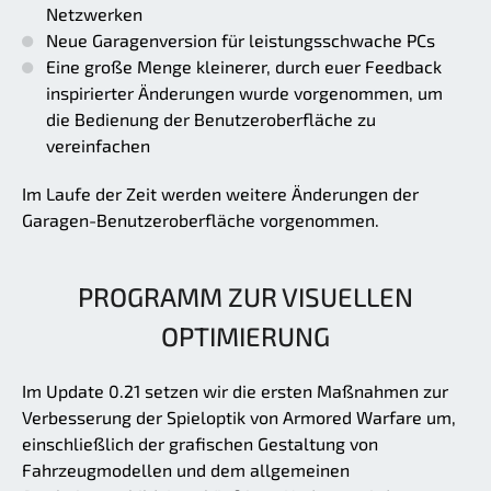
Netzwerken
Neue Garagenversion für leistungsschwache PCs
Eine große Menge kleinerer, durch euer Feedback
inspirierter Änderungen wurde vorgenommen, um
die Bedienung der Benutzeroberfläche zu
vereinfachen
Im Laufe der Zeit werden weitere Änderungen der
Garagen-Benutzeroberfläche vorgenommen.
PROGRAMM ZUR VISUELLEN
OPTIMIERUNG
Im Update 0.21 setzen wir die ersten Maßnahmen zur
Verbesserung der Spieloptik von Armored Warfare um,
einschließlich der grafischen Gestaltung von
Fahrzeugmodellen und dem allgemeinen