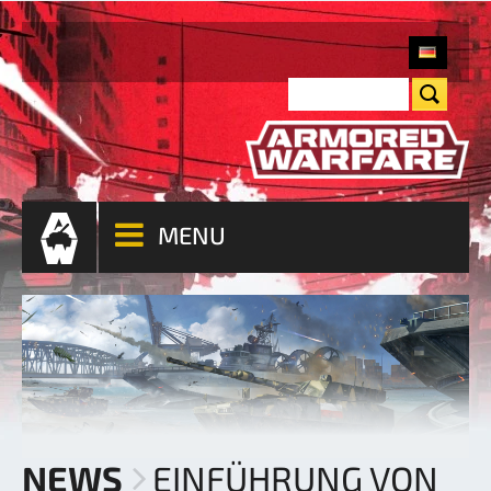
MENU
NEWS
EINFÜHRUNG VON