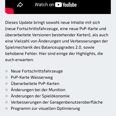
Dieses Update bringt sowohl neue Inhalte mit sich
(neue Fortschrittsfahrzeuge, eine neue PvP-Karte und
überarbeitete Versionen bestehender Karten), als auch
eine Vielzahl von Änderungen und Verbesserungen der
Spielmechanik des Balanceupgrades 2.0, sowie
behobene Fehler. Hier sind einige der Highlights, die
euch erwarten:
Neue Fortschrittsfahrzeuge
PvP-Karte Wasserweg
Überarbeitete PvP-Karten
Änderungen bei der Munition
Änderungen der Spielökonomie
Verbesserungen der Garagenbenutzeroberfläche
Programm zur visuellen Optimierung