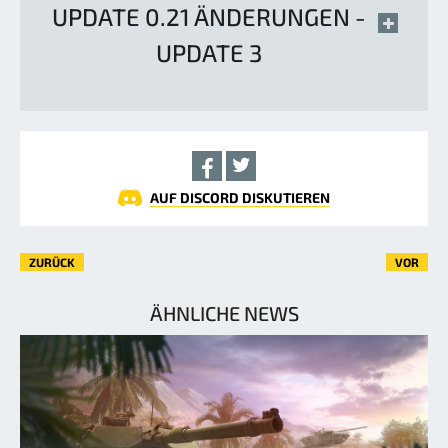
UPDATE 0.21 ÄNDERUNGEN -
UPDATE 3
AUF DISCORD DISKUTIEREN
ZURÜCK
VOR
ÄHNLICHE NEWS