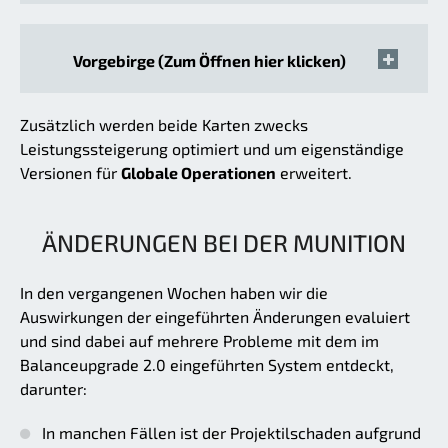
Vorgebirge (Zum Öffnen hier klicken)
Zusätzlich werden beide Karten zwecks
Leistungssteigerung optimiert und um eigenständige
Versionen für
Globale Operationen
erweitert.
ÄNDERUNGEN BEI DER MUNITION
In den vergangenen Wochen haben wir die
Auswirkungen der eingeführten Änderungen evaluiert
und sind dabei auf mehrere Probleme mit dem im
Balanceupgrade 2.0 eingeführten System entdeckt,
darunter:
In manchen Fällen ist der Projektilschaden aufgrund