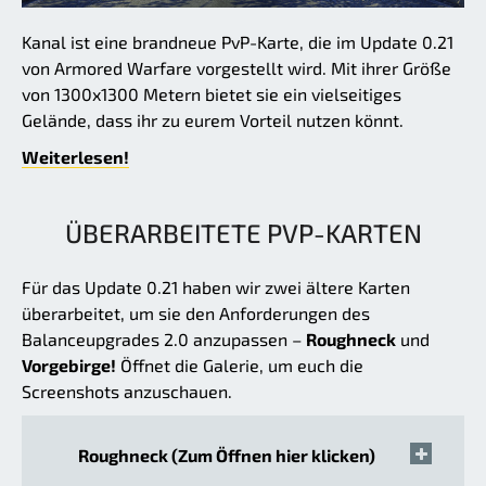
Kanal ist eine brandneue PvP-Karte, die im Update 0.21
von Armored Warfare vorgestellt wird. Mit ihrer Größe
von 1300x1300 Metern bietet sie ein vielseitiges
Gelände, dass ihr zu eurem Vorteil nutzen könnt.
Weiterlesen!
ÜBERARBEITETE PVP-KARTEN
Für das Update 0.21 haben wir zwei ältere Karten
überarbeitet, um sie den Anforderungen des
Balanceupgrades 2.0 anzupassen –
Roughneck
und
Vorgebirge!
Öffnet die Galerie, um euch die
Screenshots anzuschauen.
Roughneck (Zum Öffnen hier klicken)