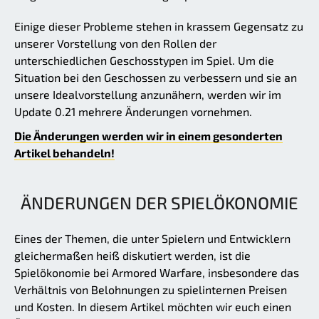
Einige dieser Probleme stehen in krassem Gegensatz zu
unserer Vorstellung von den Rollen der
unterschiedlichen Geschosstypen im Spiel. Um die
Situation bei den Geschossen zu verbessern und sie an
unsere Idealvorstellung anzunähern, werden wir im
Update 0.21 mehrere Änderungen vornehmen.
Die Änderungen werden wir in einem gesonderten
Artikel behandeln!
ÄNDERUNGEN DER SPIELÖKONOMIE
Eines der Themen, die unter Spielern und Entwicklern
gleichermaßen heiß diskutiert werden, ist die
Spielökonomie bei Armored Warfare, insbesondere das
Verhältnis von Belohnungen zu spielinternen Preisen
und Kosten. In diesem Artikel möchten wir euch einen