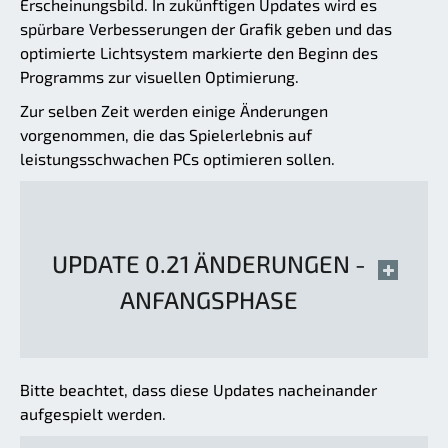
Erscheinungsbild. In zukünftigen Updates wird es
spürbare Verbesserungen der Grafik geben und das
optimierte Lichtsystem markierte den Beginn des
Programms zur visuellen Optimierung.
Zur selben Zeit werden einige Änderungen
vorgenommen, die das Spielerlebnis auf
leistungsschwachen PCs optimieren sollen.
UPDATE 0.21 ÄNDERUNGEN -
ANFANGSPHASE
Bitte beachtet, dass diese Updates nacheinander
aufgespielt werden.