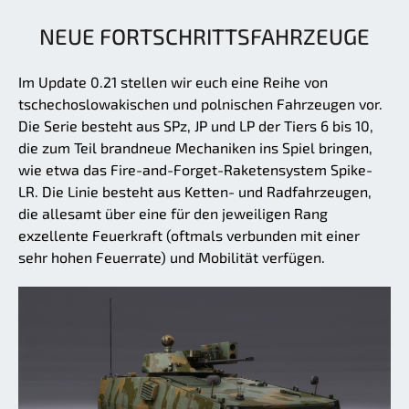
NEUE FORTSCHRITTSFAHRZEUGE
Im Update 0.21 stellen wir euch eine Reihe von
tschechoslowakischen und polnischen Fahrzeugen vor.
Die Serie besteht aus SPz, JP und LP der Tiers 6 bis 10,
die zum Teil brandneue Mechaniken ins Spiel bringen,
wie etwa das Fire-and-Forget-Raketensystem Spike-
LR. Die Linie besteht aus Ketten- und Radfahrzeugen,
die allesamt über eine für den jeweiligen Rang
exzellente Feuerkraft (oftmals verbunden mit einer
sehr hohen Feuerrate) und Mobilität verfügen.