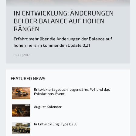
IN ENTWICKLUNG: ÄNDERUNGEN
BEI DER BALANCE AUF HOHEN
RÄNGEN
Erfahrt mehr über die Änderungen der Balance auf
hohen Tiers im kommenden Update 0.21
05 Jul | 2017
FEATURED NEWS
Entwicklertagebuch: Legendäres PvE und das
Eskalations-Event
August Kalender
In Entwicklung: Type 625E