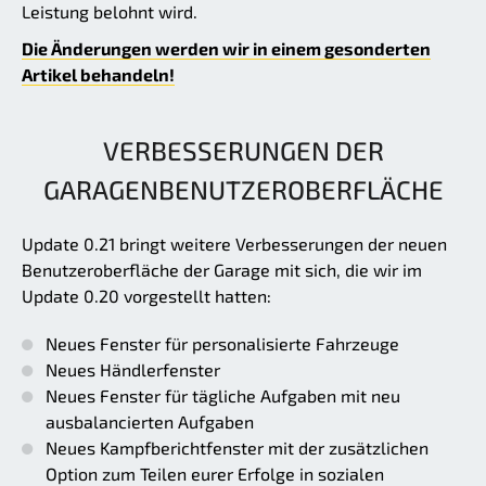
Leistung belohnt wird.
Die Änderungen werden wir in einem gesonderten
Artikel behandeln!
VERBESSERUNGEN DER
GARAGENBENUTZEROBERFLÄCHE
Update 0.21 bringt weitere Verbesserungen der neuen
Benutzeroberfläche der Garage mit sich, die wir im
Update 0.20 vorgestellt hatten:
Neues Fenster für personalisierte Fahrzeuge
Neues Händlerfenster
Neues Fenster für tägliche Aufgaben mit neu
ausbalancierten Aufgaben
Neues Kampfberichtfenster mit der zusätzlichen
Option zum Teilen eurer Erfolge in sozialen