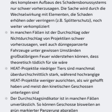
des komplexen Aufbaus des Schadensbonussystems
nur schwer vorherzusagen. Die Sache wird durch die
Wechselwirkung mit Elementen, die Schaden
erhöhen oder verringern (z.B. Splitterschutz), noch
weiter verkompliziert
In manchen Fällen ist der Durchschlag oder
Nichtdurchschlag von Projektilen schwer
vorherzusagen, weil auch dünngepanzerte
Fahrzeuge unter gewissen Umständen
großkalibrigem Feuer widerstehen können, dass
theoretisch tödlich für sie wäre
HEAT-Projektile niedriger Tiers sind manchmal
überdurchschnittlich stark, während hochrangige
HEAT-Projektile weniger ausrichten, als wir gehofft
haben und meist den kinetischen Geschossen
unterlegen sind
Der Durchschlagsindikator ist in manchen Fällen
unverlässlich. So können Geschosse bisweilen an
grün markierter Panzerung abprallen