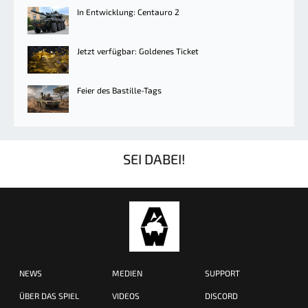
In Entwicklung: Centauro 2
Jetzt verfügbar: Goldenes Ticket
Feier des Bastille-Tags
SEI DABEI!
NEWS
MEDIEN
SUPPORT
ÜBER DAS SPIEL
VIDEOS
DISCORD