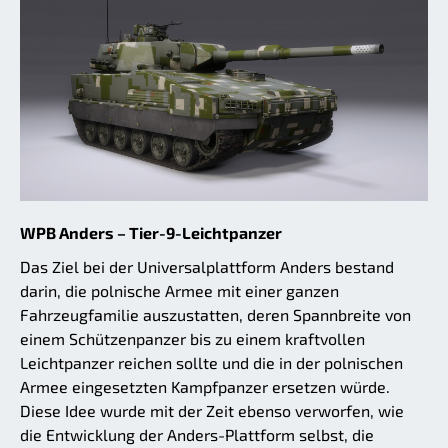
WPB Anders – Tier-9-Leichtpanzer
Das Ziel bei der Universalplattform Anders bestand
darin, die polnische Armee mit einer ganzen
Fahrzeugfamilie auszustatten, deren Spannbreite von
einem Schützenpanzer bis zu einem kraftvollen
Leichtpanzer reichen sollte und die in der polnischen
Armee eingesetzten Kampfpanzer ersetzen würde.
Diese Idee wurde mit der Zeit ebenso verworfen, wie
die Entwicklung der Anders-Plattform selbst, die