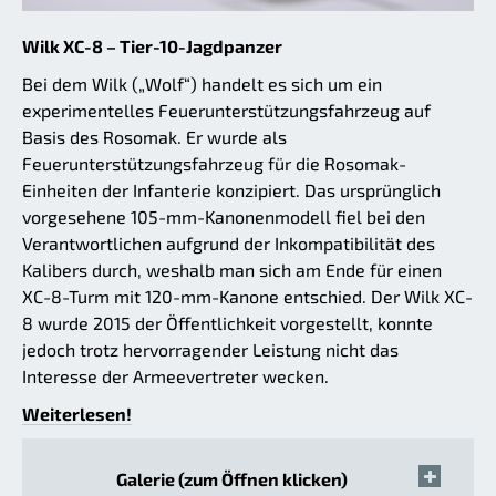
Wilk XC-8 – Tier-10-Jagdpanzer
Bei dem Wilk („Wolf“) handelt es sich um ein
experimentelles Feuerunterstützungsfahrzeug auf
Basis des Rosomak. Er wurde als
Feuerunterstützungsfahrzeug für die Rosomak-
Einheiten der Infanterie konzipiert. Das ursprünglich
vorgesehene 105-mm-Kanonenmodell fiel bei den
Verantwortlichen aufgrund der Inkompatibilität des
Kalibers durch, weshalb man sich am Ende für einen
XC-8-Turm mit 120-mm-Kanone entschied. Der Wilk XC-
8 wurde 2015 der Öffentlichkeit vorgestellt, konnte
jedoch trotz hervorragender Leistung nicht das
Interesse der Armeevertreter wecken.
Weiterlesen!
Galerie (zum Öffnen klicken)