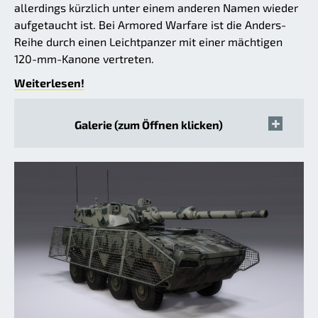
allerdings kürzlich unter einem anderen Namen wieder
aufgetaucht ist. Bei Armored Warfare ist die Anders-
Reihe durch einen Leichtpanzer mit einer mächtigen
120-mm-Kanone vertreten.
Weiterlesen!
Galerie (zum Öffnen klicken)