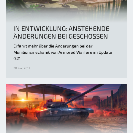
IN ENTWICKLUNG: ANSTEHENDE
ÄNDERUNGEN BEI GESCHOSSEN
Erfahrt mehr über die Änderungen bei der
Munitionsmechanik von Armored Warfare im Update
0.21
28 Jun | 2017