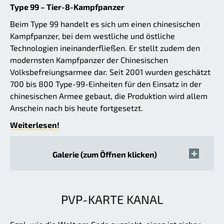
Type 99 – Tier-8-Kampfpanzer
Beim Type 99 handelt es sich um einen chinesischen
Kampfpanzer, bei dem westliche und östliche
Technologien ineinanderfließen. Er stellt zudem den
modernsten Kampfpanzer der Chinesischen
Volksbefreiungsarmee dar. Seit 2001 wurden geschätzt
700 bis 800 Type-99-Einheiten für den Einsatz in der
chinesischen Armee gebaut, die Produktion wird allem
Anschein nach bis heute fortgesetzt.
Weiterlesen!
Galerie (zum Öffnen klicken)
PVP-KARTE KANAL