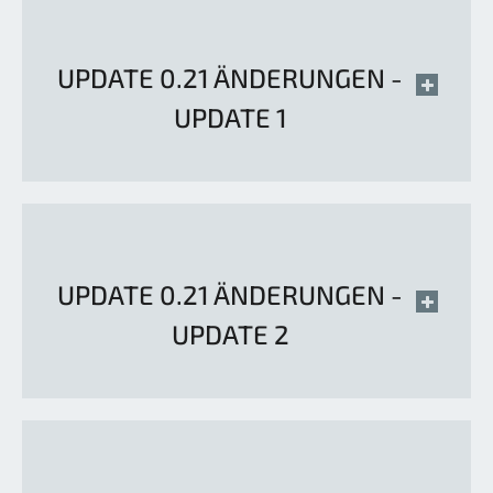
UPDATE 0.21 ÄNDERUNGEN -
UPDATE 1
UPDATE 0.21 ÄNDERUNGEN -
UPDATE 2