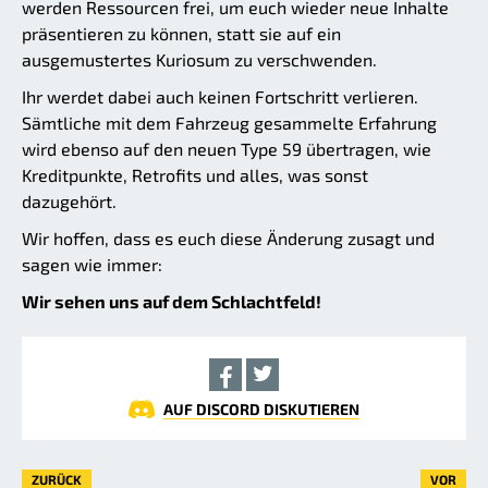
werden Ressourcen frei, um euch wieder neue Inhalte
präsentieren zu können, statt sie auf ein
ausgemustertes Kuriosum zu verschwenden.
Ihr werdet dabei auch keinen Fortschritt verlieren.
Sämtliche mit dem Fahrzeug gesammelte Erfahrung
wird ebenso auf den neuen Type 59 übertragen, wie
Kreditpunkte, Retrofits und alles, was sonst
dazugehört.
Wir hoffen, dass es euch diese Änderung zusagt und
sagen wie immer:
Wir sehen uns auf dem Schlachtfeld!
AUF DISCORD DISKUTIEREN
ZURÜCK
VOR