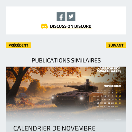
DISCUSS ON DISCORD
PRÉCÉDENT
SUIVANT
PUBLICATIONS SIMILAIRES
CALENDRIER DE NOVEMBRE