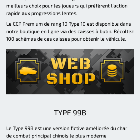
meilleurs choix pour les joueurs qui préfèrent l'action
rapide aux progressions lentes.
Le CCP Premium de rang 10 Type 10 est disponible dans
notre boutique en ligne via des caisses à butin. Récoltez
100 schémas de ces caisses pour obtenir le véhicule.
TYPE 99B
Le Type 99B est une version fictive améliorée du char
de combat principal chinois le plus moderne