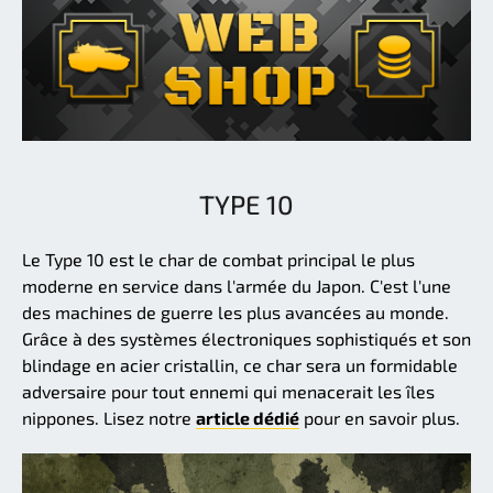
TYPE 10
Le Type 10 est le char de combat principal le plus
moderne en service dans l'armée du Japon. C'est l'une
des machines de guerre les plus avancées au monde.
Grâce à des systèmes électroniques sophistiqués et son
blindage en acier cristallin, ce char sera un formidable
adversaire pour tout ennemi qui menacerait les îles
nippones. Lisez notre
article dédié
pour en savoir plus.