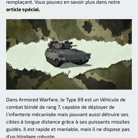
remplaçant. Vous pouvez en savoir plus dans notre
article spécial.
Dans Armored Warfare, le Type 89 est un Véhicule de
combat blindé de rang 7, capable de déployer de
l'infanterie mécanisée mais pouvant aussi détruire ses
cibles à longue distance grâce à ses puissants missiles
guidés. Il est rapide et maniable, mais il ne dispose pas
d'un blindage robuste.