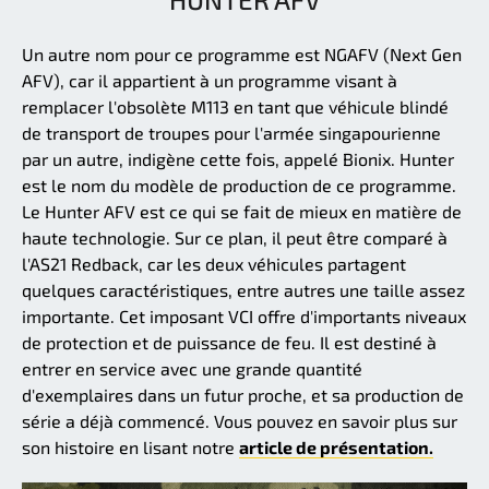
Un autre nom pour ce programme est NGAFV (Next Gen
AFV), car il appartient à un programme visant à
remplacer l'obsolète M113 en tant que véhicule blindé
de transport de troupes pour l'armée singapourienne
par un autre, indigène cette fois, appelé Bionix. Hunter
est le nom du modèle de production de ce programme.
Le Hunter AFV est ce qui se fait de mieux en matière de
haute technologie. Sur ce plan, il peut être comparé à
l'AS21 Redback, car les deux véhicules partagent
quelques caractéristiques, entre autres une taille assez
importante. Cet imposant VCI offre d'importants niveaux
de protection et de puissance de feu. Il est destiné à
entrer en service avec une grande quantité
d'exemplaires dans un futur proche, et sa production de
série a déjà commencé. Vous pouvez en savoir plus sur
son histoire en lisant notre
article de présentation.