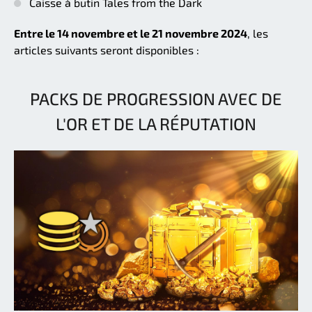
Caisse à butin Tales from the Dark
Entre le 14 novembre et le 21 novembre 2024
, les
articles suivants seront disponibles :
PACKS DE PROGRESSION AVEC DE
L'OR ET DE LA RÉPUTATION