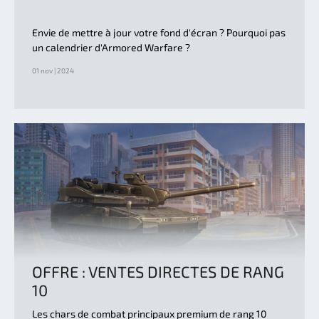
Envie de mettre à jour votre fond d'écran ? Pourquoi pas
un calendrier d'Armored Warfare ?
01 nov | 2024
OFFRE : VENTES DIRECTES DE RANG
10
Les chars de combat principaux premium de rang 10