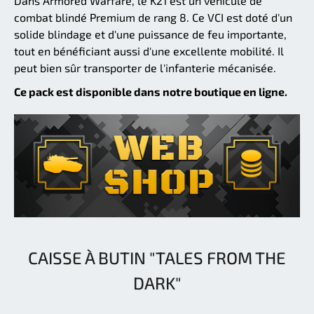
Dans Armored Warfare, le K21 est un véhicule de
combat blindé Premium de rang 8. Ce VCI est doté d'un
solide blindage et d'une puissance de feu importante,
tout en bénéficiant aussi d'une excellente mobilité. Il
peut bien sûr transporter de l'infanterie mécanisée.
Ce pack est disponible dans notre boutique en ligne.
CAISSE À BUTIN "TALES FROM THE
DARK"