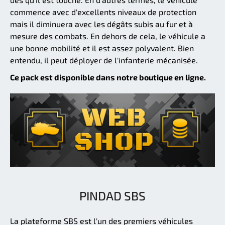
commence avec d'excellents niveaux de protection
mais il diminuera avec les dégâts subis au fur et à
mesure des combats. En dehors de cela, le véhicule a
une bonne mobilité et il est assez polyvalent. Bien
entendu, il peut déployer de l'infanterie mécanisée.
Ce pack est disponible dans notre boutique en ligne.
PINDAD SBS
La plateforme SBS est l'un des premiers véhicules