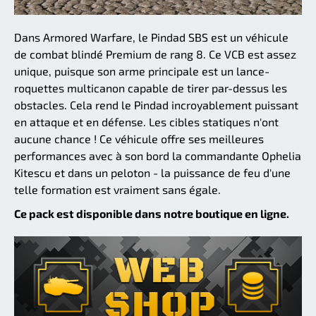
Dans Armored Warfare, le Pindad SBS est un véhicule
de combat blindé Premium de rang 8. Ce VCB est assez
unique, puisque son arme principale est un lance-
roquettes multicanon capable de tirer par-dessus les
obstacles. Cela rend le Pindad incroyablement puissant
en attaque et en défense. Les cibles statiques n'ont
aucune chance ! Ce véhicule offre ses meilleures
performances avec à son bord la commandante Ophelia
Kitescu et dans un peloton - la puissance de feu d'une
telle formation est vraiment sans égale.
Ce pack est disponible dans notre boutique en ligne.