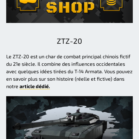
ZTZ-20
Le ZTZ-20 est un char de combat principal chinois fictif
du 21e siècle. Il combine des influences occidentales
avec quelques idées tirées du T-14 Armata. Vous pouvez
en savoir plus sur son histoire (réelle et fictive) dans
notre
article dédié.