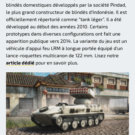
blindés domestiques développés par la société Pindad,
le plus grand constructeur de blindés d'Indonésie. Il est
officiellement répertorié comme “tank léger”. Il a été
développé au début des années 2010. Certains
prototypes dans diverses configurations ont fait une
apparition publique vers 2014. La variante du jeu est un
véhicule d'appui feu LRM à longue portée équipé d'un
lance-roquettes multicanon de 122 mm. Lisez notre
article dédié
pour en savoir plus.