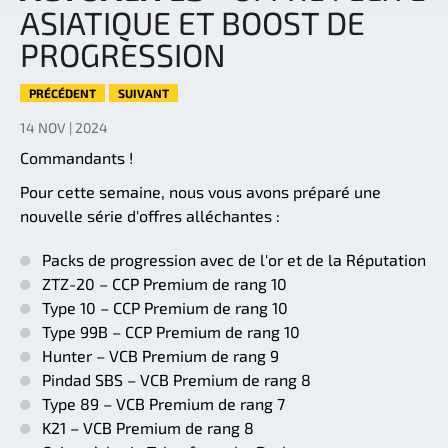
ASIATIQUE ET BOOST DE
PROGRESSION
PRÉCÉDENT
SUIVANT
14 NOV | 2024
Commandants !
Pour cette semaine, nous vous avons préparé une
nouvelle série d'offres alléchantes :
Packs de progression avec de l'or et de la Réputation
ZTZ-20 – CCP Premium de rang 10
Type 10 – CCP Premium de rang 10
Type 99B – CCP Premium de rang 10
Hunter – VCB Premium de rang 9
Pindad SBS – VCB Premium de rang 8
Type 89 – VCB Premium de rang 7
K21 – VCB Premium de rang 8