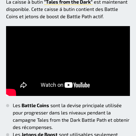
La caisse à butin
"Tales from the Dark"
est maintenant
disponible. Cette caisse á butin contient des Battle
Coins et jetons de boost de Battle Path actif.
Les
Battle Coins
sont la devise principale utilisée
pour progresser dans les niveaux pendant la
campagne Tales from the Dark Battle Path et obtenir
des récompenses.
Les
Jetons de Boost
sont utilisables seulement