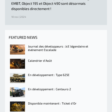
EMBT, Object 195 et Object 490 sont désormais
disponibles directement !
18 nov | 2024
FEATURED NEWS
Journal des développeurs : JcE légendaire et
événement Escalade
Calendrier d'Août
En développement : Type 625E
En développement : Centauro 2
Disponible maintenant : Ticket d'Or