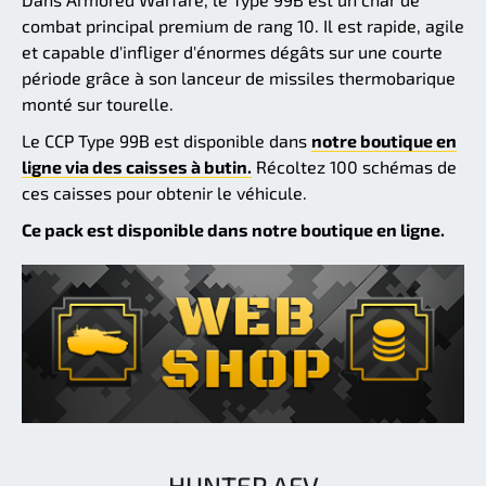
combat principal premium de rang 10. Il est rapide, agile
et capable d'infliger d'énormes dégâts sur une courte
période grâce à son lanceur de missiles thermobarique
monté sur tourelle.
Le CCP Type 99B est disponible dans
notre boutique en
ligne via des caisses à butin.
Récoltez 100 schémas de
ces caisses pour obtenir le véhicule.
Ce pack est disponible dans notre boutique en ligne.
HUNTER AFV