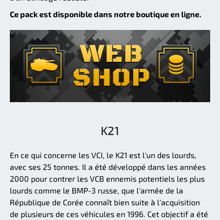
Ce pack est disponible dans notre boutique en ligne.
K21
En ce qui concerne les VCI, le K21 est l'un des lourds,
avec ses 25 tonnes. Il a été développé dans les années
2000 pour contrer les VCB ennemis potentiels les plus
lourds comme le BMP-3 russe, que l'armée de la
République de Corée connaît bien suite à l'acquisition
de plusieurs de ces véhicules en 1996. Cet objectif a été