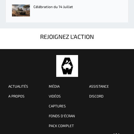
Célébration du 14 Juillet
REJOIGNEZ L'ACTION
ACTUALITÉS
MÉDIA
ASSISTANCE
A PROPOS
VIDÉOS
DISCORD
CAPTURES
FONDS D'ÉCRAN
PACK COMPLET