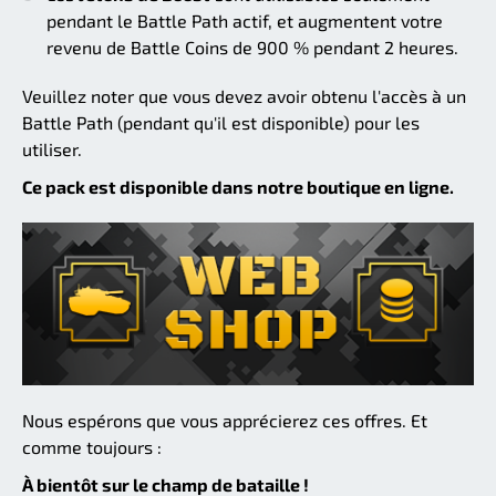
pendant le Battle Path actif, et augmentent votre
revenu de Battle Coins de 900 % pendant 2 heures.
Veuillez noter que vous devez avoir obtenu l'accès à un
Battle Path (pendant qu'il est disponible) pour les
utiliser.
Ce pack est disponible dans notre boutique en ligne.
Nous espérons que vous apprécierez ces offres. Et
comme toujours :
À bientôt sur le champ de bataille !