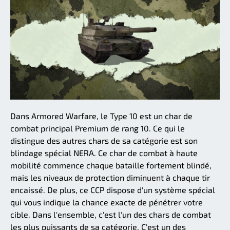
Dans Armored Warfare, le Type 10 est un char de
combat principal Premium de rang 10. Ce qui le
distingue des autres chars de sa catégorie est son
blindage spécial NERA. Ce char de combat à haute
mobilité commence chaque bataille fortement blindé,
mais les niveaux de protection diminuent à chaque tir
encaissé. De plus, ce CCP dispose d'un système spécial
qui vous indique la chance exacte de pénétrer votre
cible. Dans l'ensemble, c'est l'un des chars de combat
les plus puissants de sa catégorie. C'est un des