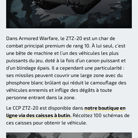
Dans Armored Warfare, le ZTZ-20 est un char de
combat principal premium de rang 10. À lui seul, c’est
une bête de machine et l’un des véhicules les plus
puissants du jeu, doté à la fois d’un canon puissant et
d’un blindage épais. Il a cependant une particularité :
ses missiles peuvent couvrir une large zone avec du
phosphore blanc brûlant qui réduit le camouflage des
véhicules ennemis et inflige des dégâts à toute
personne entrant dans la zone.
Le CCP ZTZ-20 est disponible dans
notre boutique en
ligne via des caisses à butin.
Récoltez 100 schémas de
ces caisses pour obtenir le véhicule.