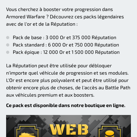
Vous cherchez à booster votre progression dans
Armored Warfare ? Découvrez ces packs légendaires
avec de l'or et de la Réputation :
Pack de base : 3 000 Or et 375 000 Réputation
Pack standard : 6 000 Or et 750 000 Réputation
Pack épique : 12 000 Or et 1 500 000 Réputation
La Réputation peut être utilisée pour débloquer
n'importe quel véhicule de progression et ses modules.
L'Or est encore plus polyvalent et peut être utilisé pour
obtenir encore plus de choses, de l'accès au Battle Path
aux véhicules premium et aux boosters.
Ce pack est disponible dans notre boutique en ligne.