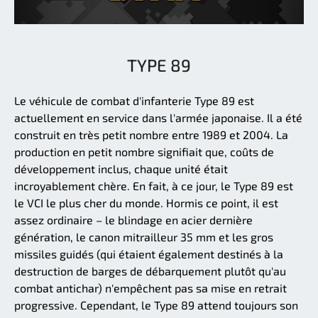
TYPE 89
Le véhicule de combat d'infanterie Type 89 est
actuellement en service dans l'armée japonaise. Il a été
construit en très petit nombre entre 1989 et 2004. La
production en petit nombre signifiait que, coûts de
développement inclus, chaque unité était
incroyablement chère. En fait, à ce jour, le Type 89 est
le VCI le plus cher du monde. Hormis ce point, il est
assez ordinaire – le blindage en acier dernière
génération, le canon mitrailleur 35 mm et les gros
missiles guidés (qui étaient également destinés à la
destruction de barges de débarquement plutôt qu'au
combat antichar) n'empêchent pas sa mise en retrait
progressive. Cependant, le Type 89 attend toujours son