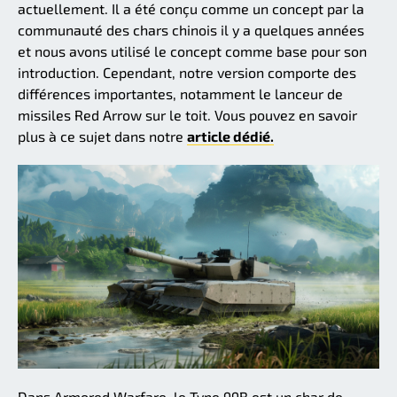
actuellement. Il a été conçu comme un concept par la
communauté des chars chinois il y a quelques années
et nous avons utilisé le concept comme base pour son
introduction. Cependant, notre version comporte des
différences importantes, notamment le lanceur de
missiles Red Arrow sur le toit. Vous pouvez en savoir
plus à ce sujet dans notre
article dédié.
Dans Armored Warfare, le Type 99B est un char de