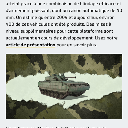
atteint grâce à une combinaison de blindage efficace et
d'armement puissant, dont un canon automatique de 40
mm. On estime qu'entre 2009 et aujourd'hui, environ
400 de ces véhicules ont été produits. Des mises à
niveau supplémentaires pour cette plateforme sont
actuellement en cours de développement. Lisez notre
article de présentation
pour en savoir plus.