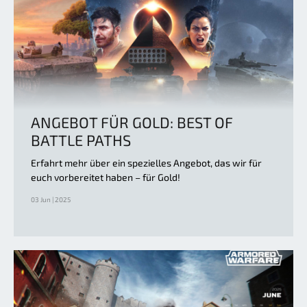
ANGEBOT FÜR GOLD: BEST OF
BATTLE PATHS
Erfahrt mehr über ein spezielles Angebot, das wir für
euch vorbereitet haben – für Gold!
03 Jun | 2025