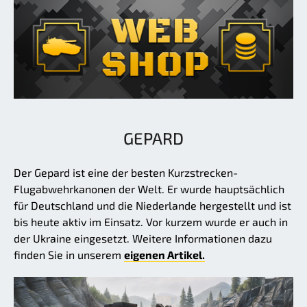
GEPARD
Der Gepard ist eine der besten Kurzstrecken-
Flugabwehrkanonen der Welt. Er wurde hauptsächlich
für Deutschland und die Niederlande hergestellt und ist
bis heute aktiv im Einsatz. Vor kurzem wurde er auch in
der Ukraine eingesetzt. Weitere Informationen dazu
finden Sie in unserem
eigenen Artikel.