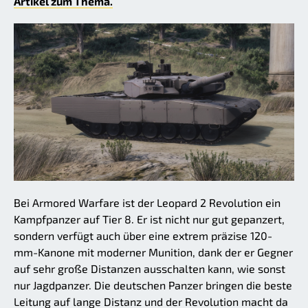
Artikel zum Thema.
Bei Armored Warfare ist der Leopard 2 Revolution ein
Kampfpanzer auf Tier 8. Er ist nicht nur gut gepanzert,
sondern verfügt auch über eine extrem präzise 120-
mm-Kanone mit moderner Munition, dank der er Gegner
auf sehr große Distanzen ausschalten kann, wie sonst
nur Jagdpanzer. Die deutschen Panzer bringen die beste
Leitung auf lange Distanz und der Revolution macht da