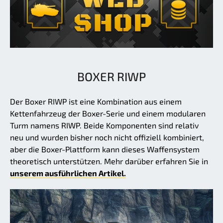
BOXER RIWP
Der Boxer RIWP ist eine Kombination aus einem
Kettenfahrzeug der Boxer-Serie und einem modularen
Turm namens RIWP. Beide Komponenten sind relativ
neu und wurden bisher noch nicht offiziell kombiniert,
aber die Boxer-Plattform kann dieses Waffensystem
theoretisch unterstützen. Mehr darüber erfahren Sie in
unserem ausführlichen Artikel.