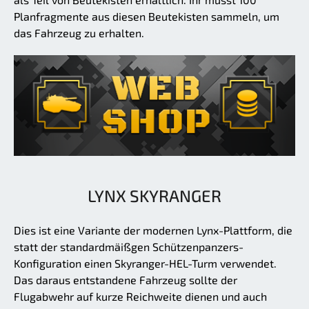
Planfragmente aus diesen Beutekisten sammeln, um
das Fahrzeug zu erhalten.
LYNX SKYRANGER
Dies ist eine Variante der modernen Lynx-Plattform, die
statt der standardmäißgen Schützenpanzers-
Konfiguration einen Skyranger-HEL-Turm verwendet.
Das daraus entstandene Fahrzeug sollte der
Flugabwehr auf kurze Reichweite dienen und auch