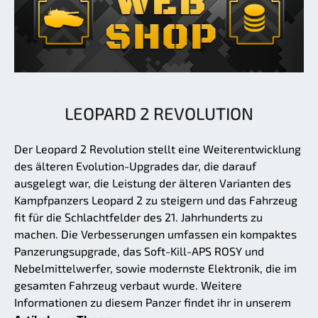
LEOPARD 2 REVOLUTION
Der Leopard 2 Revolution stellt eine Weiterentwicklung
des älteren Evolution-Upgrades dar, die darauf
ausgelegt war, die Leistung der älteren Varianten des
Kampfpanzers Leopard 2 zu steigern und das Fahrzeug
fit für die Schlachtfelder des 21. Jahrhunderts zu
machen. Die Verbesserungen umfassen ein kompaktes
Panzerungsupgrade, das Soft-Kill-APS ROSY und
Nebelmittelwerfer, sowie modernste Elektronik, die im
gesamten Fahrzeug verbaut wurde. Weitere
Informationen zu diesem Panzer findet ihr in unserem