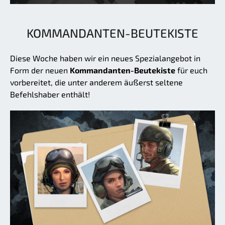
KOMMANDANTEN-BEUTEKISTE
Diese Woche haben wir ein neues Spezialangebot in
Form der neuen
Kommandanten-Beutekiste
für euch
vorbereitet, die unter anderem äußerst seltene
Befehlshaber enthält!