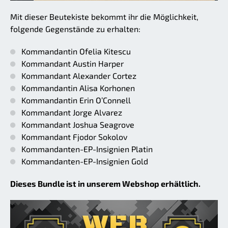
Mit dieser Beutekiste bekommt ihr die Möglichkeit,
folgende Gegenstände zu erhalten:
Kommandantin Ofelia Kitescu
Kommandant Austin Harper
Kommandant Alexander Cortez
Kommandantin Alisa Korhonen
Kommandantin Erin O’Connell
Kommandant Jorge Alvarez
Kommandant Joshua Seagrove
Kommandant Fjodor Sokolov
Kommandanten-EP-Insignien Platin
Kommandanten-EP-Insignien Gold
Dieses Bundle ist in unserem Webshop erhältlich.