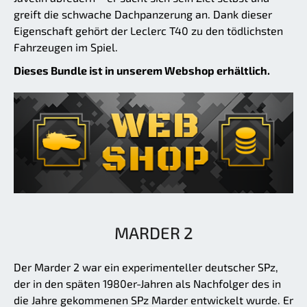
greift die schwache Dachpanzerung an. Dank dieser
Eigenschaft gehört der Leclerc T40 zu den tödlichsten
Fahrzeugen im Spiel.
Dieses Bundle ist in unserem Webshop erhältlich.
MARDER 2
Der Marder 2 war ein experimenteller deutscher SPz,
der in den späten 1980er-Jahren als Nachfolger des in
die Jahre gekommenen SPz Marder entwickelt wurde. Er