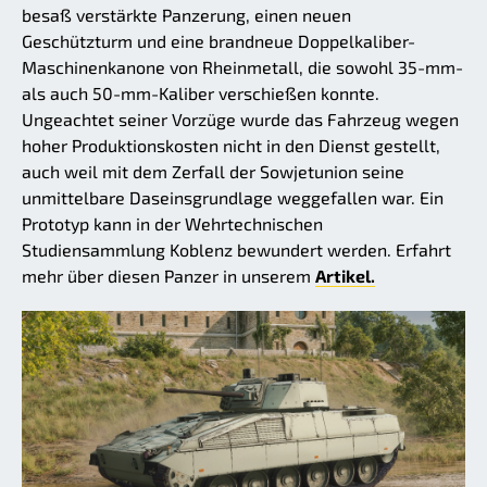
besaß verstärkte Panzerung, einen neuen
Geschützturm und eine brandneue Doppelkaliber-
Maschinenkanone von Rheinmetall, die sowohl 35-mm-
als auch 50-mm-Kaliber verschießen konnte.
Ungeachtet seiner Vorzüge wurde das Fahrzeug wegen
hoher Produktionskosten nicht in den Dienst gestellt,
auch weil mit dem Zerfall der Sowjetunion seine
unmittelbare Daseinsgrundlage weggefallen war. Ein
Prototyp kann in der Wehrtechnischen
Studiensammlung Koblenz bewundert werden. Erfahrt
mehr über diesen Panzer in unserem
Artikel.