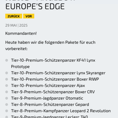
EUROPE'S EDGE
ZURÜCK
VOR
29 MAI | 2025
Kommandanten!
Heute haben wir die folgenden Pakete für euch
vorbereitet:
Tier-10-Premium-Schützenpanzer KF41 Lynx
Prototype
Tier-10-Premium-Schützenpanzer Lynx Skyranger
Tier-10-Premium-Schützenpanzer Boxer RIWP
Tier-10-Premium-Schützenpanzer Ajax
Tier-9-Premium-Schützenpanzer Boxer CRV
Tier-9-Premium-Jagdpanzer Otomatic
Tier-8-Premium-Schützenpanzer Gepard
Tier-8-Premium-Kampfpanzer Leopard 2 Revolution
Tier-9-Premium-Jagdpanzer Leclerc T40