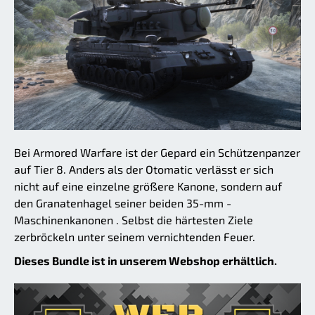
Bei Armored Warfare ist der Gepard ein Schützenpanzer
auf Tier 8. Anders als der Otomatic verlässt er sich
nicht auf eine einzelne größere Kanone, sondern auf
den Granatenhagel seiner beiden 35-mm -
Maschinenkanonen . Selbst die härtesten Ziele
zerbröckeln unter seinem vernichtenden Feuer.
Dieses Bundle ist in unserem Webshop erhältlich.