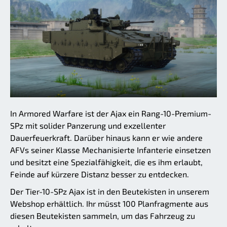
In Armored Warfare ist der Ajax ein Rang-10-Premium-
SPz mit solider Panzerung und exzellenter
Dauerfeuerkraft. Darüber hinaus kann er wie andere
AFVs seiner Klasse Mechanisierte Infanterie einsetzen
und besitzt eine Spezialfähigkeit, die es ihm erlaubt,
Feinde auf kürzere Distanz besser zu entdecken.
Der Tier-10-SPz Ajax ist in den Beutekisten in unserem
Webshop erhältlich. Ihr müsst 100 Planfragmente aus
diesen Beutekisten sammeln, um das Fahrzeug zu