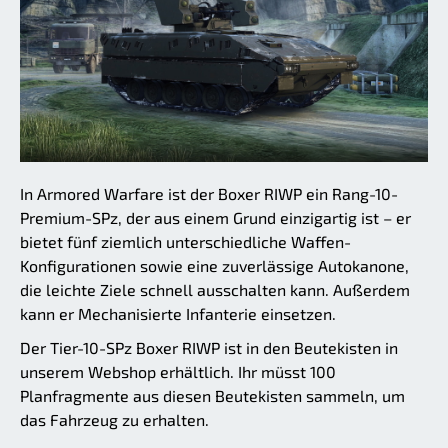
In Armored Warfare ist der Boxer RIWP ein Rang-10-
Premium-SPz, der aus einem Grund einzigartig ist – er
bietet fünf ziemlich unterschiedliche Waffen-
Konfigurationen sowie eine zuverlässige Autokanone,
die leichte Ziele schnell ausschalten kann. Außerdem
kann er Mechanisierte Infanterie einsetzen.
Der Tier-10-SPz Boxer RIWP ist in den Beutekisten in
unserem Webshop erhältlich. Ihr müsst 100
Planfragmente aus diesen Beutekisten sammeln, um
das Fahrzeug zu erhalten.