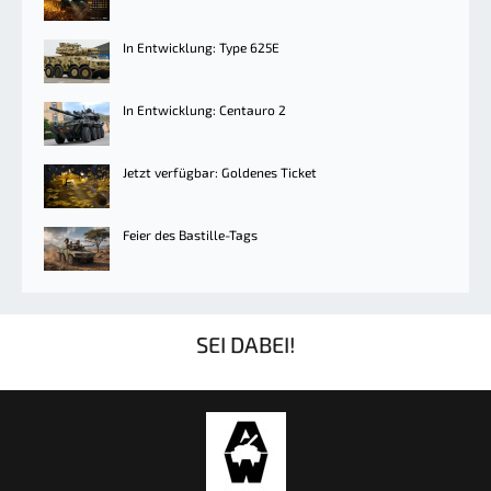
In Entwicklung: Type 625E
In Entwicklung: Centauro 2
Jetzt verfügbar: Goldenes Ticket
Feier des Bastille-Tags
SEI DABEI!