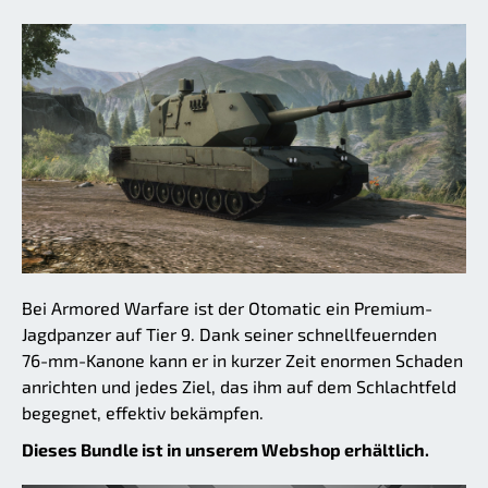
Bei Armored Warfare ist der Otomatic ein Premium-
Jagdpanzer auf Tier 9. Dank seiner schnellfeuernden
76-mm-Kanone kann er in kurzer Zeit enormen Schaden
anrichten und jedes Ziel, das ihm auf dem Schlachtfeld
begegnet, effektiv bekämpfen.
Dieses Bundle ist in unserem Webshop erhältlich.