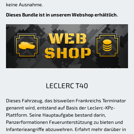
keine Ausnahme.
Dieses Bundle ist in unserem Webshop erhältlich.
LECLERC T40
Dieses Fahrzeug, das bisweilen Frankreichs Terminator
genannt wird, entstand auf Basis der Leclerc-KPz-
Plattform. Seine Hauptaufgabe bestand darin,
Panzerformationen Feuerunterstützung zu bieten und
Infanterieangriffe abzuwehren. Erfahrt mehr darüber in