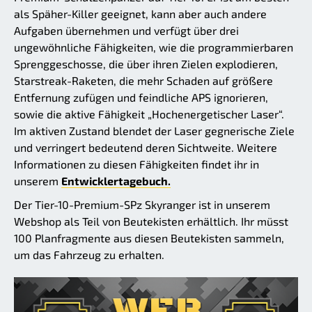
als Späher-Killer geeignet, kann aber auch andere
Aufgaben übernehmen und verfügt über drei
ungewöhnliche Fähigkeiten, wie die programmierbaren
Sprenggeschosse, die über ihren Zielen explodieren,
Starstreak-Raketen, die mehr Schaden auf größere
Entfernung zufügen und feindliche APS ignorieren,
sowie die aktive Fähigkeit „Hochenergetischer Laser“.
Im aktiven Zustand blendet der Laser gegnerische Ziele
und verringert bedeutend deren Sichtweite. Weitere
Informationen zu diesen Fähigkeiten findet ihr in
unserem
Entwicklertagebuch.
Der Tier-10-Premium-SPz Skyranger ist in unserem
Webshop als Teil von Beutekisten erhältlich. Ihr müsst
100 Planfragmente aus diesen Beutekisten sammeln,
um das Fahrzeug zu erhalten.