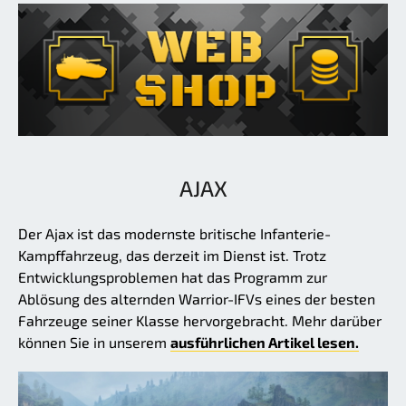
AJAX
Der Ajax ist das modernste britische Infanterie-
Kampffahrzeug, das derzeit im Dienst ist. Trotz
Entwicklungsproblemen hat das Programm zur
Ablösung des alternden Warrior-IFVs eines der besten
Fahrzeuge seiner Klasse hervorgebracht. Mehr darüber
können Sie in unserem
ausführlichen Artikel lesen.