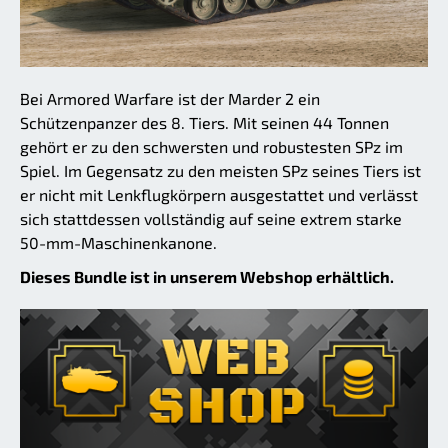
Bei Armored Warfare ist der Marder 2 ein
Schützenpanzer des 8. Tiers. Mit seinen 44 Tonnen
gehört er zu den schwersten und robustesten SPz im
Spiel. Im Gegensatz zu den meisten SPz seines Tiers ist
er nicht mit Lenkflugkörpern ausgestattet und verlässt
sich stattdessen vollständig auf seine extrem starke
50-mm-Maschinenkanone.
Dieses Bundle ist in unserem Webshop erhältlich.