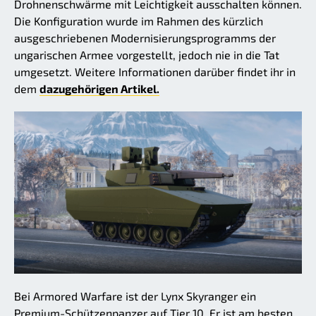
Drohnenschwärme mit Leichtigkeit ausschalten können.
Die Konfiguration wurde im Rahmen des kürzlich
ausgeschriebenen Modernisierungsprogramms der
ungarischen Armee vorgestellt, jedoch nie in die Tat
umgesetzt. Weitere Informationen darüber findet ihr in
dem
dazugehörigen Artikel.
Bei Armored Warfare ist der Lynx Skyranger ein
Premium-Schützenpanzer auf Tier 10. Er ist am besten