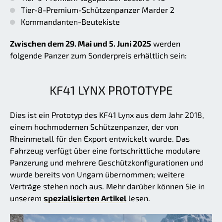
Tier-8-Premium-Schützenpanzer Marder 2
Kommandanten-Beutekiste
Zwischen dem 29. Mai und 5. Juni 2025
werden
folgende Panzer zum Sonderpreis erhältlich sein:
KF41 LYNX PROTOTYPE
Dies ist ein Prototyp des KF41 Lynx aus dem Jahr 2018,
einem hochmodernen Schützenpanzer, der von
Rheinmetall für den Export entwickelt wurde. Das
Fahrzeug verfügt über eine fortschrittliche modulare
Panzerung und mehrere Geschützkonfigurationen und
wurde bereits von Ungarn übernommen; weitere
Verträge stehen noch aus. Mehr darüber können Sie in
unserem
spezialisierten Artikel
lesen.