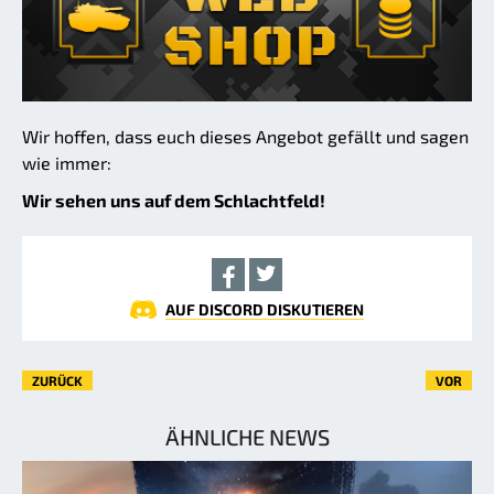
Wir hoffen, dass euch dieses Angebot gefällt und sagen
wie immer:
Wir sehen uns auf dem Schlachtfeld!
AUF DISCORD DISKUTIEREN
ZURÜCK
VOR
ÄHNLICHE NEWS