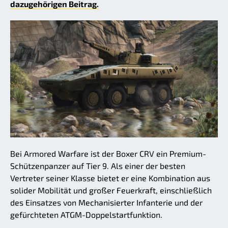
dazugehörigen Beitrag.
Bei Armored Warfare ist der Boxer CRV ein Premium-
Schützenpanzer auf Tier 9. Als einer der besten
Vertreter seiner Klasse bietet er eine Kombination aus
solider Mobilität und großer Feuerkraft, einschließlich
des Einsatzes von Mechanisierter Infanterie und der
gefürchteten ATGM-Doppelstartfunktion.