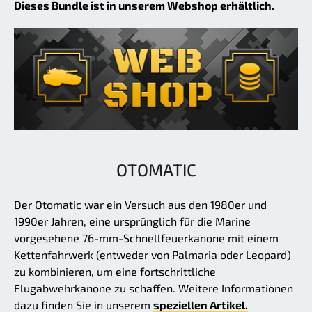
Dieses Bundle ist in unserem Webshop erhältlich.
OTOMATIC
Der Otomatic war ein Versuch aus den 1980er und
1990er Jahren, eine ursprünglich für die Marine
vorgesehene 76-mm-Schnellfeuerkanone mit einem
Kettenfahrwerk (entweder von Palmaria oder Leopard)
zu kombinieren, um eine fortschrittliche
Flugabwehrkanone zu schaffen. Weitere Informationen
dazu finden Sie in unserem
speziellen Artikel.