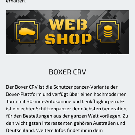
erhalten.
BOXER CRV
Der Boxer CRV ist die Schützenpanzer-Variante der
Boxer-Plattform und verfügt über einen hochmodernen
Turm mit 30-mm-Autokanone und Lenkflugkörpern. Es
ist ein echter Schützenpanzer der nächsten Generation,
für den Bestellungen aus der ganzen Welt vorliegen. Zu
den wichtigsten Interessenten gehören Australien und
Deutschland. Weitere Infos findet ihr in dem