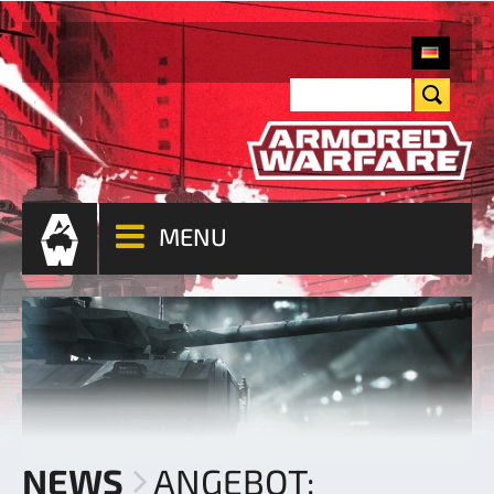
MENU
NEWS
ANGEBOT: