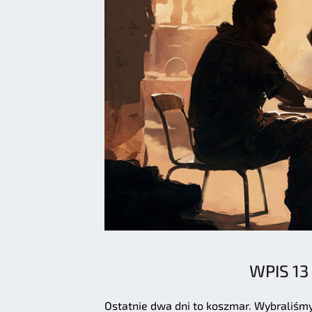
WPIS 13
Ostatnie dwa dni to koszmar. Wybraliśm