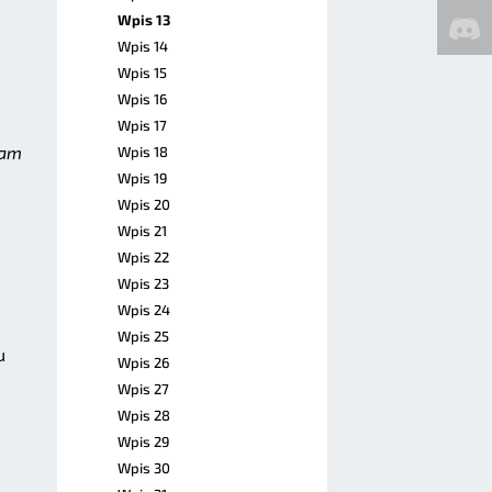
Wpis 13
Wpis 14
Wpis 15
Wpis 16
Wpis 17
Mam
Wpis 18
Wpis 19
Wpis 20
Wpis 21
Wpis 22
Wpis 23
Wpis 24
Wpis 25
u
Wpis 26
Wpis 27
Wpis 28
Wpis 29
Wpis 30