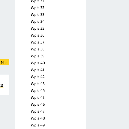
Wpis 31
Wpis 32
Wpis 33
Wpis 34
Wpis 35
Wpis 36
Wpis 37
Wpis 38
Wpis 39
14 ›
Wpis 40
Wpis 41
Wpis 42
Wpis 43
RD
Wpis 44
Wpis 45
Wpis 46
Wpis 47
Wpis 48
Wpis 49