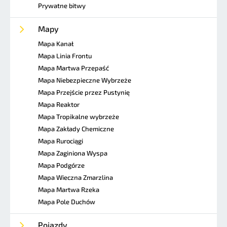
Prywatne bitwy
Mapy
Mapa Kanał
Mapa Linia Frontu
Mapa Martwa Przepaść
Mapa Niebezpieczne Wybrzeże
Mapa Przejście przez Pustynię
Mapa Reaktor
Mapa Tropikalne wybrzeże
Mapa Zakłady Chemiczne
Mapa Rurociągi
Mapa Zaginiona Wyspa
Mapa Podgórze
Mapa Wieczna Zmarzlina
Mapa Martwa Rzeka
Mapa Pole Duchów
Pojazdy