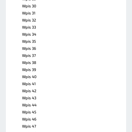
Wpis 30
Wpis 31
Wpis 32
Wpis 33
Wpis 34
Wpis 35
Wpis 36
Wpis 37
Wpis 38
Wpis 39
Wpis 40
Wpis 41
Wpis 42
Wpis 43
Wpis 44
Wpis 45
Wpis 46
Wpis 47