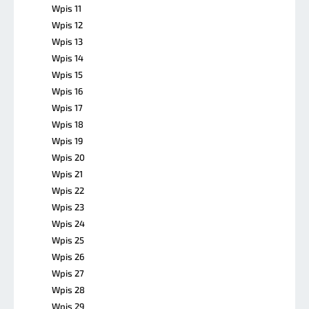
Wpis 11
Wpis 12
Wpis 13
Wpis 14
Wpis 15
Wpis 16
Wpis 17
Wpis 18
Wpis 19
Wpis 20
Wpis 21
Wpis 22
Wpis 23
Wpis 24
Wpis 25
Wpis 26
Wpis 27
Wpis 28
Wpis 29