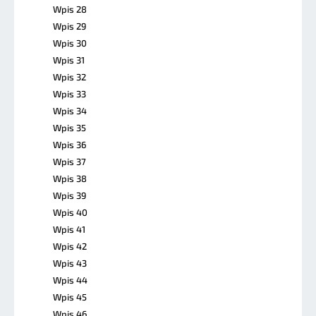
Wpis 28
Wpis 29
Wpis 30
Wpis 31
Wpis 32
Wpis 33
Wpis 34
Wpis 35
Wpis 36
Wpis 37
Wpis 38
Wpis 39
Wpis 40
Wpis 41
Wpis 42
Wpis 43
Wpis 44
Wpis 45
Wpis 46