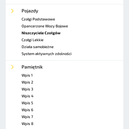
Pojazdy
Czołgi Podstawowe
Opancerzone Wozy Bojowe
Niszczyciele Czołgów
Czołgi Lekkie
Działa samobieżne
System aktywnych zdolności
Pamiętnik
Wpis 1
Wpis 2
Wpis 3
Wpis 4
Wpis 5
Wpis 6
Wpis 7
Wpis 8