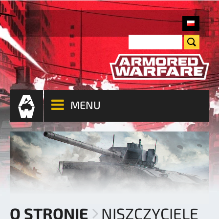
MENU
O STRONIE
NISZCZYCIELE