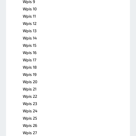
Wpis 9
Wpis 10
Wpis 11
Wpis 12
Wpis 13
Wpis 14
Wpis 15
Wpis 16
Wpis 17
Wpis 18
Wpis 19
Wpis 20
Wpis 21
Wpis 22
Wpis 23
Wpis 24
Wpis 25
Wpis 26
Wpis 27