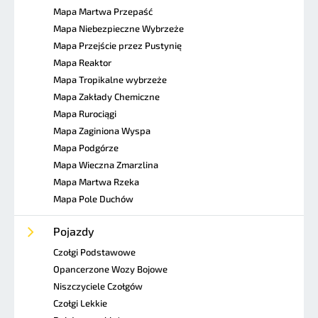
Mapa Martwa Przepaść
Mapa Niebezpieczne Wybrzeże
Mapa Przejście przez Pustynię
Mapa Reaktor
Mapa Tropikalne wybrzeże
Mapa Zakłady Chemiczne
Mapa Rurociągi
Mapa Zaginiona Wyspa
Mapa Podgórze
Mapa Wieczna Zmarzlina
Mapa Martwa Rzeka
Mapa Pole Duchów
Pojazdy
Czołgi Podstawowe
Opancerzone Wozy Bojowe
Niszczyciele Czołgów
Czołgi Lekkie