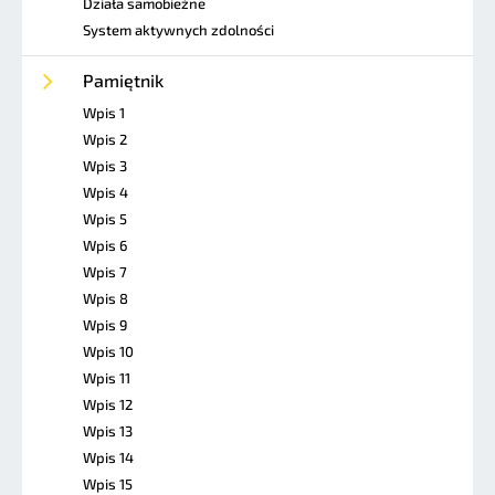
Działa samobieżne
System aktywnych zdolności
Pamiętnik
Wpis 1
Wpis 2
Wpis 3
Wpis 4
Wpis 5
Wpis 6
Wpis 7
Wpis 8
Wpis 9
Wpis 10
Wpis 11
Wpis 12
Wpis 13
Wpis 14
Wpis 15