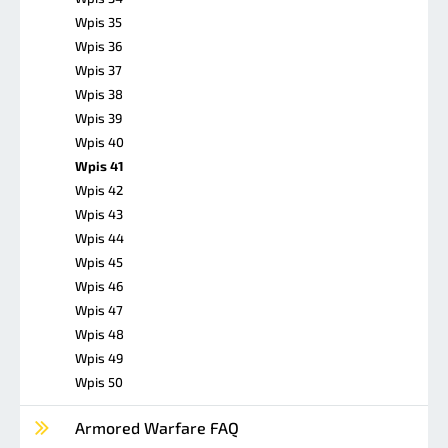
Wpis 35
Wpis 36
Wpis 37
Wpis 38
Wpis 39
Wpis 40
Wpis 41
Wpis 42
Wpis 43
Wpis 44
Wpis 45
Wpis 46
Wpis 47
Wpis 48
Wpis 49
Wpis 50
Armored Warfare FAQ