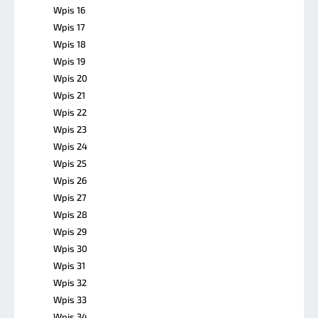
Wpis 16
Wpis 17
Wpis 18
Wpis 19
Wpis 20
Wpis 21
Wpis 22
Wpis 23
Wpis 24
Wpis 25
Wpis 26
Wpis 27
Wpis 28
Wpis 29
Wpis 30
Wpis 31
Wpis 32
Wpis 33
Wpis 34