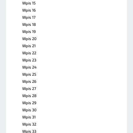
Wpis 15
Wpis 16
Wpis 17
Wpis 18
Wpis 19
Wpis 20
Wpis 21
Wpis 22
Wpis 23
Wpis 24
Wpis 25
Wpis 26
Wpis 27
Wpis 28
Wpis 29
Wpis 30
Wpis 31
Wpis 32
Wpis 33