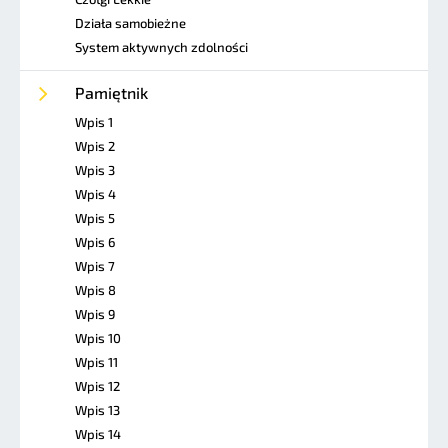
Działa samobieżne
System aktywnych zdolności
Pamiętnik
Wpis 1
Wpis 2
Wpis 3
Wpis 4
Wpis 5
Wpis 6
Wpis 7
Wpis 8
Wpis 9
Wpis 10
Wpis 11
Wpis 12
Wpis 13
Wpis 14