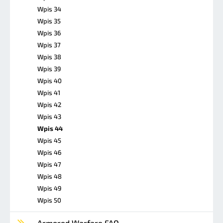
Wpis 34
Wpis 35
Wpis 36
Wpis 37
Wpis 38
Wpis 39
Wpis 40
Wpis 41
Wpis 42
Wpis 43
Wpis 44
Wpis 45
Wpis 46
Wpis 47
Wpis 48
Wpis 49
Wpis 50
Armored Warfare FAQ