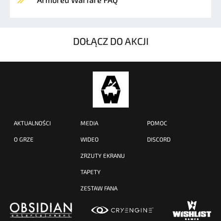
DOŁĄCZ DO AKCJI
AKTUALNOŚCI
MEDIA
POMOC
O GRZE
WIDEO
DISCORD
ZRZUTY EKRANU
TAPETY
ZESTAW FANA