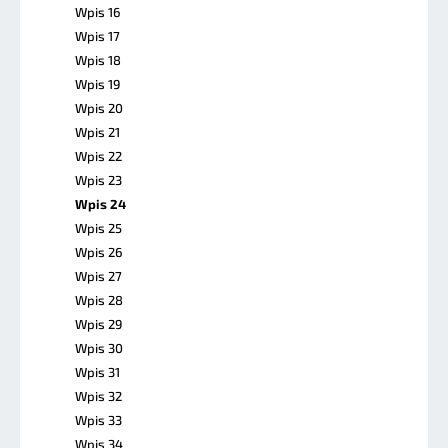
Wpis 16
Wpis 17
Wpis 18
Wpis 19
Wpis 20
Wpis 21
Wpis 22
Wpis 23
Wpis 24
Wpis 25
Wpis 26
Wpis 27
Wpis 28
Wpis 29
Wpis 30
Wpis 31
Wpis 32
Wpis 33
Wpis 34