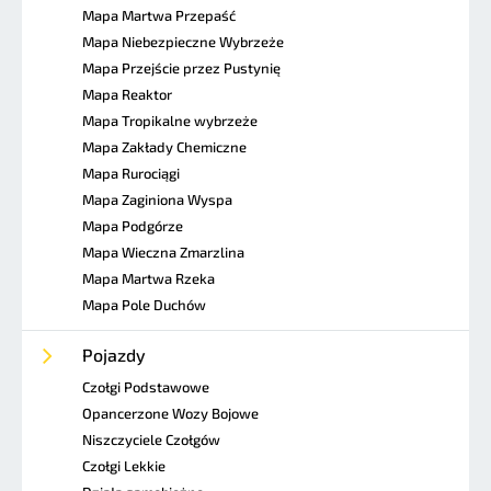
Mapa Martwa Przepaść
Mapa Niebezpieczne Wybrzeże
Mapa Przejście przez Pustynię
Mapa Reaktor
Mapa Tropikalne wybrzeże
Mapa Zakłady Chemiczne
Mapa Rurociągi
Mapa Zaginiona Wyspa
Mapa Podgórze
Mapa Wieczna Zmarzlina
Mapa Martwa Rzeka
Mapa Pole Duchów
Pojazdy
Czołgi Podstawowe
Opancerzone Wozy Bojowe
Niszczyciele Czołgów
Czołgi Lekkie