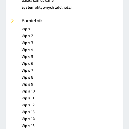
Działa samobieżne
System aktywnych zdolności
Pamiętnik
Wpis 1
Wpis 2
Wpis 3
Wpis 4
Wpis 5
Wpis 6
Wpis 7
Wpis 8
Wpis 9
Wpis 10
Wpis 11
Wpis 12
Wpis 13
Wpis 14
Wpis 15