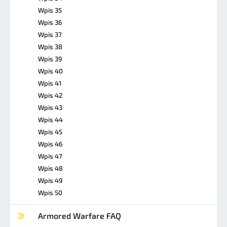
Wpis 35
Wpis 36
Wpis 37
Wpis 38
Wpis 39
Wpis 40
Wpis 41
Wpis 42
Wpis 43
Wpis 44
Wpis 45
Wpis 46
Wpis 47
Wpis 48
Wpis 49
Wpis 50
Armored Warfare FAQ