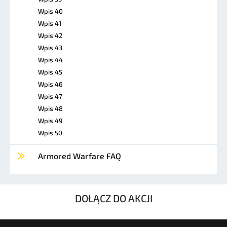
Wpis 40
Wpis 41
Wpis 42
Wpis 43
Wpis 44
Wpis 45
Wpis 46
Wpis 47
Wpis 48
Wpis 49
Wpis 50
Armored Warfare FAQ
DOŁĄCZ DO AKCJI