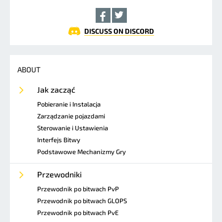
DISCUSS ON DISCORD
ABOUT
Jak zacząć
Pobieranie i Instalacja
Zarządzanie pojazdami
Sterowanie i Ustawienia
Interfejs Bitwy
Podstawowe Mechanizmy Gry
Przewodniki
Przewodnik po bitwach PvP
Przewodnik po bitwach GLOPS
Przewodnik po bitwach PvE