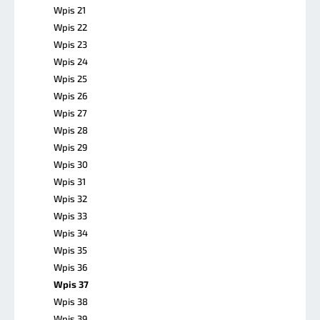
Wpis 21
Wpis 22
Wpis 23
Wpis 24
Wpis 25
Wpis 26
Wpis 27
Wpis 28
Wpis 29
Wpis 30
Wpis 31
Wpis 32
Wpis 33
Wpis 34
Wpis 35
Wpis 36
Wpis 37
Wpis 38
Wpis 39