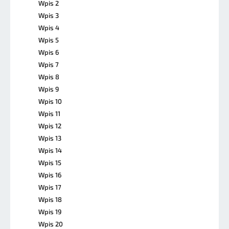
Wpis 2
Wpis 3
Wpis 4
Wpis 5
Wpis 6
Wpis 7
Wpis 8
Wpis 9
Wpis 10
Wpis 11
Wpis 12
Wpis 13
Wpis 14
Wpis 15
Wpis 16
Wpis 17
Wpis 18
Wpis 19
Wpis 20