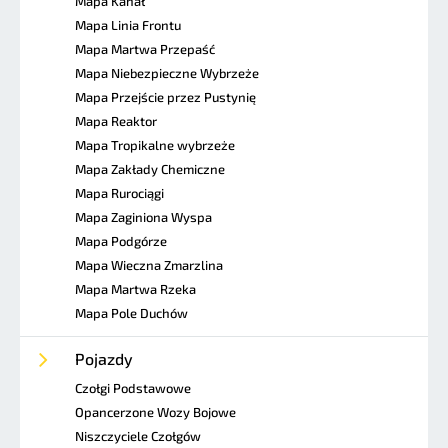
Mapa Kanał
Mapa Linia Frontu
Mapa Martwa Przepaść
Mapa Niebezpieczne Wybrzeże
Mapa Przejście przez Pustynię
Mapa Reaktor
Mapa Tropikalne wybrzeże
Mapa Zakłady Chemiczne
Mapa Rurociągi
Mapa Zaginiona Wyspa
Mapa Podgórze
Mapa Wieczna Zmarzlina
Mapa Martwa Rzeka
Mapa Pole Duchów
Pojazdy
Czołgi Podstawowe
Opancerzone Wozy Bojowe
Niszczyciele Czołgów