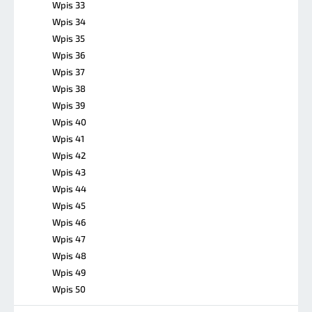
Wpis 33
Wpis 34
Wpis 35
Wpis 36
Wpis 37
Wpis 38
Wpis 39
Wpis 40
Wpis 41
Wpis 42
Wpis 43
Wpis 44
Wpis 45
Wpis 46
Wpis 47
Wpis 48
Wpis 49
Wpis 50