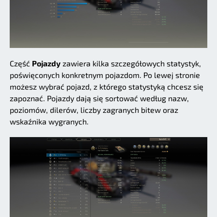
Część
Pojazdy
zawiera kilka szczegółowych statystyk,
poświęconych konkretnym pojazdom. Po lewej stronie
możesz wybrać pojazd, z którego statystyką chcesz się
zapoznać. Pojazdy dają się sortować według nazw,
poziomów, dilerów, liczby zagranych bitew oraz
wskaźnika wygranych.