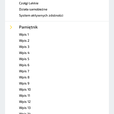
Czołgi Lekkie
Działa samobieżne
System aktywnych zdolności
Pamiętnik
Wpis 1
Wpis 2
Wpis 3
Wpis 4
Wpis 5
Wpis 6
Wpis 7
Wpis 8
Wpis 9
Wpis 10
Wpis 11
Wpis 12
Wpis 13
Wpis 14