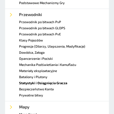
Podstawowe Mechanizmy Gry
Przewodniki
Przewodnik po bitwach PvP
Przewodnik po bitwach GLOPS
Przewodnik po bitwach PvE
Klasy Pojazdów
Progresja (Dilerzy, Ulepszenia, Modyfikacje)
Dowódca, Załoga
Opancerzenie i Pociski
Mechanika Podświetlania i Kamuflażu
Materiały eksploatacyjne
Bataliony i Plutony
Statystyki i Osiągnięcia Gracza
Bezpieczeństwo Konta
Prywatne bitwy
Mapy