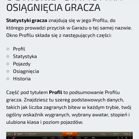
OSIĄGNIĘCIA GRACZA
Statystyki gracza
znajdują się w jego Profilu, do
którego prowadzi przycisk w Garażu o tej samej nazwie.
Okno Profilu składa się z następujących części:
Profil
Statystyka
Pojazdy
Osiągnięcia
Historia
Część pod tytułem
Profil
to podsumowanie Profilu
gracza. Znajdziesz tu szereg podstawowych danych,
takich jak liczba zagranych bitew w każdym trybie, twój
ogólny wskaźnik wygranych, wybrany awatar, stopień i
ulubiona klasa i poziom pojazdów.