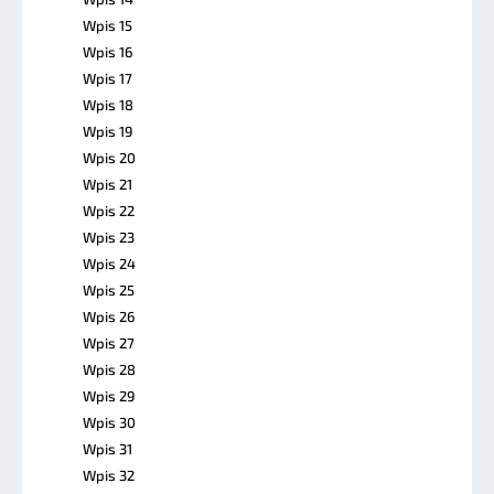
Wpis 15
Wpis 16
Wpis 17
Wpis 18
Wpis 19
Wpis 20
Wpis 21
Wpis 22
Wpis 23
Wpis 24
Wpis 25
Wpis 26
Wpis 27
Wpis 28
Wpis 29
Wpis 30
Wpis 31
Wpis 32