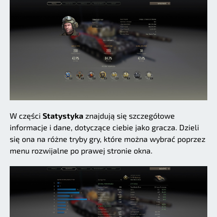
W części
Statystyka
znajdują się szczegółowe
informacje i dane, dotyczące ciebie jako gracza. Dzieli
się ona na różne tryby gry, które można wybrać poprzez
menu rozwijalne po prawej stronie okna.