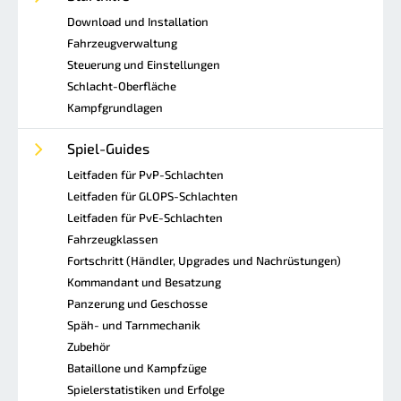
Download und Installation
Fahrzeugverwaltung
Steuerung und Einstellungen
Schlacht-Oberfläche
Kampfgrundlagen
Spiel-Guides
Leitfaden für PvP-Schlachten
Leitfaden für GLOPS-Schlachten
Leitfaden für PvE-Schlachten
Fahrzeugklassen
Fortschritt (Händler, Upgrades und Nachrüstungen)
Kommandant und Besatzung
Panzerung und Geschosse
Späh- und Tarnmechanik
Zubehör
Bataillone und Kampfzüge
Spielerstatistiken und Erfolge