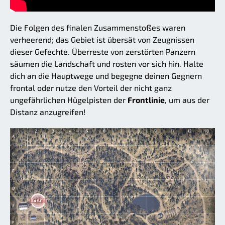
Die Folgen des finalen Zusammenstoßes waren
verheerend; das Gebiet ist übersät von Zeugnissen
dieser Gefechte. Überreste von zerstörten Panzern
säumen die Landschaft und rosten vor sich hin. Halte
dich an die Hauptwege und begegne deinen Gegnern
frontal oder nutze den Vorteil der nicht ganz
ungefährlichen Hügelpisten der
Frontlinie
, um aus der
Distanz anzugreifen!