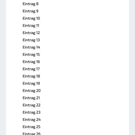
Eintrag 8
Eintrag 9
Eintrag 10
Eintrag 11
Eintrag 12
Eintrag 13
Eintrag 14
Eintrag 15
Eintrag 16
Eintrag 17
Eintrag 18
Eintrag 19
Eintrag 20
Eintrag 21
Eintrag 22
Eintrag 23
Eintrag 24
Eintrag 25
Eintrag 26