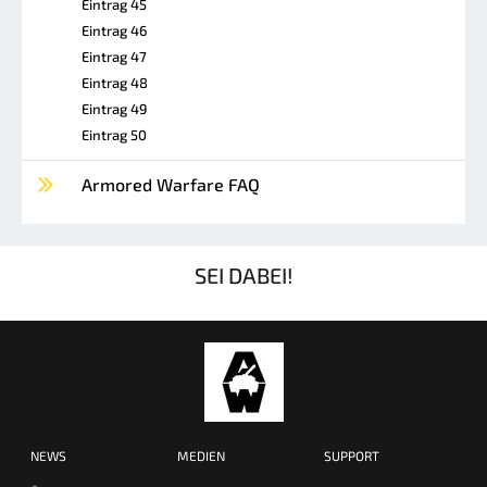
Eintrag 45
Eintrag 46
Eintrag 47
Eintrag 48
Eintrag 49
Eintrag 50
Armored Warfare FAQ
SEI DABEI!
NEWS
MEDIEN
SUPPORT