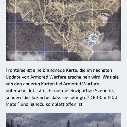
Frontlinie ist eine brandneue Karte, die im nächsten
Update von Armored Warfare erscheinen wird. Was sie
von den anderen Karten bei Armored Warfare
unterscheidet, ist nicht nur die einzigartige Szenerie,
sondern die Tatsache, dass sie sehr groß (1400 x 1400
Meter) und nahezu komplett offen ist.