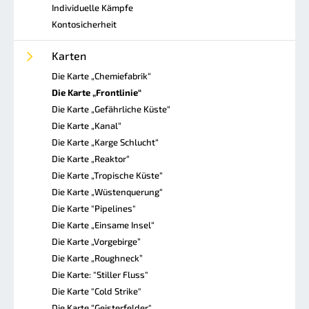
Individuelle Kämpfe
Kontosicherheit
Karten
Die Karte „Chemiefabrik“
Die Karte „Frontlinie“
Die Karte „Gefährliche Küste“
Die Karte „Kanal“
Die Karte „Karge Schlucht“
Die Karte „Reaktor“
Die Karte „Tropische Küste“
Die Karte „Wüstenquerung“
Die Karte "Pipelines"
Die Karte „Einsame Insel“
Die Karte „Vorgebirge”
Die Karte „Roughneck”
Die Karte: "Stiller Fluss"
Die Karte "Cold Strike"
Die Karte “Geisterfelder"