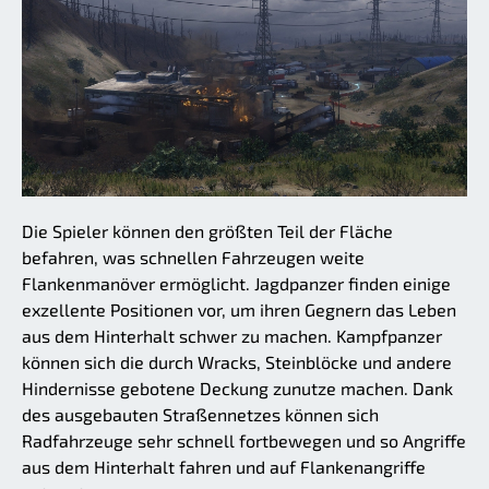
Die Spieler können den größten Teil der Fläche
befahren, was schnellen Fahrzeugen weite
Flankenmanöver ermöglicht. Jagdpanzer finden einige
exzellente Positionen vor, um ihren Gegnern das Leben
aus dem Hinterhalt schwer zu machen. Kampfpanzer
können sich die durch Wracks, Steinblöcke und andere
Hindernisse gebotene Deckung zunutze machen. Dank
des ausgebauten Straßennetzes können sich
Radfahrzeuge sehr schnell fortbewegen und so Angriffe
aus dem Hinterhalt fahren und auf Flankenangriffe