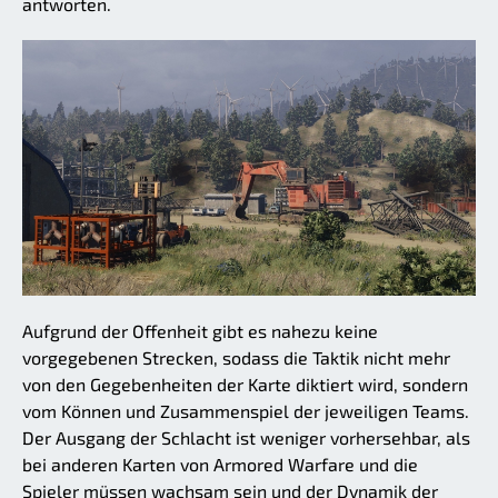
antworten.
Aufgrund der Offenheit gibt es nahezu keine
vorgegebenen Strecken, sodass die Taktik nicht mehr
von den Gegebenheiten der Karte diktiert wird, sondern
vom Können und Zusammenspiel der jeweiligen Teams.
Der Ausgang der Schlacht ist weniger vorhersehbar, als
bei anderen Karten von Armored Warfare und die
Spieler müssen wachsam sein und der Dynamik der