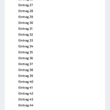
Eintrag 27
Eintrag 28
Eintrag 29
Eintrag 30
Eintrag 31
Eintrag 32
Eintrag 33
Eintrag 34
Eintrag 35
Eintrag 36
Eintrag 37
Eintrag 38
Eintrag 39
Eintrag 40
Eintrag 41
Eintrag 42
Eintrag 43
Eintrag 44