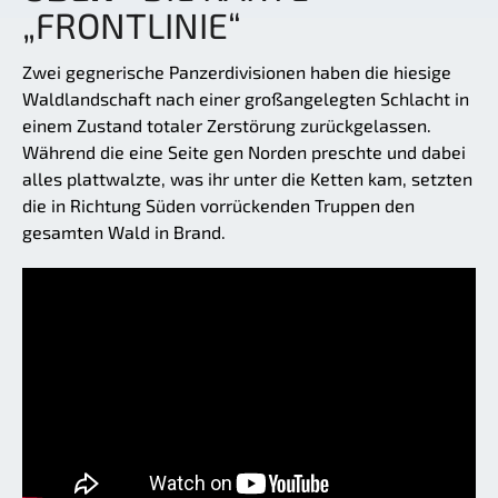
„FRONTLINIE“
Zwei gegnerische Panzerdivisionen haben die hiesige
Waldlandschaft nach einer großangelegten Schlacht in
einem Zustand totaler Zerstörung zurückgelassen.
Während die eine Seite gen Norden preschte und dabei
alles plattwalzte, was ihr unter die Ketten kam, setzten
die in Richtung Süden vorrückenden Truppen den
gesamten Wald in Brand.