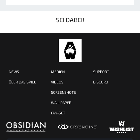
SEI DABEI!
NEWS
MEDIEN
SUPPORT
ÜBER DAS SPIEL
VIDEOS
DISCORD
SCREENSHOTS
WALLPAPER
FAN-SET