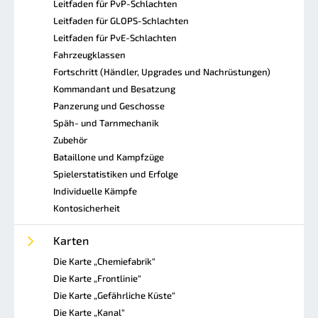
Leitfaden für PvP-Schlachten
Leitfaden für GLOPS-Schlachten
Leitfaden für PvE-Schlachten
Fahrzeugklassen
Fortschritt (Händler, Upgrades und Nachrüstungen)
Kommandant und Besatzung
Panzerung und Geschosse
Späh- und Tarnmechanik
Zubehör
Bataillone und Kampfzüge
Spielerstatistiken und Erfolge
Individuelle Kämpfe
Kontosicherheit
Karten
Die Karte „Chemiefabrik“
Die Karte „Frontlinie“
Die Karte „Gefährliche Küste“
Die Karte „Kanal“