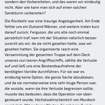
sondern den Vorbereiteten, und das waren wir eindeutig
nicht. Aber wie kann man sich auf einen solchen
Sandsturm vorbereiten?
Die Rückkehr war eine traurige Angelegenheit. Am Ende
fehlte uns ein Dutzend Männer, und weitere traten kurz
darauf zurück. Ferguson, die uns alle noch einmal
persönlich traf, kam mit der Situation natürlich besser
zurecht als wir, da sie nicht gesehen hatte, was wir
gesehen hatten. Sie organisierte rasch eine
Versammlung der gesamten Truppe auf dem Deck
unseres nun leeren Angriffsschiffs, zählte die Verluste
auf und ließ uns eine Bestandsaufnahme der
benötigten Vorräte durchführen. Für sie war es
eindeutig keine Option, die ganze Sache abzublasen,
und da sie normalerweise eine sehr kluge Person war,
die wusste, wann sie ihre Verluste begrenzen sollte,
musste das bedeuten, dass die Operation von oben
gesteuert wurde, höchstwahrscheinlich von Murdoch