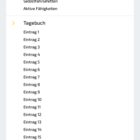
Selbstfahrlafetten
Aktive Fähigkeiten
Tagebuch
Eintrag 1
Eintrag 2
Eintrag 3
Eintrag 4
Eintrag 5
Eintrag 6
Eintrag 7
Eintrag 8
Eintrag 9
Eintrag 10
Eintrag 11
Eintrag 12
Eintrag 13
Eintrag 14
Eintrag 15