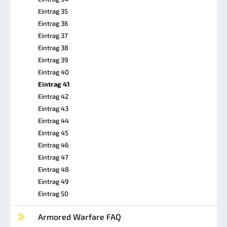
Eintrag 35
Eintrag 36
Eintrag 37
Eintrag 38
Eintrag 39
Eintrag 40
Eintrag 41
Eintrag 42
Eintrag 43
Eintrag 44
Eintrag 45
Eintrag 46
Eintrag 47
Eintrag 48
Eintrag 49
Eintrag 50
Armored Warfare FAQ