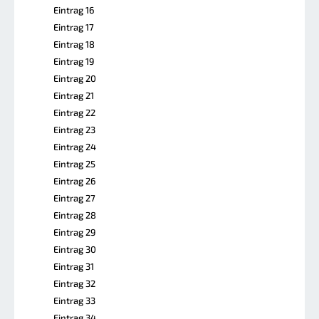
Eintrag 16
Eintrag 17
Eintrag 18
Eintrag 19
Eintrag 20
Eintrag 21
Eintrag 22
Eintrag 23
Eintrag 24
Eintrag 25
Eintrag 26
Eintrag 27
Eintrag 28
Eintrag 29
Eintrag 30
Eintrag 31
Eintrag 32
Eintrag 33
Eintrag 34