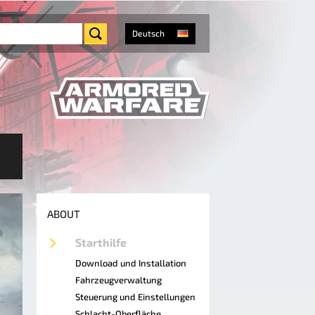
Deutsch
ABOUT
Starthilfe
Download und Installation
Fahrzeugverwaltung
Steuerung und Einstellungen
Schlacht-Oberfläche