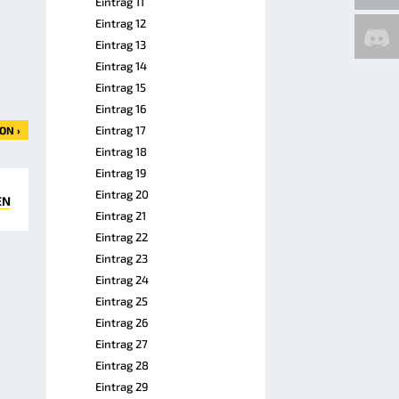
Eintrag 11
Eintrag 12
Eintrag 13
Eintrag 14
Eintrag 15
Eintrag 16
Eintrag 17
ON ›
Eintrag 18
Eintrag 19
Eintrag 20
EN
Eintrag 21
Eintrag 22
Eintrag 23
Eintrag 24
Eintrag 25
Eintrag 26
Eintrag 27
Eintrag 28
Eintrag 29