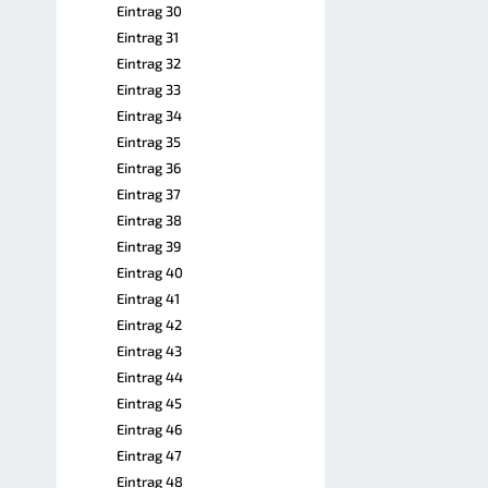
Eintrag 30
Eintrag 31
Eintrag 32
Eintrag 33
Eintrag 34
Eintrag 35
Eintrag 36
Eintrag 37
Eintrag 38
Eintrag 39
Eintrag 40
Eintrag 41
Eintrag 42
Eintrag 43
Eintrag 44
Eintrag 45
Eintrag 46
Eintrag 47
Eintrag 48