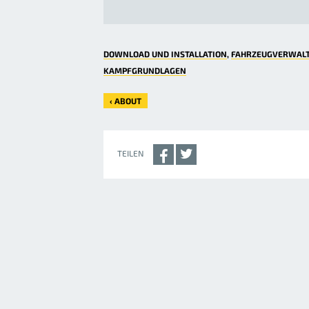
DOWNLOAD UND INSTALLATION
FAHRZEUGVERWAL
KAMPFGRUNDLAGEN
‹ ABOUT
TEILEN