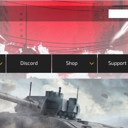
Discord
Shop
Support