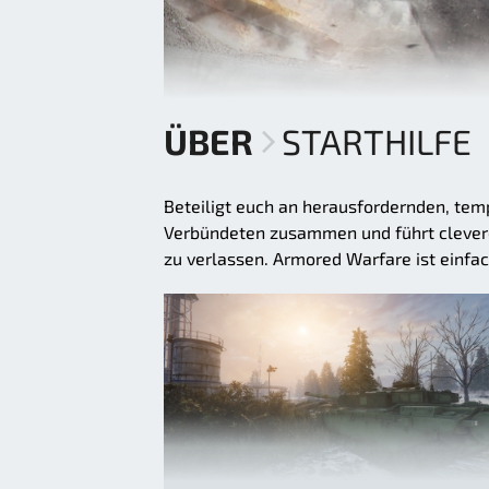
ÜBER
STARTHILFE
Beteiligt euch an herausfordernden, tem
Verbündeten zusammen und führt clevere
zu verlassen. Armored Warfare ist einfac