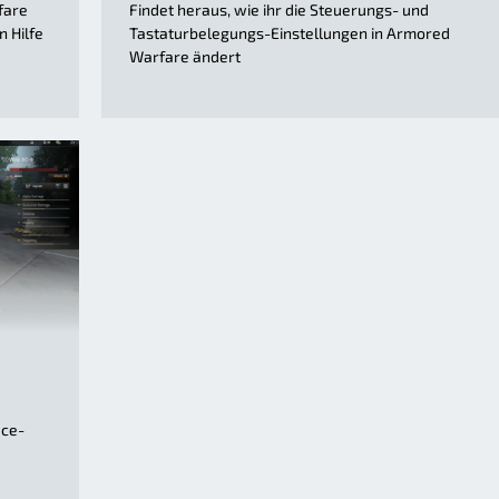
fare
Findet heraus, wie ihr die Steuerungs- und
n Hilfe
Tastaturbelegungs-Einstellungen in Armored
Warfare ändert
ace-