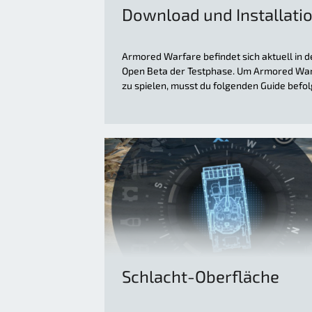
Download und Installati
Armored Warfare befindet sich aktuell in d
Open Beta der Testphase. Um Armored Wa
zu spielen, musst du folgenden Guide befol
Schlacht-Oberfläche