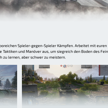
poreichen Spieler-gegen-Spieler Kämpfen. Arbeitet mit euren
 Taktiken und Manöver aus, um siegreich den Boden des Fei
h zu lernen, aber schwer zu meistern.