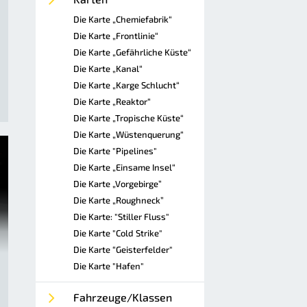
Die Karte „Chemiefabrik“
Die Karte „Frontlinie“
Die Karte „Gefährliche Küste“
Die Karte „Kanal“
Die Karte „Karge Schlucht“
Die Karte „Reaktor“
Die Karte „Tropische Küste“
Die Karte „Wüstenquerung“
Die Karte "Pipelines"
Die Karte „Einsame Insel“
Die Karte „Vorgebirge”
Die Karte „Roughneck”
Die Karte: "Stiller Fluss"
Die Karte "Cold Strike"
Die Karte “Geisterfelder"
Die Karte "Hafen"
Fahrzeuge/Klassen