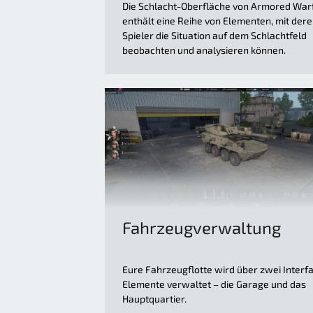
Die Schlacht-Oberfläche von Armored War
enthält eine Reihe von Elementen, mit dere
Spieler die Situation auf dem Schlachtfeld
beobachten und analysieren können.
Fahrzeugverwaltung
Eure Fahrzeugflotte wird über zwei Interf
Elemente verwaltet – die Garage und das
Hauptquartier.