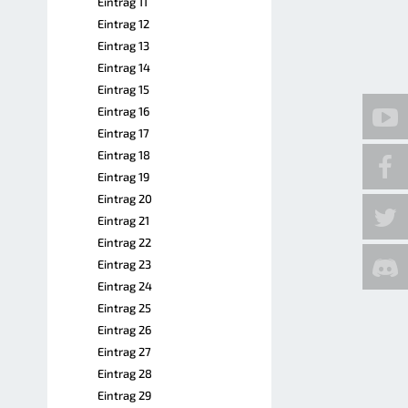
Eintrag 11
Eintrag 12
Eintrag 13
Eintrag 14
Eintrag 15
Eintrag 16
Eintrag 17
Eintrag 18
Eintrag 19
Eintrag 20
Eintrag 21
Eintrag 22
Eintrag 23
Eintrag 24
Eintrag 25
Eintrag 26
Eintrag 27
Eintrag 28
Eintrag 29