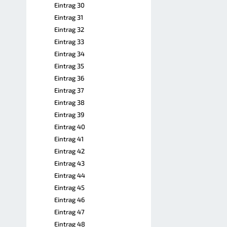
Eintrag 30
Eintrag 31
Eintrag 32
Eintrag 33
Eintrag 34
Eintrag 35
Eintrag 36
Eintrag 37
Eintrag 38
Eintrag 39
Eintrag 40
Eintrag 41
Eintrag 42
Eintrag 43
Eintrag 44
Eintrag 45
Eintrag 46
Eintrag 47
Eintrag 48