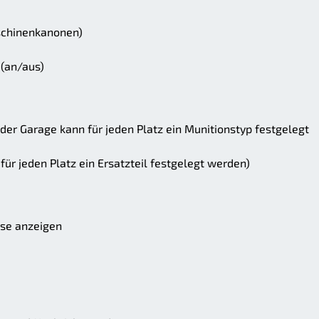
schinenkanonen)
(an/aus)
 der Garage kann für jeden Platz ein Munitionstyp festgelegt
 für jeden Platz ein Ersatzteil festgelegt werden)
sse anzeigen