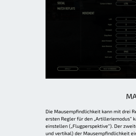
MA
Die Mausempfindlichkeit kann mit drei R
ersten Regler für den „Artilleriemodus“ 
einstellen („Flugperspektive“). Der zweit
und vertikal) der Mausempfindlichkeit e