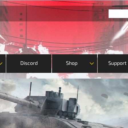
Discord
Shop
Support