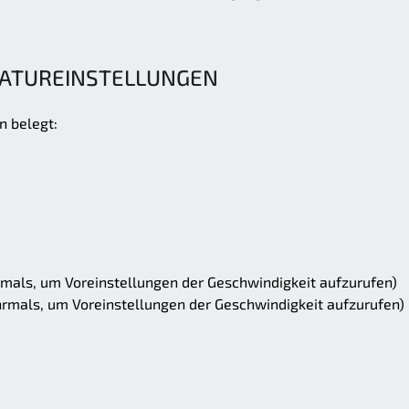
ATUREINSTELLUNGEN
n belegt:
mals, um Voreinstellungen der Geschwindigkeit aufzurufen)
rmals, um Voreinstellungen der Geschwindigkeit aufzurufen)