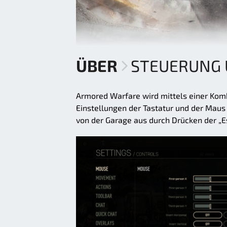
ÜBER
STEUERUNG 
Armored Warfare wird mittels einer Komb
Einstellungen der Tastatur und der Mau
von der Garage aus durch Drücken der „E