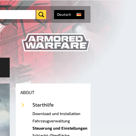
Deutsch
ABOUT
Starthilfe
Download und Installation
Fahrzeugverwaltung
Steuerung und Einstellungen
Schlacht-Oberfläche