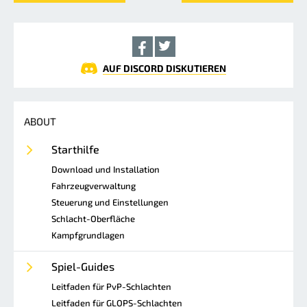
AUF DISCORD DISKUTIEREN
ABOUT
Starthilfe
Download und Installation
Fahrzeugverwaltung
Steuerung und Einstellungen
Schlacht-Oberfläche
Kampfgrundlagen
Spiel-Guides
Leitfaden für PvP-Schlachten
Leitfaden für GLOPS-Schlachten