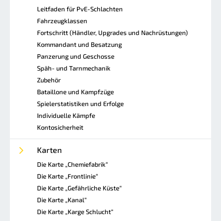
Leitfaden für PvE-Schlachten
Fahrzeugklassen
Fortschritt (Händler, Upgrades und Nachrüstungen)
Kommandant und Besatzung
Panzerung und Geschosse
Späh- und Tarnmechanik
Zubehör
Bataillone und Kampfzüge
Spielerstatistiken und Erfolge
Individuelle Kämpfe
Kontosicherheit
Karten
Die Karte „Chemiefabrik“
Die Karte „Frontlinie“
Die Karte „Gefährliche Küste“
Die Karte „Kanal“
Die Karte „Karge Schlucht“