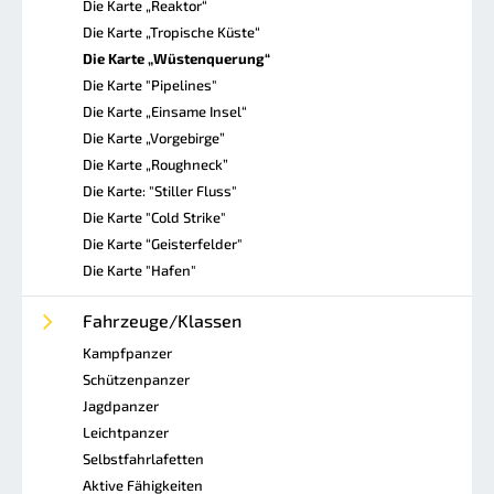
Die Karte „Reaktor“
Die Karte „Tropische Küste“
Die Karte „Wüstenquerung“
Die Karte "Pipelines"
Die Karte „Einsame Insel“
Die Karte „Vorgebirge”
Die Karte „Roughneck”
Die Karte: "Stiller Fluss"
Die Karte "Cold Strike"
Die Karte “Geisterfelder"
Die Karte "Hafen"
Fahrzeuge/Klassen
Kampfpanzer
Schützenpanzer
Jagdpanzer
Leichtpanzer
Selbstfahrlafetten
Aktive Fähigkeiten