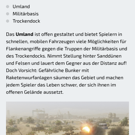
Umland
Militärbasis
Trockendock
Das
Umland
ist offen gestaltet und bietet Spielern in
schnellen, mobilen Fahrzeugen viele Möglichkeiten für
Flankenangriffe gegen die Truppen der Militärbasis und
des Trockendocks. Nimmt Stellung hinter Sanddünen
und Felsen und lauert dem Gegner aus der Distanz auf!
Doch Vorsicht: Gefährliche Bunker mit
Raketenwurfanlagen säumen das Gebiet und machen
jedem Spieler das Leben schwer, der sich ihnen im
offenen Gelände aussetzt.