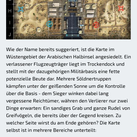
Wie der Name bereits suggeriert, ist die Karte im
Wüstengebiet der Arabischen Halbinsel angesiedelt. Ein
verlassener Flugzeugträger liegt im Trockendock und
stellt mit der dazugehörigen Militärbasis eine fette
potenzielle Beute dar. Mehrere Söldnertruppen
kämpfen unter der geißenden Sonne um die Kontrolle
über die Basis - dem Sieger winken dabei lang
vergessene Reichtümer, währen den Verlierer nur zwei
Dinge erwarten: Ein sandiges Grab und ganze Rudel von
Greifvögeln, die bereits über der Gegend kreisen. Zu
welcher Seite wirst du am Ende gehören? Die Karte
selbst ist in mehrere Bereiche unterteilt: