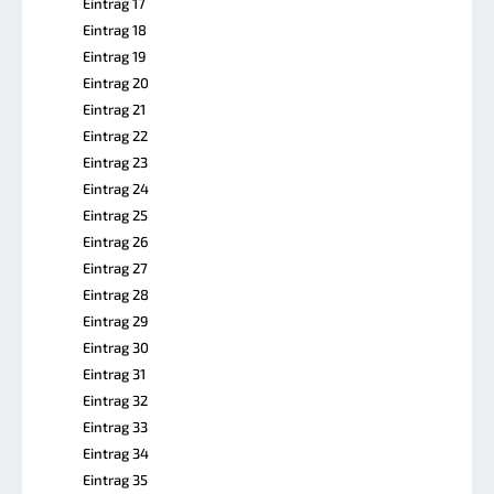
Eintrag 17
Eintrag 18
Eintrag 19
Eintrag 20
Eintrag 21
Eintrag 22
Eintrag 23
Eintrag 24
Eintrag 25
Eintrag 26
Eintrag 27
Eintrag 28
Eintrag 29
Eintrag 30
Eintrag 31
Eintrag 32
Eintrag 33
Eintrag 34
Eintrag 35