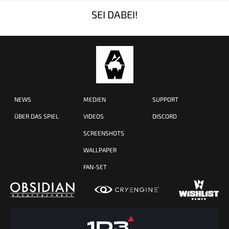
SEI DABEI!
NEWS
MEDIEN
SUPPORT
ÜBER DAS SPIEL
VIDEOS
DISCORD
SCREENSHOTS
WALLPAPER
FAN-SET