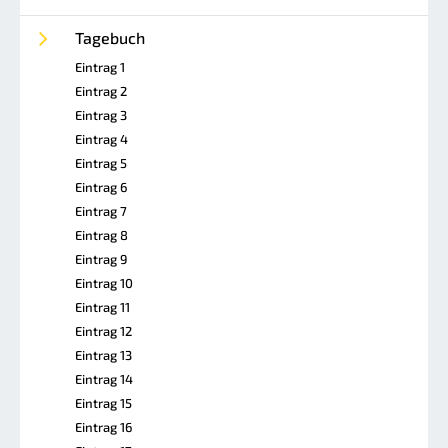
Tagebuch
Eintrag 1
Eintrag 2
Eintrag 3
Eintrag 4
Eintrag 5
Eintrag 6
Eintrag 7
Eintrag 8
Eintrag 9
Eintrag 10
Eintrag 11
Eintrag 12
Eintrag 13
Eintrag 14
Eintrag 15
Eintrag 16