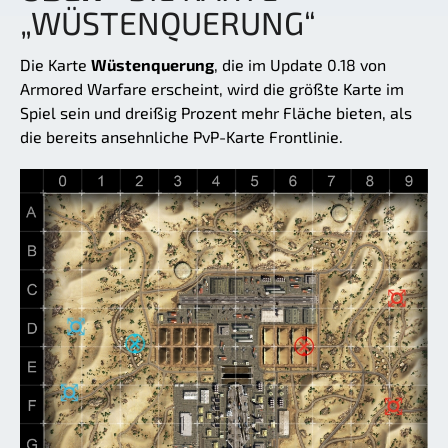
„WÜSTENQUERUNG“
Die Karte
Wüstenquerung
, die im Update 0.18 von
Armored Warfare erscheint, wird die größte Karte im
Spiel sein und dreißig Prozent mehr Fläche bieten, als
die bereits ansehnliche PvP-Karte Frontlinie.