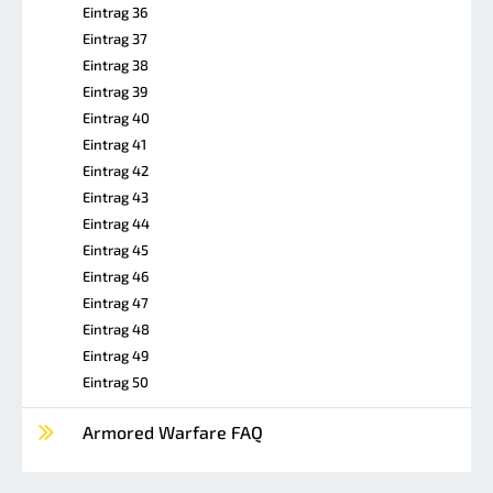
Eintrag 36
Eintrag 37
Eintrag 38
Eintrag 39
Eintrag 40
Eintrag 41
Eintrag 42
Eintrag 43
Eintrag 44
Eintrag 45
Eintrag 46
Eintrag 47
Eintrag 48
Eintrag 49
Eintrag 50
Armored Warfare FAQ