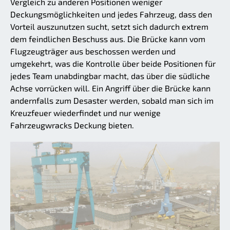
Vergleich zu anderen Positionen weniger
Deckungsmöglichkeiten und jedes Fahrzeug, dass den
Vorteil auszunutzen sucht, setzt sich dadurch extrem
dem feindlichen Beschuss aus. Die Brücke kann vom
Flugzeugträger aus beschossen werden und
umgekehrt, was die Kontrolle über beide Positionen für
jedes Team unabdingbar macht, das über die südliche
Achse vorrücken will. Ein Angriff über die Brücke kann
andernfalls zum Desaster werden, sobald man sich im
Kreuzfeuer wiederfindet und nur wenige
Fahrzeugwracks Deckung bieten.