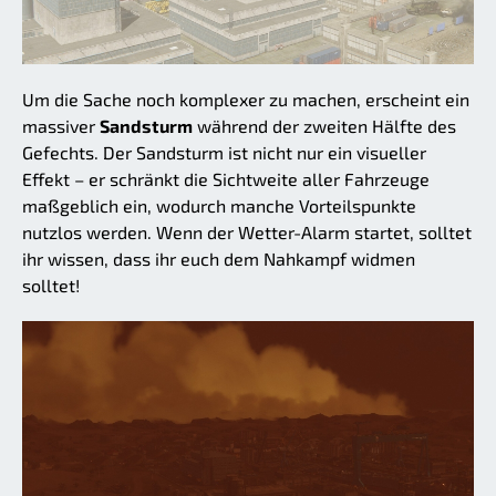
Um die Sache noch komplexer zu machen, erscheint ein
massiver
Sandsturm
während der zweiten Hälfte des
Gefechts. Der Sandsturm ist nicht nur ein visueller
Effekt – er schränkt die Sichtweite aller Fahrzeuge
maßgeblich ein, wodurch manche Vorteilspunkte
nutzlos werden. Wenn der Wetter-Alarm startet, solltet
ihr wissen, dass ihr euch dem Nahkampf widmen
solltet!