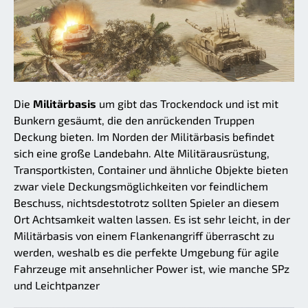
Die
Militärbasis
um gibt das Trockendock und ist mit
Bunkern gesäumt, die den anrückenden Truppen
Deckung bieten. Im Norden der Militärbasis befindet
sich eine große Landebahn. Alte Militärausrüstung,
Transportkisten, Container und ähnliche Objekte bieten
zwar viele Deckungsmöglichkeiten vor feindlichem
Beschuss, nichtsdestotrotz sollten Spieler an diesem
Ort Achtsamkeit walten lassen. Es ist sehr leicht, in der
Militärbasis von einem Flankenangriff überrascht zu
werden, weshalb es die perfekte Umgebung für agile
Fahrzeuge mit ansehnlicher Power ist, wie manche SPz
und Leichtpanzer