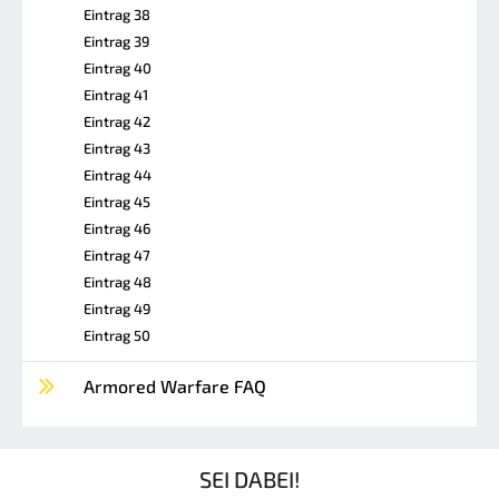
Eintrag 38
Eintrag 39
Eintrag 40
Eintrag 41
Eintrag 42
Eintrag 43
Eintrag 44
Eintrag 45
Eintrag 46
Eintrag 47
Eintrag 48
Eintrag 49
Eintrag 50
Armored Warfare FAQ
SEI DABEI!