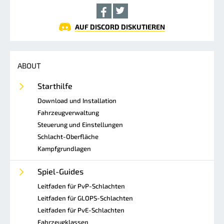
AUF DISCORD DISKUTIEREN
ABOUT
Starthilfe
Download und Installation
Fahrzeugverwaltung
Steuerung und Einstellungen
Schlacht-Oberfläche
Kampfgrundlagen
Spiel-Guides
Leitfaden für PvP-Schlachten
Leitfaden für GLOPS-Schlachten
Leitfaden für PvE-Schlachten
Fahrzeugklassen