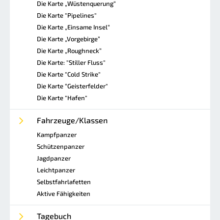
Die Karte „Wüstenquerung“
Die Karte "Pipelines"
Die Karte „Einsame Insel“
Die Karte „Vorgebirge”
Die Karte „Roughneck”
Die Karte: "Stiller Fluss"
Die Karte "Cold Strike"
Die Karte “Geisterfelder"
Die Karte "Hafen"
Fahrzeuge/Klassen
Kampfpanzer
Schützenpanzer
Jagdpanzer
Leichtpanzer
Selbstfahrlafetten
Aktive Fähigkeiten
Tagebuch