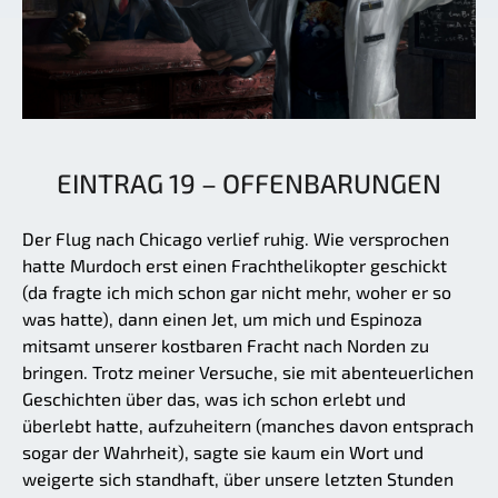
EINTRAG 19 – OFFENBARUNGEN
Der Flug nach Chicago verlief ruhig. Wie versprochen
hatte Murdoch erst einen Frachthelikopter geschickt
(da fragte ich mich schon gar nicht mehr, woher er so
was hatte), dann einen Jet, um mich und Espinoza
mitsamt unserer kostbaren Fracht nach Norden zu
bringen. Trotz meiner Versuche, sie mit abenteuerlichen
Geschichten über das, was ich schon erlebt und
überlebt hatte, aufzuheitern (manches davon entsprach
sogar der Wahrheit), sagte sie kaum ein Wort und
weigerte sich standhaft, über unsere letzten Stunden