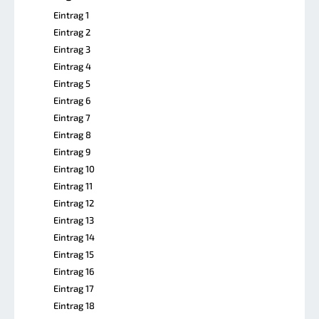
Eintrag 1
Eintrag 2
Eintrag 3
Eintrag 4
Eintrag 5
Eintrag 6
Eintrag 7
Eintrag 8
Eintrag 9
Eintrag 10
Eintrag 11
Eintrag 12
Eintrag 13
Eintrag 14
Eintrag 15
Eintrag 16
Eintrag 17
Eintrag 18