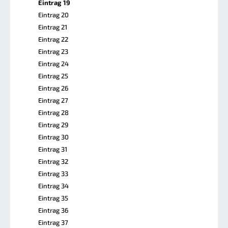
Eintrag 19
Eintrag 20
Eintrag 21
Eintrag 22
Eintrag 23
Eintrag 24
Eintrag 25
Eintrag 26
Eintrag 27
Eintrag 28
Eintrag 29
Eintrag 30
Eintrag 31
Eintrag 32
Eintrag 33
Eintrag 34
Eintrag 35
Eintrag 36
Eintrag 37