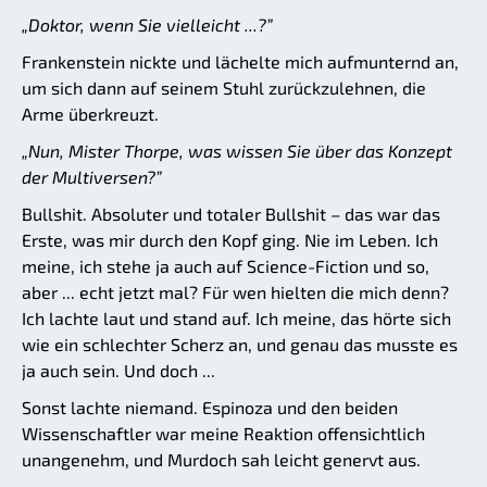
„Doktor, wenn Sie vielleicht ...?”
Frankenstein nickte und lächelte mich aufmunternd an,
um sich dann auf seinem Stuhl zurückzulehnen, die
Arme überkreuzt.
„Nun, Mister Thorpe, was wissen Sie über das Konzept
der Multiversen?”
Bullshit. Absoluter und totaler Bullshit – das war das
Erste, was mir durch den Kopf ging. Nie im Leben. Ich
meine, ich stehe ja auch auf Science-Fiction und so,
aber ... echt jetzt mal? Für wen hielten die mich denn?
Ich lachte laut und stand auf. Ich meine, das hörte sich
wie ein schlechter Scherz an, und genau das musste es
ja auch sein. Und doch ...
Sonst lachte niemand. Espinoza und den beiden
Wissenschaftler war meine Reaktion offensichtlich
unangenehm, und Murdoch sah leicht genervt aus.