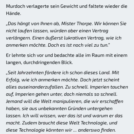
Murdoch verlagerte sein Gewicht und faltete wieder die
Hände.
„Das hängt von Ihnen ab, Mister Thorpe. Wir können Sie
nicht laufen lassen, würden aber einen Vertrag
verlängern. Einen äußerst lukrativen Vertrag, wie ich
anmerken möchte. Doch es ist noch viel zu tun.”
Er lehnte sich vor und bedachte alle im Raum mit einem
langen, durchdringenden Blick.
„Seit Jahrzehnten fördere ich schon dieses Land. Mit
Erfolg, wie ich anmerken möchte. Doch jetzt scheint
alles auseinanderzufallen. Zu schnell. Imperien tauchen
auf, Imperien gehen unter, doch niemals so schnell.
Jemand will die Welt manipulieren, die wir erschaffen
haben, sie aus unbekannten Gründen untergehen
lassen. Ich will wissen, wer das ist und warum er das
macht. Zudem braucht diese Welt Technologie, und
diese Technologie könnten wir ... anderswo finden.