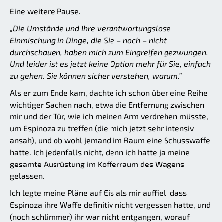
Eine weitere Pause.
„Die Umstände und Ihre verantwortungslose
Einmischung in Dinge, die Sie – noch – nicht
durchschauen, haben mich zum Eingreifen gezwungen.
Und leider ist es jetzt keine Option mehr für Sie, einfach
zu gehen. Sie können sicher verstehen, warum.”
Als er zum Ende kam, dachte ich schon über eine Reihe
wichtiger Sachen nach, etwa die Entfernung zwischen
mir und der Tür, wie ich meinen Arm verdrehen müsste,
um Espinoza zu treffen (die mich jetzt sehr intensiv
ansah), und ob wohl jemand im Raum eine Schusswaffe
hatte. Ich jedenfalls nicht, denn ich hatte ja meine
gesamte Ausrüstung im Kofferraum des Wagens
gelassen.
Ich legte meine Pläne auf Eis als mir auffiel, dass
Espinoza ihre Waffe definitiv nicht vergessen hatte, und
(noch schlimmer) ihr war nicht entgangen, worauf