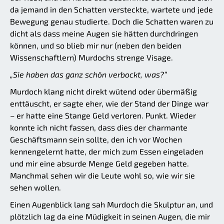
da jemand in den Schatten versteckte, wartete und jede
Bewegung genau studierte. Doch die Schatten waren zu
dicht als dass meine Augen sie hätten durchdringen
können, und so blieb mir nur (neben den beiden
Wissenschaftlern) Murdochs strenge Visage.
„Sie haben das ganz schön verbockt, was?”
Murdoch klang nicht direkt wütend oder übermäßig
enttäuscht, er sagte eher, wie der Stand der Dinge war
– er hatte eine Stange Geld verloren. Punkt. Wieder
konnte ich nicht fassen, dass dies der charmante
Geschäftsmann sein sollte, den ich vor Wochen
kennengelernt hatte, der mich zum Essen eingeladen
und mir eine absurde Menge Geld gegeben hatte.
Manchmal sehen wir die Leute wohl so, wie wir sie
sehen wollen.
Einen Augenblick lang sah Murdoch die Skulptur an, und
plötzlich lag da eine Müdigkeit in seinen Augen, die mir