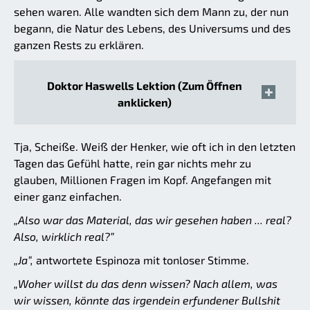
sehen waren. Alle wandten sich dem Mann zu, der nun
begann, die Natur des Lebens, des Universums und des
ganzen Rests zu erklären.
Doktor Haswells Lektion (Zum Öffnen
anklicken)
Tja, Scheiße. Weiß der Henker, wie oft ich in den letzten
Tagen das Gefühl hatte, rein gar nichts mehr zu
glauben, Millionen Fragen im Kopf. Angefangen mit
einer ganz einfachen.
„Also war das Material, das wir gesehen haben ... real?
Also, wirklich real?”
„Ja”,
antwortete Espinoza mit tonloser Stimme.
„Woher willst du das denn wissen? Nach allem, was
wir wissen, könnte das irgendein erfundener Bullshit