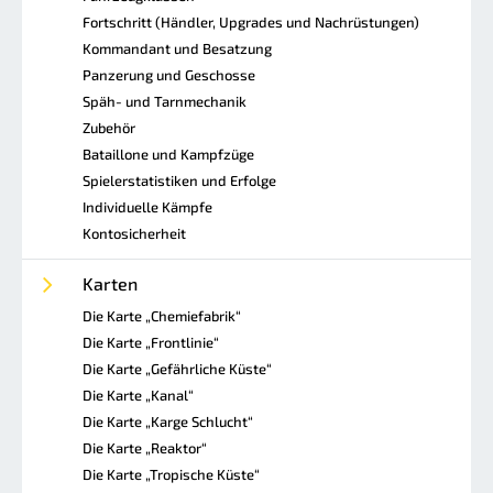
Fortschritt (Händler, Upgrades und Nachrüstungen)
Kommandant und Besatzung
Panzerung und Geschosse
Späh- und Tarnmechanik
Zubehör
Bataillone und Kampfzüge
Spielerstatistiken und Erfolge
Individuelle Kämpfe
Kontosicherheit
Karten
Die Karte „Chemiefabrik“
Die Karte „Frontlinie“
Die Karte „Gefährliche Küste“
Die Karte „Kanal“
Die Karte „Karge Schlucht“
Die Karte „Reaktor“
Die Karte „Tropische Küste“