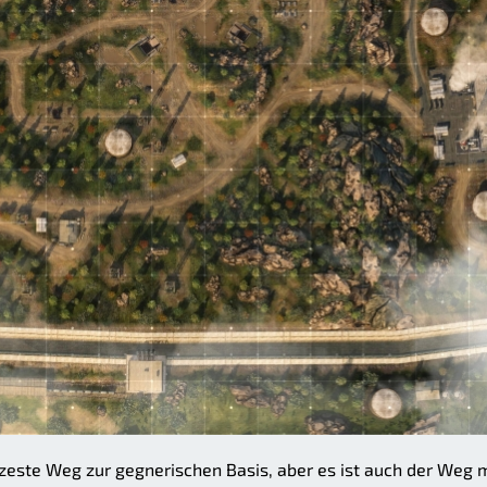
rzeste Weg zur gegnerischen Basis, aber es ist auch der Weg 