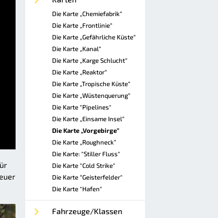
Die Karte „Chemiefabrik“
Die Karte „Frontlinie“
Die Karte „Gefährliche Küste“
Die Karte „Kanal“
Die Karte „Karge Schlucht“
Die Karte „Reaktor“
Die Karte „Tropische Küste“
Die Karte „Wüstenquerung“
Die Karte "Pipelines"
Die Karte „Einsame Insel“
Die Karte „Vorgebirge”
Die Karte „Roughneck”
Die Karte: "Stiller Fluss"
ür
Die Karte "Cold Strike"
feuer
Die Karte “Geisterfelder"
Die Karte "Hafen"
Fahrzeuge/Klassen