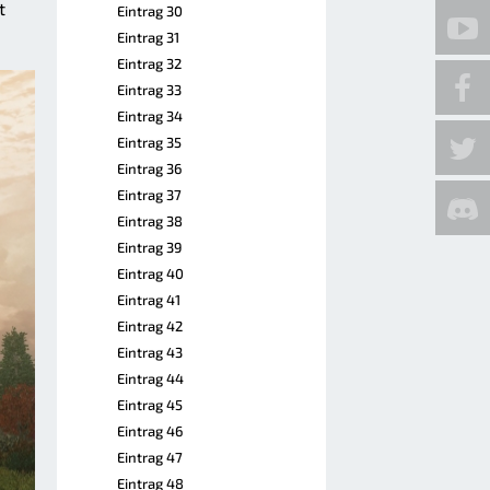
t
Eintrag 30
Eintrag 31
Eintrag 32
Eintrag 33
Eintrag 34
Eintrag 35
Eintrag 36
Eintrag 37
Eintrag 38
Eintrag 39
Eintrag 40
Eintrag 41
Eintrag 42
Eintrag 43
Eintrag 44
Eintrag 45
Eintrag 46
Eintrag 47
Eintrag 48