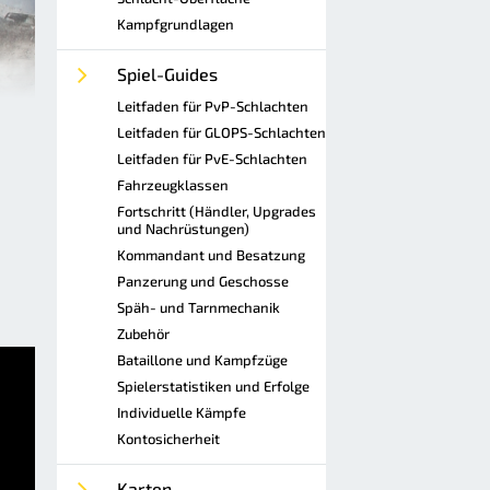
Kampfgrundlagen
Spiel-Guides
Leitfaden für PvP-Schlachten
Leitfaden für GLOPS-Schlachten
Leitfaden für PvE-Schlachten
Fahrzeugklassen
Fortschritt (Händler, Upgrades
und Nachrüstungen)
Kommandant und Besatzung
Panzerung und Geschosse
Späh- und Tarnmechanik
Zubehör
Bataillone und Kampfzüge
Spielerstatistiken und Erfolge
Individuelle Kämpfe
Kontosicherheit
Karten