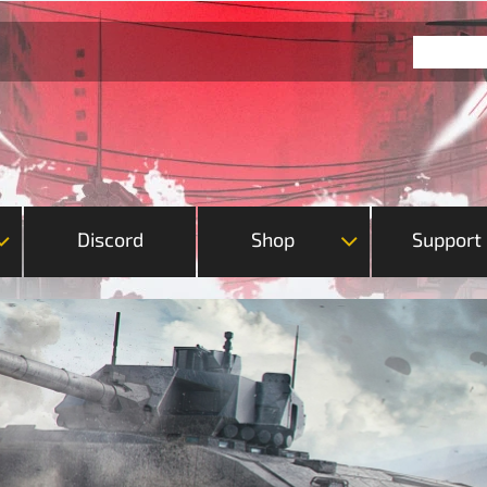
Discord
Shop
Support