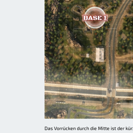
Das Vorrücken durch die Mitte ist der kü