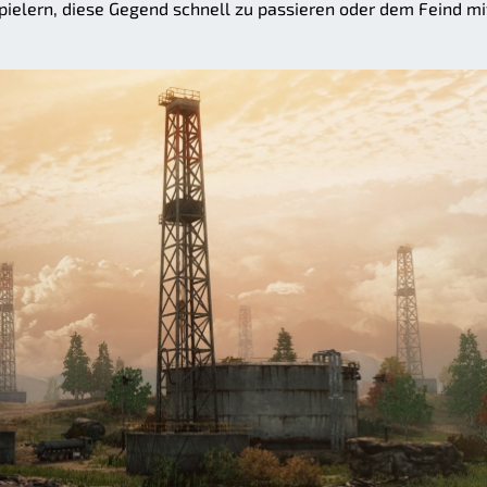
ielern, diese Gegend schnell zu passieren oder dem Feind mi