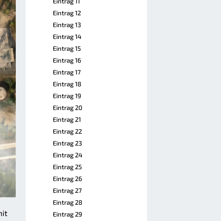
Eintrag 11
Eintrag 12
Eintrag 13
Eintrag 14
Eintrag 15
Eintrag 16
Eintrag 17
Eintrag 18
Eintrag 19
Eintrag 20
Eintrag 21
Eintrag 22
Eintrag 23
Eintrag 24
Eintrag 25
Eintrag 26
Eintrag 27
Eintrag 28
mit
Eintrag 29