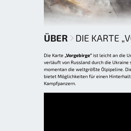
ÜBER
DIE KARTE „
Die Karte
„Vorgebirge”
ist leicht an die 
verläuft von Russland durch die Ukraine 
momentan die weltgrößte Ölpipeline. Die
bietet Möglichkeiten für einen Hinterhal
Kampfpanzern.