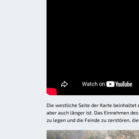
Die westliche Seite der Karte beinhaltet 
aber auch länger ist. Das Einnehmen des
zu legen und die Feinde zu zerstören, di