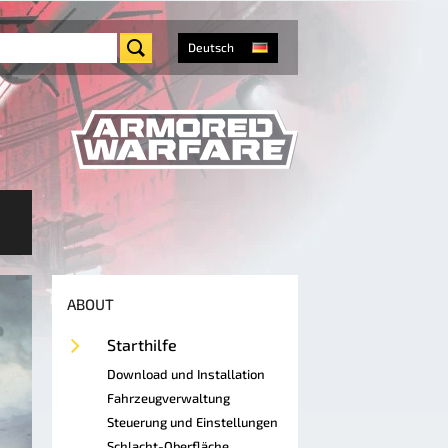
Deutsch
ABOUT
Starthilfe
Download und Installation
Fahrzeugverwaltung
Steuerung und Einstellungen
Schlacht-Oberfläche