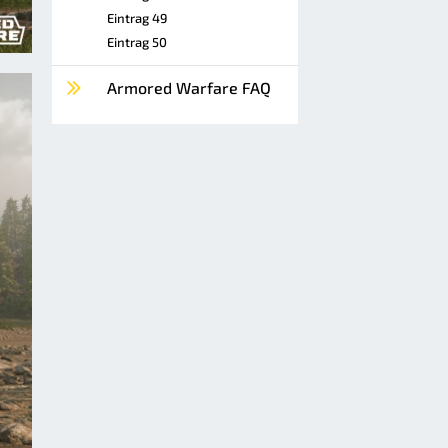
Eintrag 49
Eintrag 50
Armored Warfare FAQ