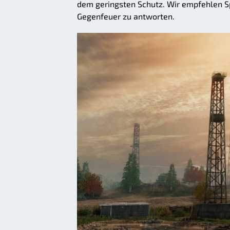
dem geringsten Schutz. Wir empfehlen Sp
Gegenfeuer zu antworten.