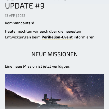
UPDATE #9
13 APR | 2022
Kommandanten!
Heute möchten wir euch über die neuesten
Entwicklungen beim
Perihelion-Event
informieren.
NEUE MISSIONEN
Eine neue Mission ist jetzt verfügbar: