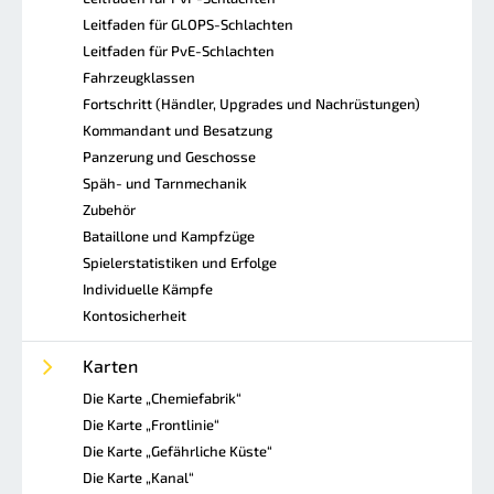
Leitfaden für GLOPS-Schlachten
Leitfaden für PvE-Schlachten
Fahrzeugklassen
Fortschritt (Händler, Upgrades und Nachrüstungen)
Kommandant und Besatzung
Panzerung und Geschosse
Späh- und Tarnmechanik
Zubehör
Bataillone und Kampfzüge
Spielerstatistiken und Erfolge
Individuelle Kämpfe
Kontosicherheit
Karten
Die Karte „Chemiefabrik“
Die Karte „Frontlinie“
Die Karte „Gefährliche Küste“
Die Karte „Kanal“