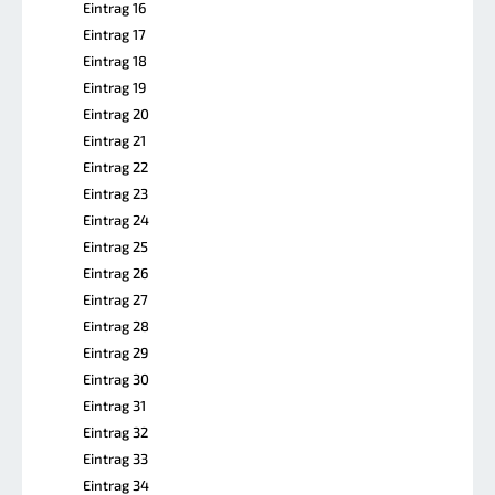
Eintrag 16
Eintrag 17
Eintrag 18
Eintrag 19
Eintrag 20
Eintrag 21
Eintrag 22
Eintrag 23
Eintrag 24
Eintrag 25
Eintrag 26
Eintrag 27
Eintrag 28
Eintrag 29
Eintrag 30
Eintrag 31
Eintrag 32
Eintrag 33
Eintrag 34