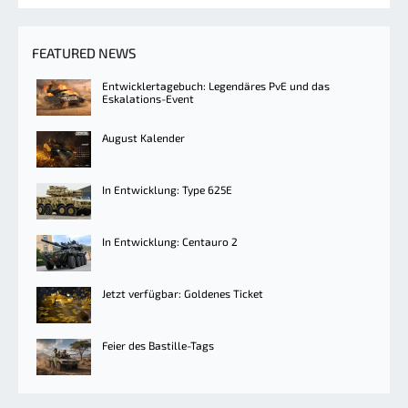
FEATURED NEWS
Entwicklertagebuch: Legendäres PvE und das
Eskalations-Event
August Kalender
In Entwicklung: Type 625E
In Entwicklung: Centauro 2
Jetzt verfügbar: Goldenes Ticket
Feier des Bastille-Tags