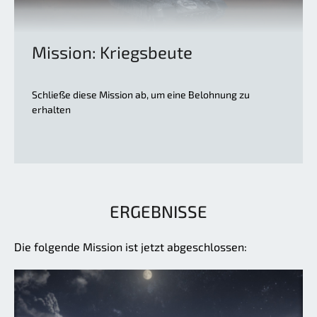
Mission: Kriegsbeute
Schließe diese Mission ab, um eine Belohnung zu
erhalten
ERGEBNISSE
Die folgende Mission ist jetzt abgeschlossen: