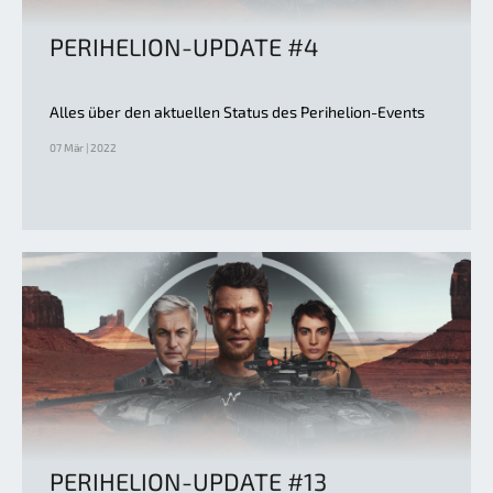
PERIHELION-UPDATE #4
Alles über den aktuellen Status des Perihelion-Events
07 Mär | 2022
PERIHELION-UPDATE #13