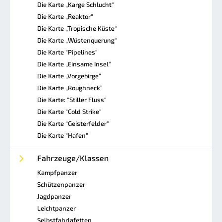
Die Karte „Karge Schlucht“
Die Karte „Reaktor“
Die Karte „Tropische Küste“
Die Karte „Wüstenquerung“
Die Karte "Pipelines"
Die Karte „Einsame Insel“
Die Karte „Vorgebirge”
Die Karte „Roughneck”
Die Karte: "Stiller Fluss"
Die Karte "Cold Strike"
Die Karte “Geisterfelder"
Die Karte "Hafen"
Fahrzeuge/Klassen
Kampfpanzer
Schützenpanzer
Jagdpanzer
Leichtpanzer
Selbstfahrlafetten