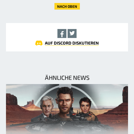
NACH OBEN
AUF DISCORD DISKUTIEREN
ÄHNLICHE NEWS