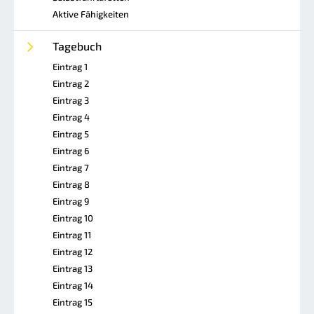
Aktive Fähigkeiten
Tagebuch
Eintrag 1
Eintrag 2
Eintrag 3
Eintrag 4
Eintrag 5
Eintrag 6
Eintrag 7
Eintrag 8
Eintrag 9
Eintrag 10
Eintrag 11
Eintrag 12
Eintrag 13
Eintrag 14
Eintrag 15