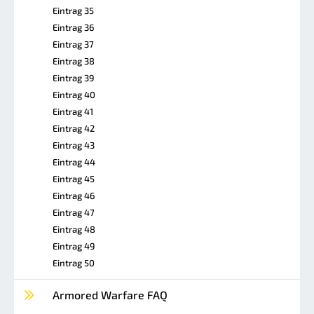
Eintrag 35
Eintrag 36
Eintrag 37
Eintrag 38
Eintrag 39
Eintrag 40
Eintrag 41
Eintrag 42
Eintrag 43
Eintrag 44
Eintrag 45
Eintrag 46
Eintrag 47
Eintrag 48
Eintrag 49
Eintrag 50
Armored Warfare FAQ