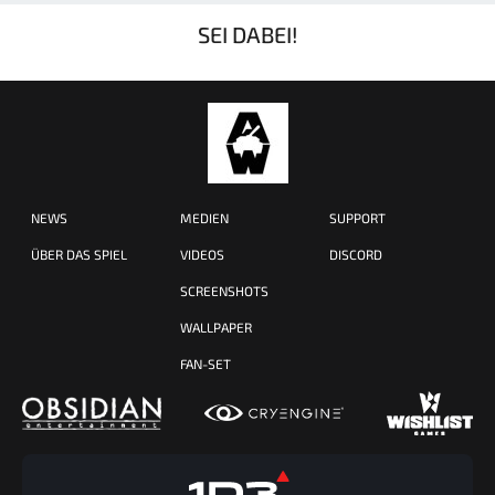
SEI DABEI!
NEWS
MEDIEN
SUPPORT
ÜBER DAS SPIEL
VIDEOS
DISCORD
SCREENSHOTS
WALLPAPER
FAN-SET