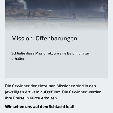
Mission: Offenbarungen
Schließe diese Mission ab, um eine Belohnung zu
erhalten
Die Gewinner der einzelnen Missionen sind in den
jeweiligen Artikeln aufgeführt. Die Gewinner werden
ihre Preise in Kürze erhalten.
Wir sehen uns auf dem Schlachtfeld!