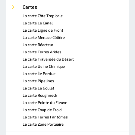
Cartes
La carte Côte Tropicale
La carte Le Canal
La carte Ligne de Front
La carte Menace Côtière
La carte Réacteur
La carte Terres Arides
La carte Traversée du Désert
La carte Usine Chimique
La carte Île Perdue
La carte Pipelines
La carte Le Goulet
La carte Roughneck
La carte Pointe du Fleuve
La carte Coup de Froid
La carte Terres Fantômes
La carte Zone Portuaire