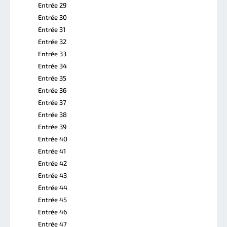
Entrée 29
Entrée 30
Entrée 31
Entrée 32
Entrée 33
Entrée 34
Entrée 35
Entrée 36
Entrée 37
Entrée 38
Entrée 39
Entrée 40
Entrée 41
Entrée 42
Entrée 43
Entrée 44
Entrée 45
Entrée 46
Entrée 47