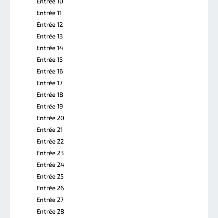
Entrée 10
Entrée 11
Entrée 12
Entrée 13
Entrée 14
Entrée 15
Entrée 16
Entrée 17
Entrée 18
Entrée 19
Entrée 20
Entrée 21
Entrée 22
Entrée 23
Entrée 24
Entrée 25
Entrée 26
Entrée 27
Entrée 28