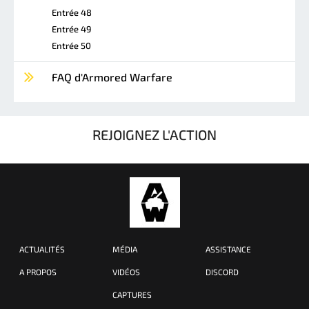
Entrée 48
Entrée 49
Entrée 50
FAQ d'Armored Warfare
REJOIGNEZ L'ACTION
ACTUALITÉS
MÉDIA
ASSISTANCE
A PROPOS
VIDÉOS
DISCORD
CAPTURES