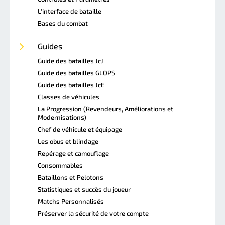
L'interface de bataille
Bases du combat
Guides
Guide des batailles JcJ
Guide des batailles GLOPS
Guide des batailles JcE
Classes de véhicules
La Progression (Revendeurs, Améliorations et
Modernisations)
Chef de véhicule et équipage
Les obus et blindage
Repérage et camouflage
Consommables
Bataillons et Pelotons
Statistiques et succès du joueur
Matchs Personnalisés
Préserver la sécurité de votre compte