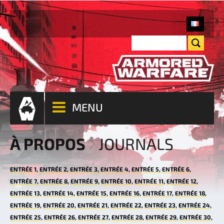
MENU
À PROPOS
JOURNALS
ENTRÉE 1
ENTRÉE 2
ENTRÉE 3
ENTRÉE 4
ENTRÉE 5
ENTRÉE 6
ENTRÉE 7
ENTRÉE 8
ENTRÉE 9
ENTRÉE 10
ENTRÉE 11
ENTRÉE 12
ENTRÉE 13
ENTRÉE 14
ENTRÉE 15
ENTRÉE 16
ENTRÉE 17
ENTRÉE 18
ENTRÉE 19
ENTRÉE 20
ENTRÉE 21
ENTRÉE 22
ENTRÉE 23
ENTRÉE 24
ENTRÉE 25
ENTRÉE 26
ENTRÉE 27
ENTRÉE 28
ENTRÉE 29
ENTRÉE 30