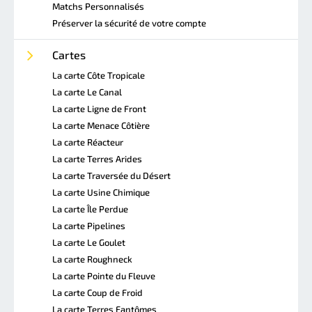
Matchs Personnalisés
Préserver la sécurité de votre compte
Cartes
La carte Côte Tropicale
La carte Le Canal
La carte Ligne de Front
La carte Menace Côtière
La carte Réacteur
La carte Terres Arides
La carte Traversée du Désert
La carte Usine Chimique
La carte Île Perdue
La carte Pipelines
La carte Le Goulet
La carte Roughneck
La carte Pointe du Fleuve
La carte Coup de Froid
La carte Terres Fantômes