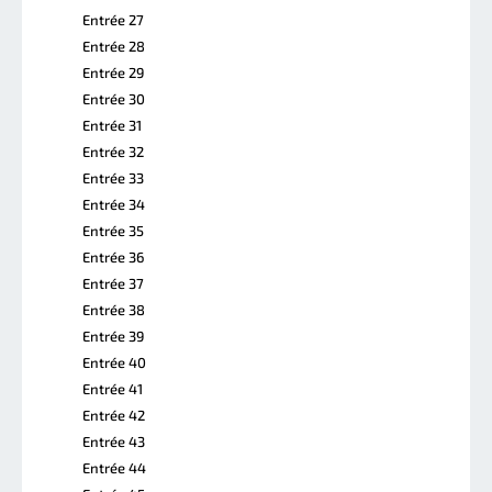
Entrée 27
Entrée 28
Entrée 29
Entrée 30
Entrée 31
Entrée 32
Entrée 33
Entrée 34
Entrée 35
Entrée 36
Entrée 37
Entrée 38
Entrée 39
Entrée 40
Entrée 41
Entrée 42
Entrée 43
Entrée 44