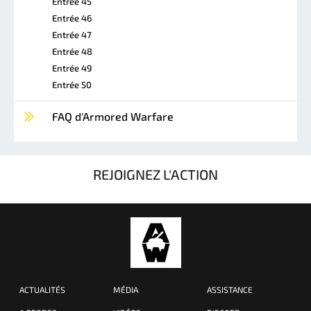
Entrée 45
Entrée 46
Entrée 47
Entrée 48
Entrée 49
Entrée 50
FAQ d'Armored Warfare
REJOIGNEZ L'ACTION
ACTUALITÉS
MÉDIA
ASSISTANCE