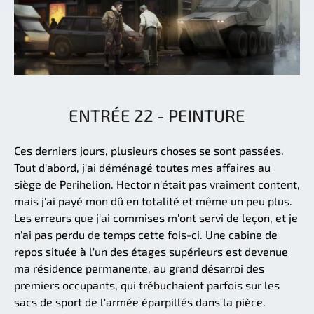
ENTRÉE 22 - PEINTURE
Ces derniers jours, plusieurs choses se sont passées.
Tout d'abord, j'ai déménagé toutes mes affaires au
siège de Perihelion. Hector n'était pas vraiment content,
mais j'ai payé mon dû en totalité et même un peu plus.
Les erreurs que j'ai commises m'ont servi de leçon, et je
n'ai pas perdu de temps cette fois-ci. Une cabine de
repos située à l'un des étages supérieurs est devenue
ma résidence permanente, au grand désarroi des
premiers occupants, qui trébuchaient parfois sur les
sacs de sport de l'armée éparpillés dans la pièce.