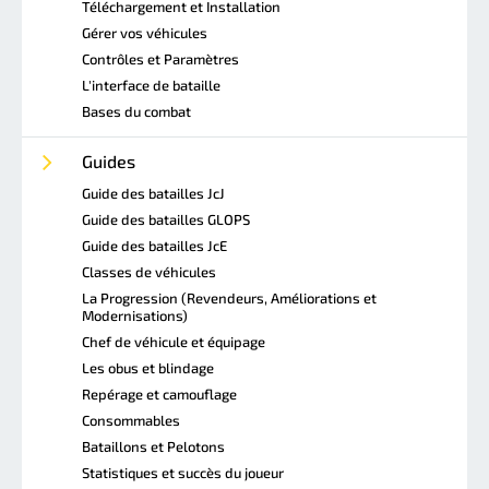
Téléchargement et Installation
Gérer vos véhicules
Contrôles et Paramètres
L'interface de bataille
Bases du combat
Guides
Guide des batailles JcJ
Guide des batailles GLOPS
Guide des batailles JcE
Classes de véhicules
La Progression (Revendeurs, Améliorations et
Modernisations)
Chef de véhicule et équipage
Les obus et blindage
Repérage et camouflage
Consommables
Bataillons et Pelotons
Statistiques et succès du joueur