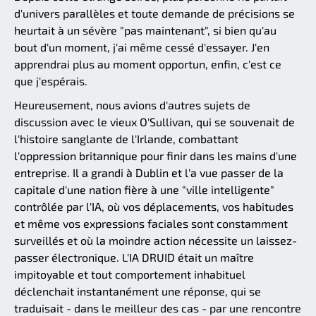
d'univers parallèles et toute demande de précisions se
heurtait à un sévère "pas maintenant", si bien qu'au
bout d'un moment, j'ai même cessé d'essayer. J'en
apprendrai plus au moment opportun, enfin, c'est ce
que j'espérais.
Heureusement, nous avions d'autres sujets de
discussion avec le vieux O'Sullivan, qui se souvenait de
l'histoire sanglante de l'Irlande, combattant
l'oppression britannique pour finir dans les mains d'une
entreprise. Il a grandi à Dublin et l'a vue passer de la
capitale d'une nation fière à une "ville intelligente"
contrôlée par l'IA, où vos déplacements, vos habitudes
et même vos expressions faciales sont constamment
surveillés et où la moindre action nécessite un laissez-
passer électronique. L'IA DRUID était un maître
impitoyable et tout comportement inhabituel
déclenchait instantanément une réponse, qui se
traduisait - dans le meilleur des cas - par une rencontre