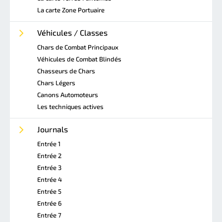
La carte Zone Portuaire
Véhicules / Classes
Chars de Combat Principaux
Véhicules de Combat Blindés
Chasseurs de Chars
Chars Légers
Canons Automoteurs
Les techniques actives
Journals
Entrée 1
Entrée 2
Entrée 3
Entrée 4
Entrée 5
Entrée 6
Entrée 7