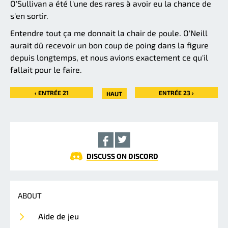
O'Sullivan a été l'une des rares à avoir eu la chance de
s'en sortir.
Entendre tout ça me donnait la chair de poule. O'Neill
aurait dû recevoir un bon coup de poing dans la figure
depuis longtemps, et nous avions exactement ce qu'il
fallait pour le faire.
‹ ENTRÉE 21
ENTRÉE 23 ›
HAUT
DISCUSS ON DISCORD
ABOUT
Aide de jeu