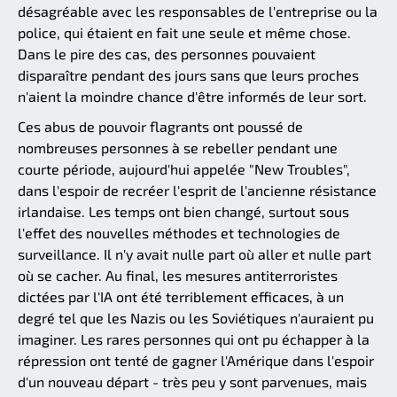
désagréable avec les responsables de l'entreprise ou la
police, qui étaient en fait une seule et même chose.
Dans le pire des cas, des personnes pouvaient
disparaître pendant des jours sans que leurs proches
n'aient la moindre chance d'être informés de leur sort.
Ces abus de pouvoir flagrants ont poussé de
nombreuses personnes à se rebeller pendant une
courte période, aujourd'hui appelée "New Troubles",
dans l'espoir de recréer l'esprit de l'ancienne résistance
irlandaise. Les temps ont bien changé, surtout sous
l'effet des nouvelles méthodes et technologies de
surveillance. Il n'y avait nulle part où aller et nulle part
où se cacher. Au final, les mesures antiterroristes
dictées par l'IA ont été terriblement efficaces, à un
degré tel que les Nazis ou les Soviétiques n'auraient pu
imaginer. Les rares personnes qui ont pu échapper à la
répression ont tenté de gagner l'Amérique dans l'espoir
d'un nouveau départ - très peu y sont parvenues, mais