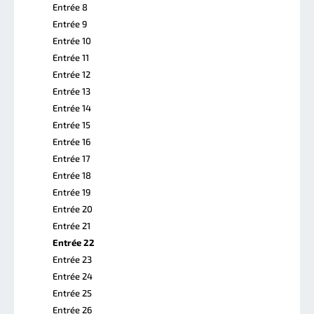
Entrée 8
Entrée 9
Entrée 10
Entrée 11
Entrée 12
Entrée 13
Entrée 14
Entrée 15
Entrée 16
Entrée 17
Entrée 18
Entrée 19
Entrée 20
Entrée 21
Entrée 22
Entrée 23
Entrée 24
Entrée 25
Entrée 26