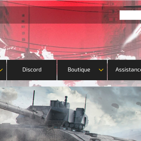
Discord
Boutique
Assistanc