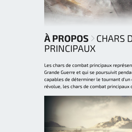
À PROPOS
CHARS 
PRINCIPAUX
Les chars de combat principaux représent
Grande Guerre et qui se poursuivit pend
capables de déterminer le tournant d'un
révolue, les chars de combat principaux o