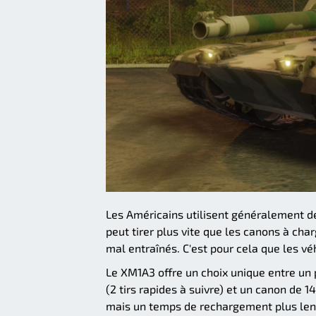
Les Américains utilisent généralement de
peut tirer plus vite que les canons à ch
mal entraînés. C'est pour cela que les v
Le XM1A3 offre un choix unique entre 
(2 tirs rapides à suivre) et un canon de
mais un temps de rechargement plus len