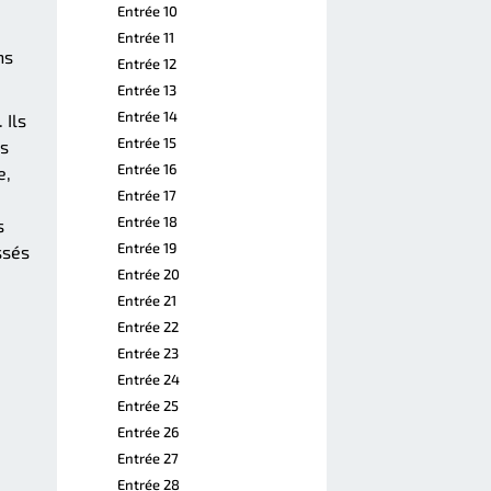
Entrée 10
Entrée 11
ns
Entrée 12
Entrée 13
Entrée 14
 Ils
Entrée 15
es
Entrée 16
e,
Entrée 17
Entrée 18
s
Entrée 19
ssés
Entrée 20
Entrée 21
Entrée 22
Entrée 23
Entrée 24
Entrée 25
Entrée 26
Entrée 27
Entrée 28