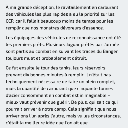
À ma grande déception, le ravitaillement en carburant
des véhicules les plus rapides a eu la priorité sur les
CCP, car il fallait beaucoup moins de temps pour les
remplir que nos monstres dévoreurs d'essence.
Les équipages des véhicules de reconnaissance ont été
les premiers prêts. Plusieurs Jaguar prêtés par l'armée
sont partis au combat en suivant les traces du Banger,
toujours muet et probablement détruit.
Ce fut ensuite le tour des tanks, leurs réservoirs
prenant dix bonnes minutes à remplir. Il n'était pas
techniquement nécessaire de faire un plein complet,
mais la quantité de carburant que cinquante tonnes
d'acier consomment en combat est inimaginable –
mieux vaut prévenir que guérir. De plus, qui sait ce qui
pourrait arriver à notre camp. Cela signifiait que nous
arriverions l'un après l'autre, mais vu les circonstances,
c'était la meilleure idée que l'on ait eue.