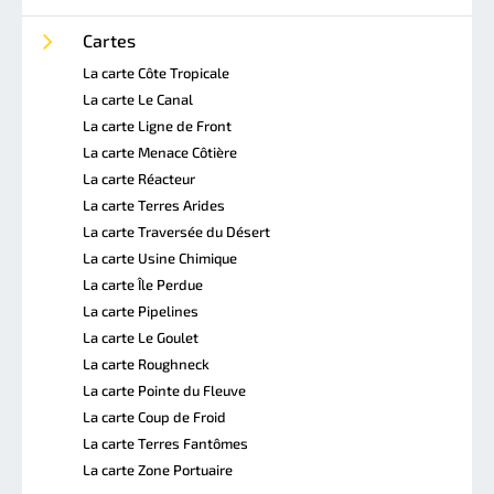
Cartes
La carte Côte Tropicale
La carte Le Canal
La carte Ligne de Front
La carte Menace Côtière
La carte Réacteur
La carte Terres Arides
La carte Traversée du Désert
La carte Usine Chimique
La carte Île Perdue
La carte Pipelines
La carte Le Goulet
La carte Roughneck
La carte Pointe du Fleuve
La carte Coup de Froid
La carte Terres Fantômes
La carte Zone Portuaire