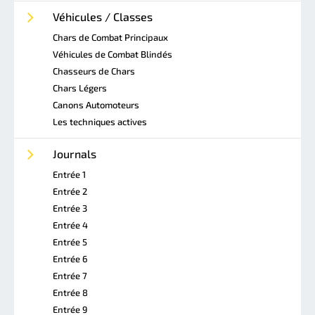
Véhicules / Classes
Chars de Combat Principaux
Véhicules de Combat Blindés
Chasseurs de Chars
Chars Légers
Canons Automoteurs
Les techniques actives
Journals
Entrée 1
Entrée 2
Entrée 3
Entrée 4
Entrée 5
Entrée 6
Entrée 7
Entrée 8
Entrée 9