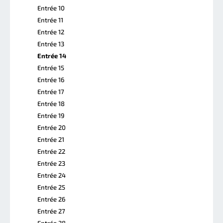
Entrée 10
Entrée 11
Entrée 12
Entrée 13
Entrée 14
Entrée 15
Entrée 16
Entrée 17
Entrée 18
Entrée 19
Entrée 20
Entrée 21
Entrée 22
Entrée 23
Entrée 24
Entrée 25
Entrée 26
Entrée 27
Entrée 28