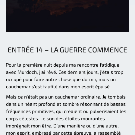
ENTRÉE 14 – LA GUERRE COMMENCE
Pour la première nuit depuis ma rencontre fatidique
avec Murdoch, j'ai rêvé. Ces derniers jours, j'étais trop
occupé pour faire autre chose que dormir, mais un
cauchemar s'est faufilé dans mon esprit épuisé.
Mais ce n'était pas un cauchemar ordinaire. Je tombais
dans un néant profond et sombre résonnant de basses
fréquences primitives, qui créaient ou pulvérisaient les
corps célestes. Le son des étoiles mourantes
imprégnait mon être. D'une manière ou d'une autre,
mon esprit, embrasé par cette épreuve, a rassemblé