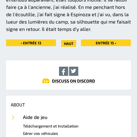
faire ça à l'ancienne, j'ai réalisé. En me penchant hors
de l'écoutille, j'ai fait signe à Espinoza et j'ai vu, dans la
lueur des lumières du camp, sa silhouette qui me faisait
signe en retour. Il était temps d'y aller.
‹ ENTRÉE 13
ENTRÉE 15 ›
HAUT
DISCUSS ON DISCORD
ABOUT
Aide de jeu
Téléchargement et Installation
Gérer vos véhicules