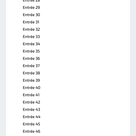
Entrée 29
Entrée 30
Entrée 31
Entrée 32
Entrée 33
Entrée 34
Entrée 35
Entrée 36
Entrée 37
Entrée 38
Entrée 39
Entrée 40
Entrée 41
Entrée 42
Entrée 43
Entrée 44
Entrée 45
Entrée 46