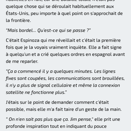
quelque chose qui se déroulait habituellement aux
États-Unis, peu importe à quel point on s'approchait de
la frontière.
“Mais bordel... Qu’est-ce qui se passe ?”
C'était Espinoza qui me réveillait et c'était la première
fois que je la voyais vraiment inquiète. Elle a fait signe
à quelqu'un et a crié quelques ordres en espagnol avant
de me reparler.
“Ça a commencé il y a quelques minutes. Les lignes
fixes sont coupées, les communications sont brouillées,
il n'y a plus de signal cellulaire et même la connexion
satellite ne fonctionne plus.”
J'étais sur le point de demander comment c'était
possible, mais elle m'a fait taire d'un geste de la main.
“ On n'en sait pas plus que ça. Jim pense,"
elle prit une
profonde inspiration tout en indiquant du pouce