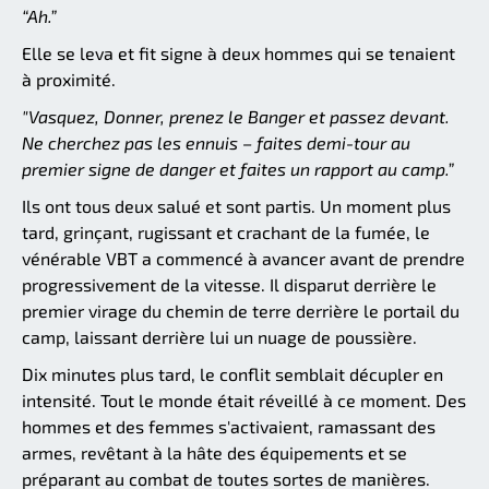
“Ah.”
Elle se leva et fit signe à deux hommes qui se tenaient
à proximité.
"Vasquez, Donner, prenez le Banger et passez devant.
Ne cherchez pas les ennuis – faites demi-tour au
premier signe de danger et faites un rapport au camp.”
Ils ont tous deux salué et sont partis. Un moment plus
tard, grinçant, rugissant et crachant de la fumée, le
vénérable VBT a commencé à avancer avant de prendre
progressivement de la vitesse. Il disparut derrière le
premier virage du chemin de terre derrière le portail du
camp, laissant derrière lui un nuage de poussière.
Dix minutes plus tard, le conflit semblait décupler en
intensité. Tout le monde était réveillé à ce moment. Des
hommes et des femmes s'activaient, ramassant des
armes, revêtant à la hâte des équipements et se
préparant au combat de toutes sortes de manières.