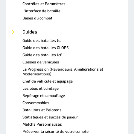
Contrôles et Paramètres
L'interface de bataille
Bases du combat
Guides
Guide des batailles JcJ
Guide des batailles GLOPS
Guide des batailles JcE
Classes de véhicules
La Progression (Revendeurs, Améliorations et
Modernisations)
Chef de véhicule et équipage
Les obus et blindage
Repérage et camouflage
Consommables
Bataillons et Pelotons
Statistiques et succès du joueur
Matchs Personnalisés
Préserver la sécurité de votre compte