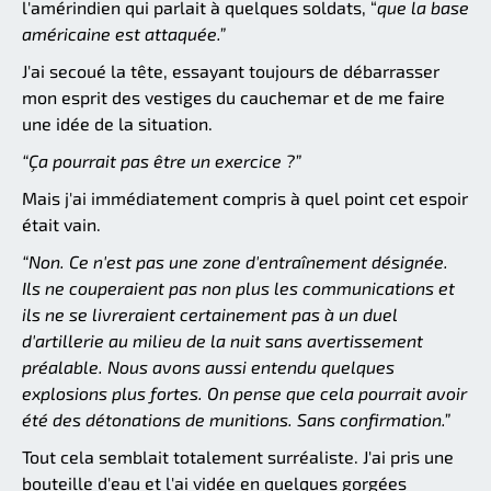
l'amérindien qui parlait à quelques soldats, “
que la base
américaine est attaquée.”
J'ai secoué la tête, essayant toujours de débarrasser
mon esprit des vestiges du cauchemar et de me faire
une idée de la situation.
“Ça pourrait pas être un exercice ?”
Mais j'ai immédiatement compris à quel point cet espoir
était vain.
“Non. Ce n'est pas une zone d'entraînement désignée.
Ils ne couperaient pas non plus les communications et
ils ne se livreraient certainement pas à un duel
d'artillerie au milieu de la nuit sans avertissement
préalable. Nous avons aussi entendu quelques
explosions plus fortes. On pense que cela pourrait avoir
été des détonations de munitions. Sans confirmation.”
Tout cela semblait totalement surréaliste. J'ai pris une
bouteille d'eau et l'ai vidée en quelques gorgées