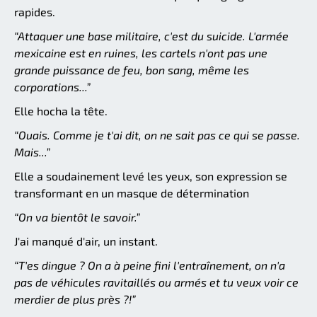
rapides.
“Attaquer une base militaire, c'est du suicide. L'armée
mexicaine est en ruines, les cartels n'ont pas une
grande puissance de feu, bon sang, même les
corporations...”
Elle hocha la tête.
“Ouais. Comme je t'ai dit, on ne sait pas ce qui se passe.
Mais...”
Elle a soudainement levé les yeux, son expression se
transformant en un masque de détermination
“On va bientôt le savoir.”
J'ai manqué d'air, un instant.
“T'es dingue ? On a à peine fini l'entraînement, on n'a
pas de véhicules ravitaillés ou armés et tu veux voir ce
merdier de plus près ?!”