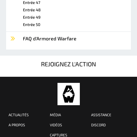
Entrée 47
Entrée 48
Entrée 49
Entrée 50
FAQ d'Armored Warfare
REJOIGNEZ L'ACTION
ACTUALITÉS
MÉDIA
ASSISTANCE
A PROPOS
VIDÉOS
DISCORD
CAPTURES