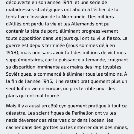
découverte en son année 1944, et une série de
maladresses stratégiques ont abouti à l'échec de la
tentative d'invasion de la Normandie. Des milliers
d'Alliés ont perdu la vie et les Allemands ont pu
contenir la tête de pont, éliminant progressivement
toute opposition dans les jours qui ont suivi le fiasco. La
guerre est depuis terminée (nous sommes déjà en
1948), mais non sans avoir fait des millions de victimes
supplémentaires, car la puissance allemande, craignant
sa disparition imminente aux mains des impitoyables
Soviétiques, a commencé à éliminer tous les témoins. À
la fin de l'année 1946, il ne restait pratiquement plus un
seul Juif en vie en Europe, un prix terrible pour des
plans qui ont mal tourné.
Mais il y a aussi un côté cyniquement pratique à tout ce
désastre. Les scientifiques de Perihelion ont vu les
nazis déverser des réserves d'or dans l'océan, les
cacher dans des grottes ou les enterrer dans des mines,