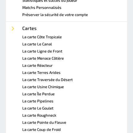
Statistiques et succès du joueur
Matchs Personnalisés
Préserver la sécurité de votre compte
Cartes
La carte Côte Tropicale
La carte Le Canal
La carte Ligne de Front
La carte Menace Côtière
La carte Réacteur
La carte Terres Arides
La carte Traversée du Désert
La carte Usine Chimique
La carte Île Perdue
La carte Pipelines
La carte Le Goulet
La carte Roughneck
La carte Pointe du Fleuve
La carte Coup de Froid