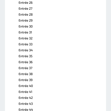
Entrée 26
Entrée 27
Entrée 28
Entrée 29
Entrée 30
Entrée 31
Entrée 32
Entrée 33
Entrée 34
Entrée 35
Entrée 36
Entrée 37
Entrée 38
Entrée 39
Entrée 40
Entrée 41
Entrée 42
Entrée 43
Entrée 44