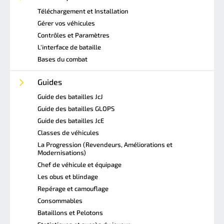
Téléchargement et Installation
Gérer vos véhicules
Contrôles et Paramètres
L'interface de bataille
Bases du combat
Guides
Guide des batailles JcJ
Guide des batailles GLOPS
Guide des batailles JcE
Classes de véhicules
La Progression (Revendeurs, Améliorations et
Modernisations)
Chef de véhicule et équipage
Les obus et blindage
Repérage et camouflage
Consommables
Bataillons et Pelotons