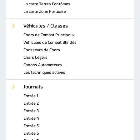
La carte Terres Fantômes
La carte Zone Portuaire
Véhicules / Classes
Chars de Combat Principaux
Véhicules de Combat Blindés
Chasseurs de Chars
Chars Légers
Canons Automoteurs
Les techniques actives
Journals
Entrée 1
Entrée 2
Entrée 3
Entrée 4
Entrée 5
Entrée 6