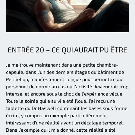
ENTRÉE 20 – CE QUI AURAIT PU ÊTRE
Je me trouve maintenant dans une petite chambre-
capsule, dans l'un des derniers étages du bâtiment de
Perihelion, manifestement conçue pour permettre au
personnel de dormir au cas où l'activité deviendrait trop
intense, et encore sous le choc de l'expérience vécue.
Toute la soirée qui a suivi a été floue. J'ai reçu une
tablette du Dr Haswell contenant les bases sous forme
écrite, y compris un exemple particulièrement
intéressant d'une réalité ayant un décalage temporel.
Dans l'exemple qu'il m'a donné, cette réalité a été