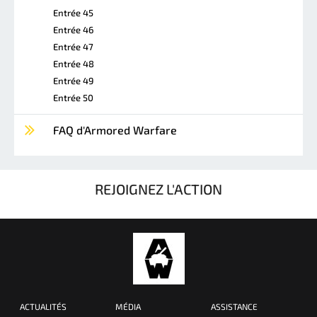
Entrée 45
Entrée 46
Entrée 47
Entrée 48
Entrée 49
Entrée 50
FAQ d'Armored Warfare
REJOIGNEZ L'ACTION
ACTUALITÉS
MÉDIA
ASSISTANCE