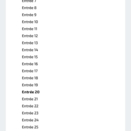
Entrée 7
Entrée 8
Entrée 9
Entrée 10
Entrée 11
Entrée 12
Entrée 13
Entrée 14
Entrée 15
Entrée 16
Entrée 17
Entrée 18
Entrée 19
Entrée 20
Entrée 21
Entrée 22
Entrée 23
Entrée 24
Entrée 25